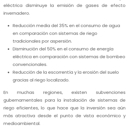
eléctrica disminuye la emisión de gases de efecto
invernadero.
Reducción media del 35% en el consumo de agua
en comparación con sistemas de riego
tradicionales por aspersión.
Disminución del 50% en el consumo de energía
eléctrica en comparación con sistemas de bombeo
convencionales.
Reducción de la escorrentía y la erosión del suelo
gracias al riego localizado.
En muchas regiones, existen subvenciones
gubernamentales para la instalación de sistemas de
riego eficientes, lo que hace que la inversión sea aún
más atractiva desde el punto de vista económico y
medioambiental.