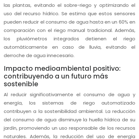
las plantas, evitando el sobre-riego y optimizando el
uso del recurso hídrico. Se estima que estos sensores
pueden reducir el consumo de agua hasta en un 60% en
comparación con el riego manual tradicional. Además,
los pluviómetros integrados detienen el riego
automáticamente en caso de lluvia, evitando el
derroche de agua innecesario.
Impacto medioambiental positivo:
contribuyendo a un futuro más
sostenible
Al reducir significativamente el consumo de agua y
energía, los sistemas de riego automatizado
contribuyen a la sostenibilidad ambiental. La reducción
del consumo de agua disminuye la huella hídrica de su
jardín, promoviendo un uso responsable de los recursos
naturales. Además, la reducción del uso de energía