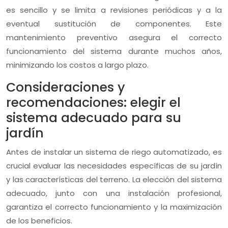
es sencillo y se limita a revisiones periódicas y a la
eventual sustitución de componentes. Este
mantenimiento preventivo asegura el correcto
funcionamiento del sistema durante muchos años,
minimizando los costos a largo plazo.
Consideraciones y
recomendaciones: elegir el
sistema adecuado para su
jardín
Antes de instalar un sistema de riego automatizado, es
crucial evaluar las necesidades específicas de su jardín
y las características del terreno. La elección del sistema
adecuado, junto con una instalación profesional,
garantiza el correcto funcionamiento y la maximización
de los beneficios.