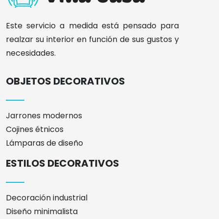
Este servicio a medida está pensado para
realzar su interior en función de sus gustos y
necesidades.
OBJETOS DECORATIVOS
Jarrones modernos
Cojines étnicos
Lámparas de diseño
ESTILOS DECORATIVOS
Decoración industrial
Diseño minimalista