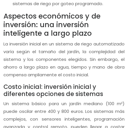
sistemas de riego por goteo programado.
Aspectos económicos y de
inversión: una inversión
inteligente a largo plazo
La inversión inicial en un sistema de riego automatizado
varía según el tamaño del jardín, la complejidad del
sistema y los componentes elegidos. Sin embargo, el
ahorro a largo plazo en agua, tiempo y mano de obra
compensa ampliamente el costo inicial.
Costo inicial: inversión inicial y
diferentes opciones de sistemas
Un sistema básico para un jardín mediano (100 m²)
puede oscilar entre 400 y 800 euros. Los sistemas más
complejos, con sensores inteligentes, programación
avanzada y control remoto, pueden llegar a costar