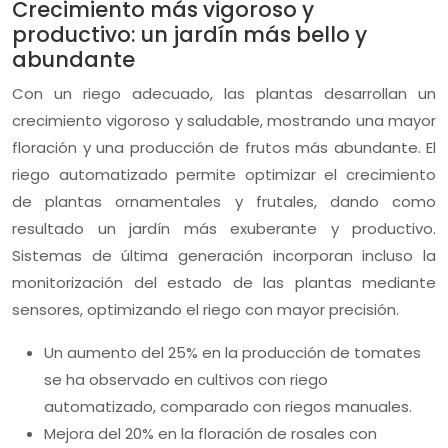
Crecimiento más vigoroso y
productivo: un jardín más bello y
abundante
Con un riego adecuado, las plantas desarrollan un
crecimiento vigoroso y saludable, mostrando una mayor
floración y una producción de frutos más abundante. El
riego automatizado permite optimizar el crecimiento
de plantas ornamentales y frutales, dando como
resultado un jardín más exuberante y productivo.
Sistemas de última generación incorporan incluso la
monitorización del estado de las plantas mediante
sensores, optimizando el riego con mayor precisión.
Un aumento del 25% en la producción de tomates
se ha observado en cultivos con riego
automatizado, comparado con riegos manuales.
Mejora del 20% en la floración de rosales con