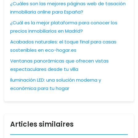
¿Cuáles son las mejores páginas web de tasación
inmobiliaria online para España?
¿Cuál es la mejor plataforma para conocer los
precios inmobiliarios en Madrid?
Acabados naturales: el toque final para casas
sostenibles en eco-hogar.es
Ventanas panorámicas que ofrecen vistas
espectaculares desde tu villa
Iluminación LED: una solución moderna y
económica para tu hogar
Articles similaires