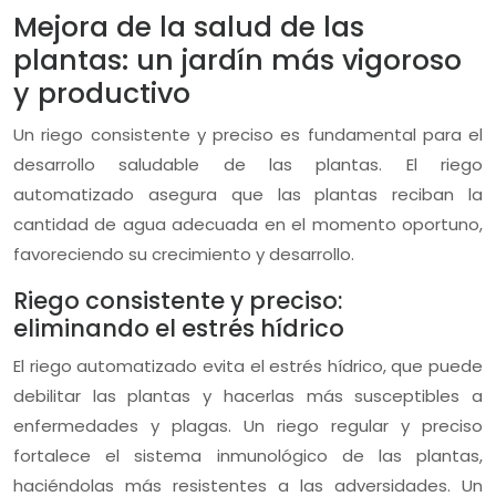
Mejora de la salud de las
plantas: un jardín más vigoroso
y productivo
Un riego consistente y preciso es fundamental para el
desarrollo saludable de las plantas. El riego
automatizado asegura que las plantas reciban la
cantidad de agua adecuada en el momento oportuno,
favoreciendo su crecimiento y desarrollo.
Riego consistente y preciso:
eliminando el estrés hídrico
El riego automatizado evita el estrés hídrico, que puede
debilitar las plantas y hacerlas más susceptibles a
enfermedades y plagas. Un riego regular y preciso
fortalece el sistema inmunológico de las plantas,
haciéndolas más resistentes a las adversidades. Un