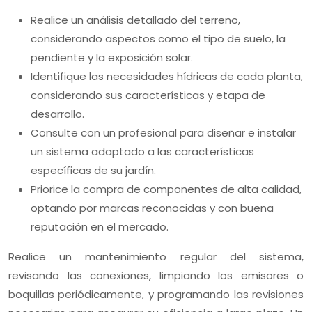
Realice un análisis detallado del terreno,
considerando aspectos como el tipo de suelo, la
pendiente y la exposición solar.
Identifique las necesidades hídricas de cada planta,
considerando sus características y etapa de
desarrollo.
Consulte con un profesional para diseñar e instalar
un sistema adaptado a las características
específicas de su jardín.
Priorice la compra de componentes de alta calidad,
optando por marcas reconocidas y con buena
reputación en el mercado.
Realice un mantenimiento regular del sistema,
revisando las conexiones, limpiando los emisores o
boquillas periódicamente, y programando las revisiones