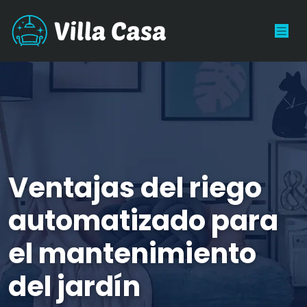
Ventajas del riego
automatizado para
el mantenimiento
del jardín