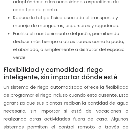
adaptándose a las necesidades específicas de
cada tipo de planta.
Reduce la fatiga física asociada al transporte y
manejo de mangueras, aspersores y regaderas.
Facilita el mantenimiento del jardín, permitiendo
dedicar más tiempo a otras tareas como la poda,
el abonado, o simplemente a disfrutar del espacio
verde.
Flexibilidad y comodidad: riego
inteligente, sin importar dónde esté
Un sistema de riego automatizado ofrece la flexibilidad
de programar el riego incluso cuando está ausente. Esto
garantiza que sus plantas reciban la cantidad de agua
necesaria, sin importar si está de vacaciones o
realizando otras actividades fuera de casa. Algunos
sistemas permiten el control remoto a través de