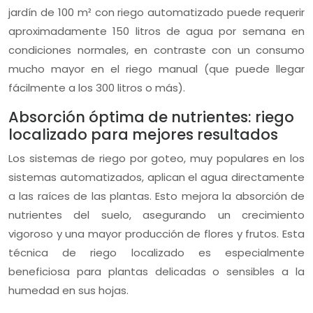
jardín de 100 m² con riego automatizado puede requerir
aproximadamente 150 litros de agua por semana en
condiciones normales, en contraste con un consumo
mucho mayor en el riego manual (que puede llegar
fácilmente a los 300 litros o más).
Absorción óptima de nutrientes: riego
localizado para mejores resultados
Los sistemas de riego por goteo, muy populares en los
sistemas automatizados, aplican el agua directamente
a las raíces de las plantas. Esto mejora la absorción de
nutrientes del suelo, asegurando un crecimiento
vigoroso y una mayor producción de flores y frutos. Esta
técnica de riego localizado es especialmente
beneficiosa para plantas delicadas o sensibles a la
humedad en sus hojas.