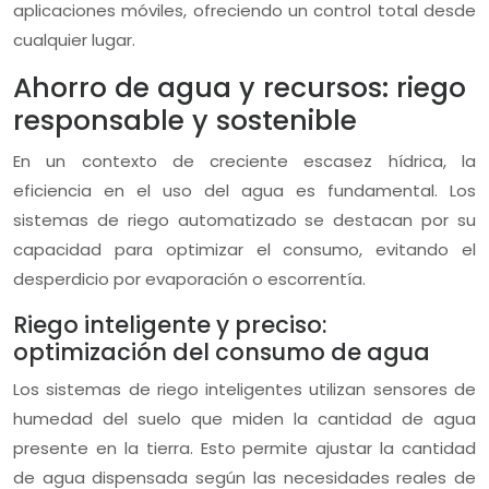
aplicaciones móviles, ofreciendo un control total desde
cualquier lugar.
Ahorro de agua y recursos: riego
responsable y sostenible
En un contexto de creciente escasez hídrica, la
eficiencia en el uso del agua es fundamental. Los
sistemas de riego automatizado se destacan por su
capacidad para optimizar el consumo, evitando el
desperdicio por evaporación o escorrentía.
Riego inteligente y preciso:
optimización del consumo de agua
Los sistemas de riego inteligentes utilizan sensores de
humedad del suelo que miden la cantidad de agua
presente en la tierra. Esto permite ajustar la cantidad
de agua dispensada según las necesidades reales de