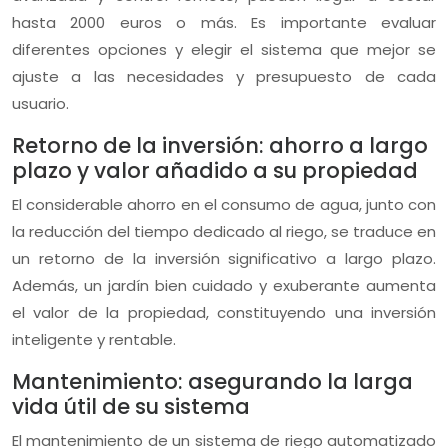
hasta 2000 euros o más. Es importante evaluar
diferentes opciones y elegir el sistema que mejor se
ajuste a las necesidades y presupuesto de cada
usuario.
Retorno de la inversión: ahorro a largo
plazo y valor añadido a su propiedad
El considerable ahorro en el consumo de agua, junto con
la reducción del tiempo dedicado al riego, se traduce en
un retorno de la inversión significativo a largo plazo.
Además, un jardín bien cuidado y exuberante aumenta
el valor de la propiedad, constituyendo una inversión
inteligente y rentable.
Mantenimiento: asegurando la larga
vida útil de su sistema
El mantenimiento de un sistema de riego automatizado