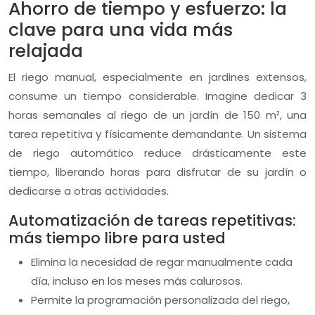
Ahorro de tiempo y esfuerzo: la
clave para una vida más
relajada
El riego manual, especialmente en jardines extensos,
consume un tiempo considerable. Imagine dedicar 3
horas semanales al riego de un jardín de 150 m², una
tarea repetitiva y físicamente demandante. Un sistema
de riego automático reduce drásticamente este
tiempo, liberando horas para disfrutar de su jardín o
dedicarse a otras actividades.
Automatización de tareas repetitivas:
más tiempo libre para usted
Elimina la necesidad de regar manualmente cada
día, incluso en los meses más calurosos.
Permite la programación personalizada del riego,