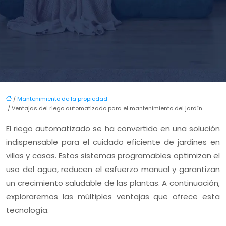
/
Mantenimiento de la propiedad
/ Ventajas del riego automatizado para el mantenimiento del jardín
El riego automatizado se ha convertido en una solución
indispensable para el cuidado eficiente de jardines en
villas y casas. Estos sistemas programables optimizan el
uso del agua, reducen el esfuerzo manual y garantizan
un crecimiento saludable de las plantas. A continuación,
exploraremos las múltiples ventajas que ofrece esta
tecnología.