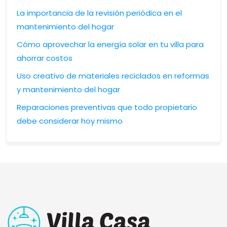
La importancia de la revisión periódica en el
mantenimiento del hogar
Cómo aprovechar la energía solar en tu villa para
ahorrar costos
Uso creativo de materiales reciclados en reformas
y mantenimiento del hogar
Reparaciones preventivas que todo propietario
debe considerar hoy mismo