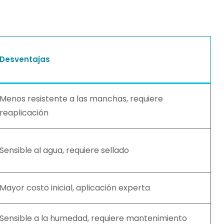
Desventajas
Menos resistente a las manchas, requiere
reaplicación
Sensible al agua, requiere sellado
Mayor costo inicial, aplicación experta
Sensible a la humedad, requiere mantenimiento