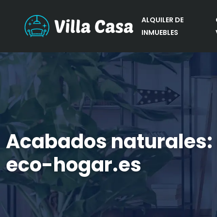
ALQUILER DE
INMUEBLES
Acabados naturales: e
eco-hogar.es