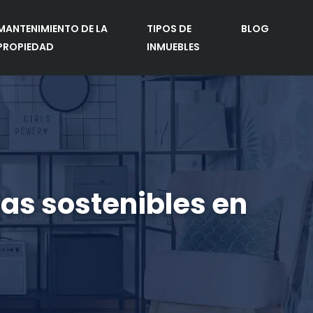
MANTENIMIENTO DE LA
TIPOS DE
BLOG
PROPIEDAD
INMUEBLES
sas sostenibles en