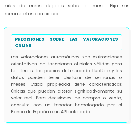
miles de euros dejados sobre la mesa. Elija sus
herramientas con criterio.
PRECISIONES SOBRE LAS VALORACIONES
ONLINE
Las valoraciones automáticas son estimaciones
orientativas, no tasaciones oficiales válidas para
hipotecas. Los precios del mercado fluctúan y los
datos pueden tener desfase de semanas o
meses. Cada propiedad tiene características
únicas que pueden alterar significativamente su
valor real. Para decisiones de compra o venta,
consulte con un tasador homologado por el
Banco de España o un API colegiado.