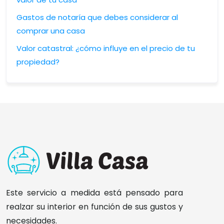
Gastos de notaría que debes considerar al
comprar una casa
Valor catastral: ¿cómo influye en el precio de tu
propiedad?
Este servicio a medida está pensado para
realzar su interior en función de sus gustos y
necesidades.