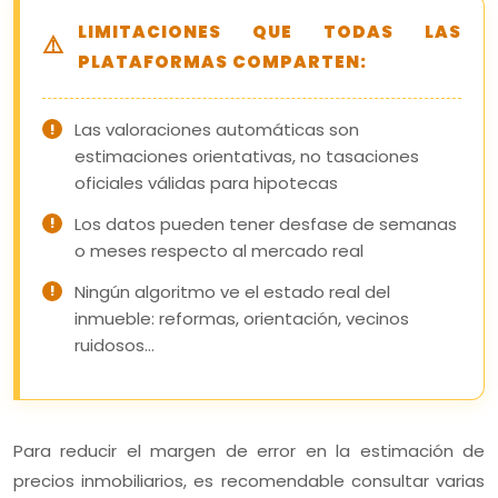
LIMITACIONES QUE TODAS LAS
PLATAFORMAS COMPARTEN:
Las valoraciones automáticas son
estimaciones orientativas, no tasaciones
oficiales válidas para hipotecas
Los datos pueden tener desfase de semanas
o meses respecto al mercado real
Ningún algoritmo ve el estado real del
inmueble: reformas, orientación, vecinos
ruidosos…
Para reducir el margen de error en la estimación de
precios inmobiliarios, es recomendable consultar varias