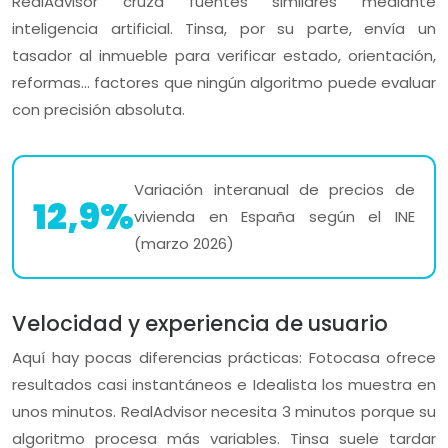
RealAdvisor cruza fuentes similares mediante
inteligencia artificial. Tinsa, por su parte, envía un
tasador al inmueble para verificar estado, orientación,
reformas… factores que ningún algoritmo puede evaluar
con precisión absoluta.
Variación interanual de precios de
12,9%
vivienda en España según el INE
(marzo 2026)
Velocidad y experiencia de usuario
Aquí hay pocas diferencias prácticas: Fotocasa ofrece
resultados casi instantáneos e Idealista los muestra en
unos minutos. RealAdvisor necesita 3 minutos porque su
algoritmo procesa más variables. Tinsa suele tardar