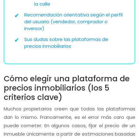
la calle
Recomendación
orientativa
según
el
perfil
del
usuario (
vendedor,
comprador
o
inversor)
Sus dudas sobre las plataformas de
precios inmobiliarios
Cómo elegir una plataforma de
precios inmobiliarios (los 5
criterios clave)
Muchos propietarios creen que todas las plataformas
dan lo mismo. Francamente, es el error más caro que
puede cometer. En algunos casos, fijar el precio de un
inmueble únicamente a partir de estimaciones basadas