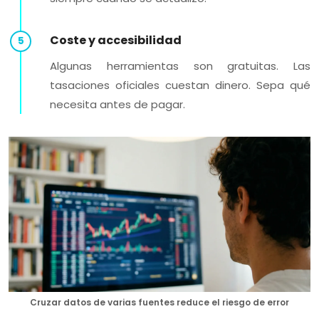
Coste y accesibilidad
Algunas herramientas son gratuitas. Las
tasaciones oficiales cuestan dinero. Sepa qué
necesita antes de pagar.
Cruzar datos de varias fuentes reduce el riesgo de error