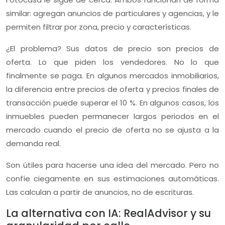
similar: agregan anuncios de particulares y agencias, y le
permiten filtrar por zona, precio y características.
¿El problema? Sus datos de precio son precios de
oferta. Lo que piden los vendedores. No lo que
finalmente se paga. En algunos mercados inmobiliarios,
la diferencia entre precios de oferta y precios finales de
transacción puede superar el 10 %. En algunos casos, los
inmuebles pueden permanecer largos periodos en el
mercado cuando el precio de oferta no se ajusta a la
demanda real.
Son útiles para hacerse una idea del mercado. Pero no
confíe ciegamente en sus estimaciones automáticas.
Las calculan a partir de anuncios, no de escrituras.
La alternativa con IA: RealAdvisor y su