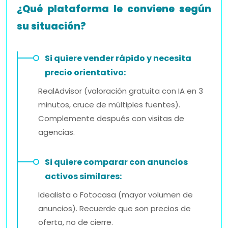
¿Qué plataforma le conviene según
su situación?
Si quiere vender rápido y necesita
precio orientativo:
RealAdvisor (valoración gratuita con IA en 3
minutos, cruce de múltiples fuentes).
Complemente después con visitas de
agencias.
Si quiere comparar con anuncios
activos similares:
Idealista o Fotocasa (mayor volumen de
anuncios). Recuerde que son precios de
oferta, no de cierre.