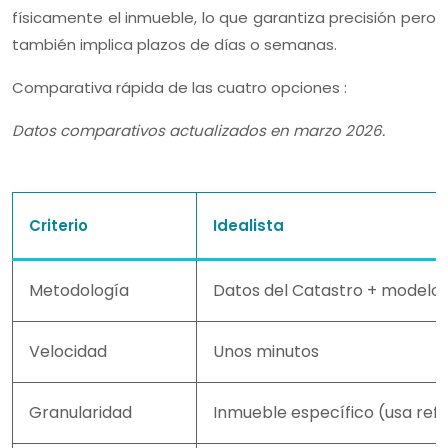
físicamente el inmueble, lo que garantiza precisión pero
también implica plazos de días o semanas.
Comparativa rápida de las cuatro opciones :
Datos comparativos actualizados en marzo 2026.
Criterio
Idealista
Metodología
Datos del Catastro + modelo he
Velocidad
Unos minutos
Granularidad
Inmueble específico (usa refe