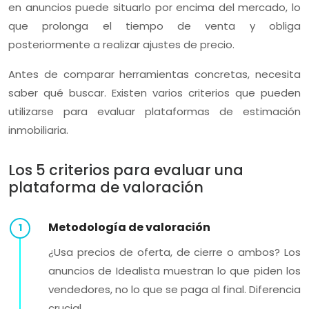
en anuncios puede situarlo por encima del mercado, lo
que prolonga el tiempo de venta y obliga
posteriormente a realizar ajustes de precio.
Antes de comparar herramientas concretas, necesita
saber qué buscar. Existen varios criterios que pueden
utilizarse para evaluar plataformas de estimación
inmobiliaria.
Los 5 criterios para evaluar una
plataforma de valoración
Metodología de valoración
¿Usa precios de oferta, de cierre o ambos? Los
anuncios de Idealista muestran lo que piden los
vendedores, no lo que se paga al final. Diferencia
crucial.