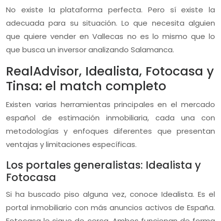
No existe la plataforma perfecta. Pero sí existe la
adecuada para su situación. Lo que necesita alguien
que quiere vender en Vallecas no es lo mismo que lo
que busca un inversor analizando Salamanca.
RealAdvisor, Idealista, Fotocasa y
Tinsa: el match completo
Existen varias herramientas principales en el mercado
español de estimación inmobiliaria, cada una con
metodologías y enfoques diferentes que presentan
ventajas y limitaciones específicas.
Los portales generalistas: Idealista y
Fotocasa
Si ha buscado piso alguna vez, conoce Idealista. Es el
portal inmobiliario con más anuncios activos de España.
Fotocasa le sigue de cerca. Ambos funcionan de forma