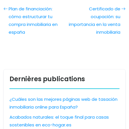
Plan de financiación:
Certificado de
cómo estructurar tu
ocupación: su
compra inmobiliaria en
importancia en la venta
españa
inmobiliaria
Dernières publications
¿Cuáles son las mejores páginas web de tasación
inmobiliaria online para España?
Acabados naturales: el toque final para casas
sostenibles en eco-hogar.es