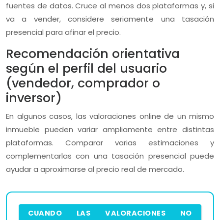
fuentes de datos. Cruce al menos dos plataformas y, si
va a vender, considere seriamente una tasación
presencial para afinar el precio.
Recomendación orientativa
según el perfil del usuario
(vendedor, comprador o
inversor)
En algunos casos, las valoraciones online de un mismo
inmueble pueden variar ampliamente entre distintas
plataformas. Comparar varias estimaciones y
complementarlas con una tasación presencial puede
ayudar a aproximarse al precio real de mercado.
CUANDO LAS VALORACIONES NO