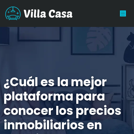
¿Cuál es la mejor
plataforma para
conocer los precios
inmobiliarios en