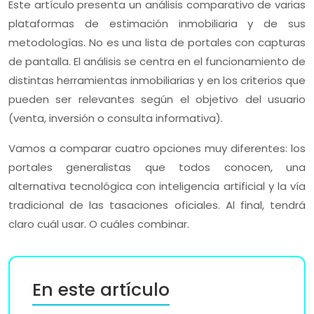
Este artículo presenta un análisis comparativo de varias
plataformas de estimación inmobiliaria y de sus
metodologías. No es una lista de portales con capturas
de pantalla. El análisis se centra en el funcionamiento de
distintas herramientas inmobiliarias y en los criterios que
pueden ser relevantes según el objetivo del usuario
(venta, inversión o consulta informativa).
Vamos a comparar cuatro opciones muy diferentes: los
portales generalistas que todos conocen, una
alternativa tecnológica con inteligencia artificial y la vía
tradicional de las tasaciones oficiales. Al final, tendrá
claro cuál usar. O cuáles combinar.
En este artículo