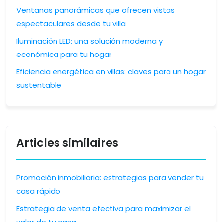
Ventanas panorámicas que ofrecen vistas
espectaculares desde tu villa
Iluminación LED: una solución moderna y
económica para tu hogar
Eficiencia energética en villas: claves para un hogar
sustentable
Articles similaires
Promoción inmobiliaria: estrategias para vender tu
casa rápido
Estrategia de venta efectiva para maximizar el
valor de tu casa