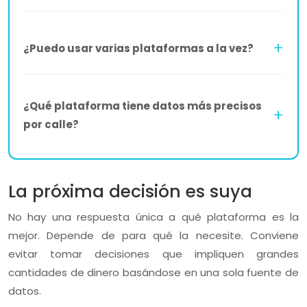
¿Puedo usar varias plataformas a la vez?
¿Qué plataforma tiene datos más precisos
por calle?
La próxima decisión es suya
No hay una respuesta única a qué plataforma es la
mejor. Depende de para qué la necesite. Conviene
evitar tomar decisiones que impliquen grandes
cantidades de dinero basándose en una sola fuente de
datos.