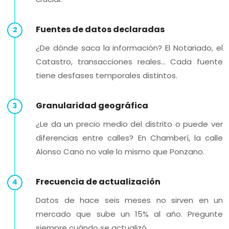
Fuentes de datos declaradas
¿De dónde saca la información? El Notariado, el
Catastro, transacciones reales… Cada fuente
tiene desfases temporales distintos.
Granularidad geográfica
¿Le da un precio medio del distrito o puede ver
diferencias entre calles? En Chamberí, la calle
Alonso Cano no vale lo mismo que Ponzano.
Frecuencia de actualización
Datos de hace seis meses no sirven en un
mercado que sube un 15% al año. Pregunte
siempre cuándo se actualizó.