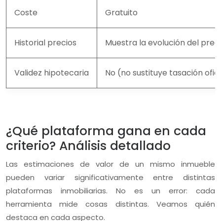
Coste
Gratuito
Historial precios
Muestra la evolución del pre
Validez hipotecaria
No (no sustituye tasación ofici
¿Qué plataforma gana en cada
criterio? Análisis detallado
Las estimaciones de valor de un mismo inmueble
pueden variar significativamente entre distintas
plataformas inmobiliarias. No es un error: cada
herramienta mide cosas distintas. Veamos quién
destaca en cada aspecto.