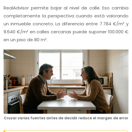
RealAdvisor permite bajar al nivel de calle. Eso cambia
completamente la perspectiva cuando está valorando
un inmueble concreto. La diferencia entre 7.784 €/m² y
9.640 €/m² en calles cercanas puede suponer 100.000 €
en un piso de 80 m².
Cruzar varias fuentes antes de decidir reduce el margen de error