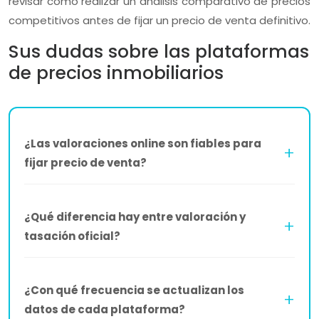
revisar cómo realizar un análisis comparativo de precios
competitivos antes de fijar un precio de venta definitivo.
Sus dudas sobre las plataformas
de precios inmobiliarios
¿Las valoraciones online son fiables para
fijar precio de venta?
¿Qué diferencia hay entre valoración y
tasación oficial?
¿Con qué frecuencia se actualizan los
datos de cada plataforma?