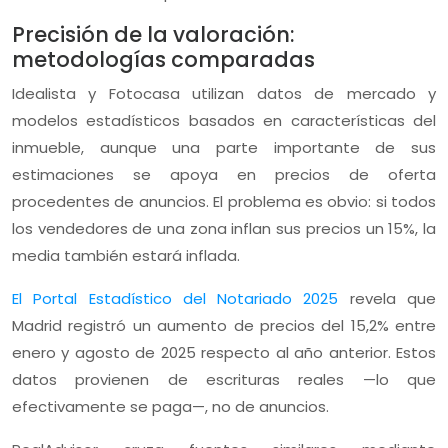
Precisión de la valoración:
metodologías comparadas
Idealista y Fotocasa utilizan datos de mercado y
modelos estadísticos basados en características del
inmueble, aunque una parte importante de sus
estimaciones se apoya en precios de oferta
procedentes de anuncios. El problema es obvio: si todos
los vendedores de una zona inflan sus precios un 15%, la
media también estará inflada.
El Portal Estadístico del Notariado 2025
revela que
Madrid registró un aumento de precios del 15,2% entre
enero y agosto de 2025 respecto al año anterior. Estos
datos provienen de escrituras reales —lo que
efectivamente se paga—, no de anuncios.