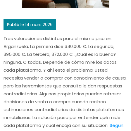
Publié le 14 mars 2026
Tres valoraciones distintas para el mismo piso en
Arganzuela. La primera dice 340.000 €. La segunda,
395.000 €. La tercera, 372.000 €. ¿Cuál es la buena?
Ninguna. O todas. Depende de cómo mire los datos
cada plataforma. Y ahí está el problema: usted
necesita vender o comprar con conocimiento de causa,
pero las herramientas que consulta le dan respuestas
contradictorias. Algunos propietarios pueden retrasar
decisiones de venta o compra cuando reciben
estimaciones contradictorias de distintas plataformas
inmobiliarias. La solución pasa por entender qué mide
cada plataforma y cuál encaja con su situación.
Según