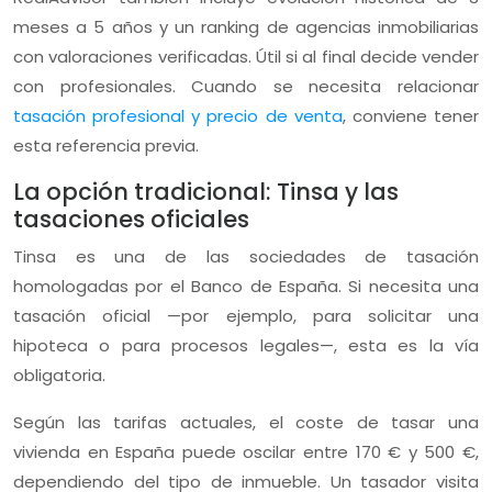
meses a 5 años y un ranking de agencias inmobiliarias
con valoraciones verificadas. Útil si al final decide vender
con profesionales. Cuando se necesita relacionar
tasación profesional y precio de venta
, conviene tener
esta referencia previa.
La opción tradicional: Tinsa y las
tasaciones oficiales
Tinsa es una de las sociedades de tasación
homologadas por el Banco de España. Si necesita una
tasación oficial —por ejemplo, para solicitar una
hipoteca o para procesos legales—, esta es la vía
obligatoria.
Según las tarifas actuales, el coste de tasar una
vivienda en España puede oscilar entre 170 € y 500 €,
dependiendo del tipo de inmueble. Un tasador visita