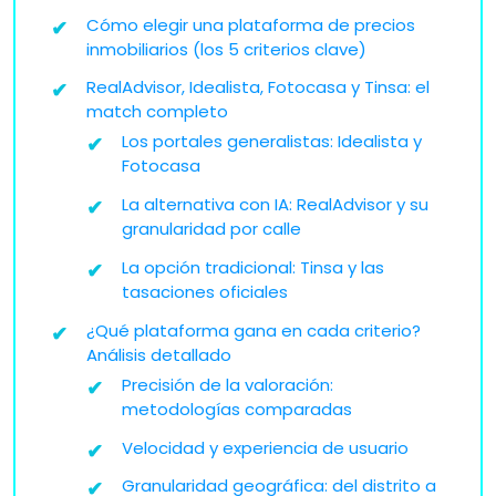
Cómo elegir una plataforma de precios
inmobiliarios (los 5 criterios clave)
RealAdvisor, Idealista, Fotocasa y Tinsa: el
match completo
Los portales generalistas: Idealista y
Fotocasa
La alternativa con IA: RealAdvisor y su
granularidad por calle
La opción tradicional: Tinsa y las
tasaciones oficiales
¿Qué plataforma gana en cada criterio?
Análisis detallado
Precisión de la valoración:
metodologías comparadas
Velocidad y experiencia de usuario
Granularidad geográfica: del distrito a