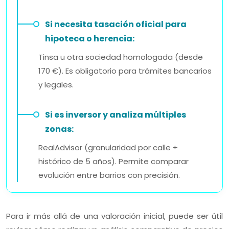
Si necesita tasación oficial para
hipoteca o herencia:
Tinsa u otra sociedad homologada (desde
170 €). Es obligatorio para trámites bancarios
y legales.
Si es inversor y analiza múltiples
zonas:
RealAdvisor (granularidad por calle +
histórico de 5 años). Permite comparar
evolución entre barrios con precisión.
Para ir más allá de una valoración inicial, puede ser útil