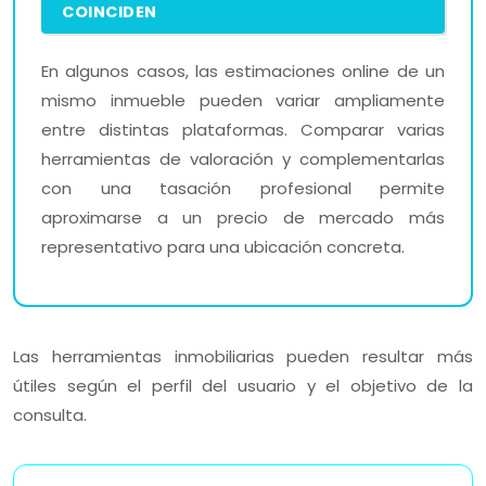
COINCIDEN
En algunos casos, las estimaciones online de un
mismo inmueble pueden variar ampliamente
entre distintas plataformas. Comparar varias
herramientas de valoración y complementarlas
con una tasación profesional permite
aproximarse a un precio de mercado más
representativo para una ubicación concreta.
Las herramientas inmobiliarias pueden resultar más
útiles según el perfil del usuario y el objetivo de la
consulta.