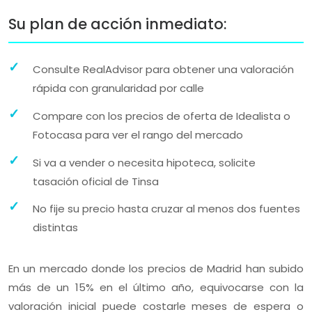
Su plan de acción inmediato:
Consulte RealAdvisor para obtener una valoración
rápida con granularidad por calle
Compare con los precios de oferta de Idealista o
Fotocasa para ver el rango del mercado
Si va a vender o necesita hipoteca, solicite
tasación oficial de Tinsa
No fije su precio hasta cruzar al menos dos fuentes
distintas
En un mercado donde los precios de Madrid han subido
más de un 15% en el último año, equivocarse con la
valoración inicial puede costarle meses de espera o