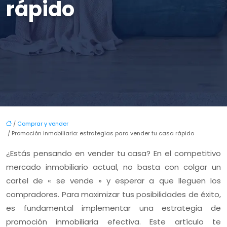
rápido
/
Comprar y vender
/ Promoción inmobiliaria: estrategias para vender tu casa rápido
¿Estás pensando en vender tu casa? En el competitivo
mercado inmobiliario actual, no basta con colgar un
cartel de « se vende » y esperar a que lleguen los
compradores. Para maximizar tus posibilidades de éxito,
es fundamental implementar una estrategia de
promoción inmobiliaria efectiva. Este artículo te