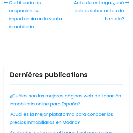
Certificado de
Acta de entrega: ¿qué
ocupación: su
debes saber antes de
importancia en la venta
firmarla?
inmobiliaria
Dernières publications
¿Cuáles son las mejores páginas web de tasación
inmobiliaria online para España?
¿Cuál es la mejor plataforma para conocer los
precios inmobiliarios en Madrid?
Acabados naturales: el toque final para casas