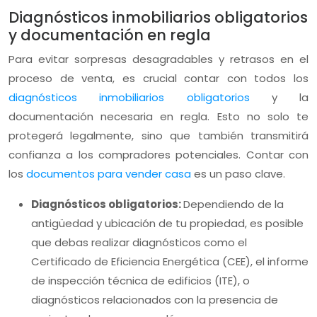
Diagnósticos inmobiliarios obligatorios
y documentación en regla
Para evitar sorpresas desagradables y retrasos en el
proceso de venta, es crucial contar con todos los
diagnósticos inmobiliarios obligatorios
y la
documentación necesaria en regla. Esto no solo te
protegerá legalmente, sino que también transmitirá
confianza a los compradores potenciales. Contar con
los
documentos para vender casa
es un paso clave.
Diagnósticos obligatorios:
Dependiendo de la
antigüedad y ubicación de tu propiedad, es posible
que debas realizar diagnósticos como el
Certificado de Eficiencia Energética (CEE), el informe
de inspección técnica de edificios (ITE), o
diagnósticos relacionados con la presencia de