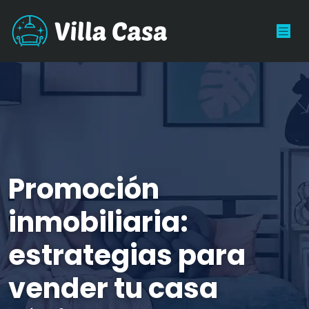
Promoción
inmobiliaria:
estrategias para
vender tu casa