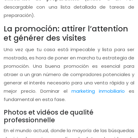
descargable con una lista detallada de tareas de
preparación).
La promoción: attirer l’attention
et générer des visites
Una vez que tu casa está impecable y lista para ser
mostrada, es hora de poner en marcha tu estrategia de
promoción. Una buena promoción es esencial para
atraer a un gran número de compradores potenciales y
generar el interés necesario para una venta rápida y al
mejor precio. Dominar el
marketing inmobiliario
es
fundamental en esta fase.
Photos et vidéos de qualité
professionnelle
En el mundo actual, donde la mayoría de las búsquedas