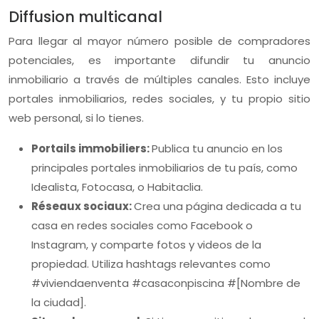
Diffusion multicanal
Para llegar al mayor número posible de compradores
potenciales, es importante difundir tu anuncio
inmobiliario a través de múltiples canales. Esto incluye
portales inmobiliarios, redes sociales, y tu propio sitio
web personal, si lo tienes.
Portails immobiliers:
Publica tu anuncio en los
principales portales inmobiliarios de tu país, como
Idealista, Fotocasa, o Habitaclia.
Réseaux sociaux:
Crea una página dedicada a tu
casa en redes sociales como Facebook o
Instagram, y comparte fotos y videos de la
propiedad. Utiliza hashtags relevantes como
#viviendaenventa #casaconpiscina #[Nombre de
la ciudad].