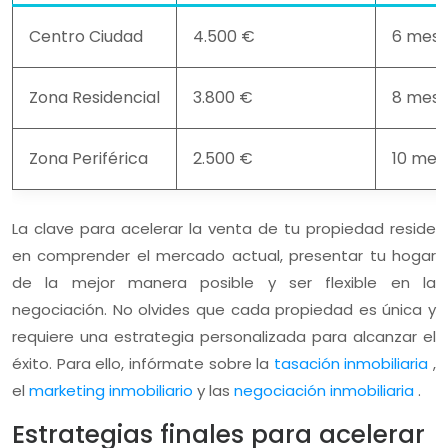
Centro Ciudad
4.500 €
6 mes
Zona Residencial
3.800 €
8 mes
Zona Periférica
2.500 €
10 mes
La clave para acelerar la venta de tu propiedad reside
en comprender el mercado actual, presentar tu hogar
de la mejor manera posible y ser flexible en la
negociación. No olvides que cada propiedad es única y
requiere una estrategia personalizada para alcanzar el
éxito. Para ello, infórmate sobre la
tasación inmobiliaria
,
el
marketing inmobiliario
y las
negociación inmobiliaria
.
Estrategias finales para acelerar