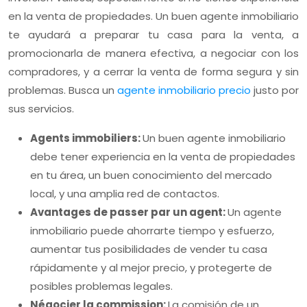
en la venta de propiedades. Un buen agente inmobiliario
te ayudará a preparar tu casa para la venta, a
promocionarla de manera efectiva, a negociar con los
compradores, y a cerrar la venta de forma segura y sin
problemas. Busca un
agente inmobiliario precio
justo por
sus servicios.
Agents immobiliers:
Un buen agente inmobiliario
debe tener experiencia en la venta de propiedades
en tu área, un buen conocimiento del mercado
local, y una amplia red de contactos.
Avantages de passer par un agent:
Un agente
inmobiliario puede ahorrarte tiempo y esfuerzo,
aumentar tus posibilidades de vender tu casa
rápidamente y al mejor precio, y protegerte de
posibles problemas legales.
Négocier la commission:
La comisión de un