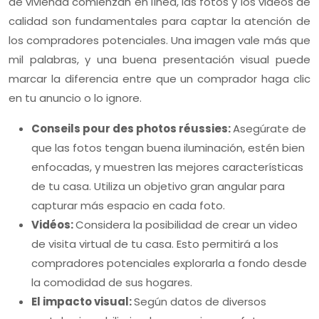
de vivienda comienzan en línea, las fotos y los videos de
calidad son fundamentales para captar la atención de
los compradores potenciales. Una imagen vale más que
mil palabras, y una buena presentación visual puede
marcar la diferencia entre que un comprador haga clic
en tu anuncio o lo ignore.
Conseils pour des photos réussies:
Asegúrate de
que las fotos tengan buena iluminación, estén bien
enfocadas, y muestren las mejores características
de tu casa. Utiliza un objetivo gran angular para
capturar más espacio en cada foto.
Vidéos:
Considera la posibilidad de crear un video
de visita virtual de tu casa. Esto permitirá a los
compradores potenciales explorarla a fondo desde
la comodidad de sus hogares.
El impacto visual:
Según datos de diversos