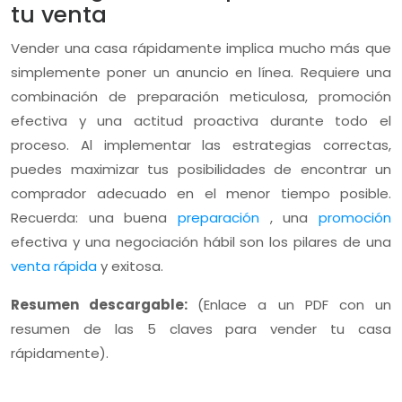
tu venta
Vender una casa rápidamente implica mucho más que
simplemente poner un anuncio en línea. Requiere una
combinación de preparación meticulosa, promoción
efectiva y una actitud proactiva durante todo el
proceso. Al implementar las estrategias correctas,
puedes maximizar tus posibilidades de encontrar un
comprador adecuado en el menor tiempo posible.
Recuerda: una buena
preparación
, una
promoción
efectiva y una negociación hábil son los pilares de una
venta rápida
y exitosa.
Resumen descargable:
(Enlace a un PDF con un
resumen de las 5 claves para vender tu casa
rápidamente).