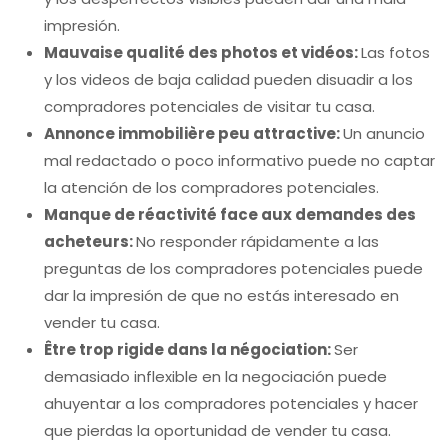
impresión.
Mauvaise qualité des photos et vidéos:
Las fotos
y los videos de baja calidad pueden disuadir a los
compradores potenciales de visitar tu casa.
Annonce immobilière peu attractive:
Un anuncio
mal redactado o poco informativo puede no captar
la atención de los compradores potenciales.
Manque de réactivité face aux demandes des
acheteurs:
No responder rápidamente a las
preguntas de los compradores potenciales puede
dar la impresión de que no estás interesado en
vender tu casa.
Être trop rigide dans la négociation:
Ser
demasiado inflexible en la negociación puede
ahuyentar a los compradores potenciales y hacer
que pierdas la oportunidad de vender tu casa.