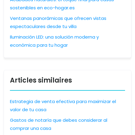
sostenibles en eco-hogar.es
Ventanas panorámicas que ofrecen vistas
espectaculares desde tu villa
Iluminación LED: una solución moderna y
económica para tu hogar
Articles similaires
Estrategia de venta efectiva para maximizar el
valor de tu casa
Gastos de notaría que debes considerar al
comprar una casa