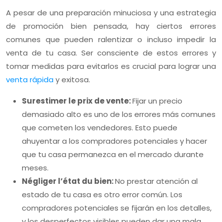
A pesar de una preparación minuciosa y una estrategia
de promoción bien pensada, hay ciertos errores
comunes que pueden ralentizar o incluso impedir la
venta de tu casa. Ser consciente de estos errores y
tomar medidas para evitarlos es crucial para lograr una
venta rápida
y exitosa.
Surestimer le prix de vente:
Fijar un precio
demasiado alto es uno de los errores más comunes
que cometen los vendedores. Esto puede
ahuyentar a los compradores potenciales y hacer
que tu casa permanezca en el mercado durante
meses.
Négliger l’état du bien:
No prestar atención al
estado de tu casa es otro error común. Los
compradores potenciales se fijarán en los detalles,
y los desperfectos visibles pueden dar una mala