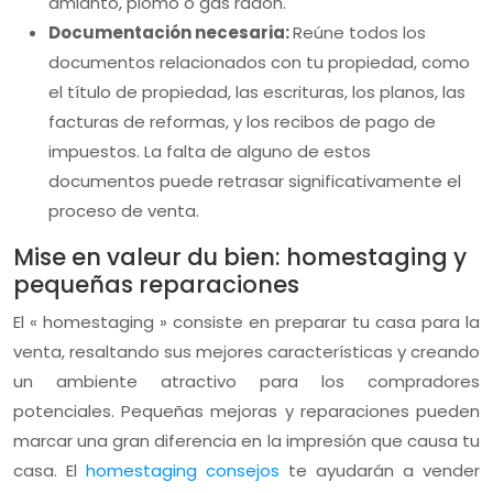
amianto, plomo o gas radón.
Documentación necesaria:
Reúne todos los
documentos relacionados con tu propiedad, como
el título de propiedad, las escrituras, los planos, las
facturas de reformas, y los recibos de pago de
impuestos. La falta de alguno de estos
documentos puede retrasar significativamente el
proceso de venta.
Mise en valeur du bien: homestaging y
pequeñas reparaciones
El « homestaging » consiste en preparar tu casa para la
venta, resaltando sus mejores características y creando
un ambiente atractivo para los compradores
potenciales. Pequeñas mejoras y reparaciones pueden
marcar una gran diferencia en la impresión que causa tu
casa. El
homestaging consejos
te ayudarán a vender