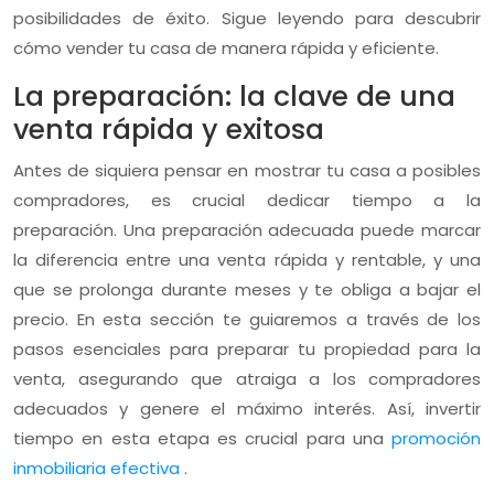
posibilidades de éxito. Sigue leyendo para descubrir
cómo vender tu casa de manera rápida y eficiente.
La preparación: la clave de una
venta rápida y exitosa
Antes de siquiera pensar en mostrar tu casa a posibles
compradores, es crucial dedicar tiempo a la
preparación. Una preparación adecuada puede marcar
la diferencia entre una venta rápida y rentable, y una
que se prolonga durante meses y te obliga a bajar el
precio. En esta sección te guiaremos a través de los
pasos esenciales para preparar tu propiedad para la
venta, asegurando que atraiga a los compradores
adecuados y genere el máximo interés. Así, invertir
tiempo en esta etapa es crucial para una
promoción
inmobiliaria efectiva
.