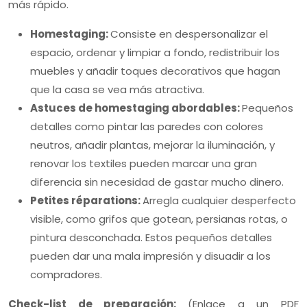
más rápido.
Homestaging:
Consiste en despersonalizar el
espacio, ordenar y limpiar a fondo, redistribuir los
muebles y añadir toques decorativos que hagan
que la casa se vea más atractiva.
Astuces de homestaging abordables:
Pequeños
detalles como pintar las paredes con colores
neutros, añadir plantas, mejorar la iluminación, y
renovar los textiles pueden marcar una gran
diferencia sin necesidad de gastar mucho dinero.
Petites réparations:
Arregla cualquier desperfecto
visible, como grifos que gotean, persianas rotas, o
pintura desconchada. Estos pequeños detalles
pueden dar una mala impresión y disuadir a los
compradores.
Check-list de preparación:
(Enlace a un PDF