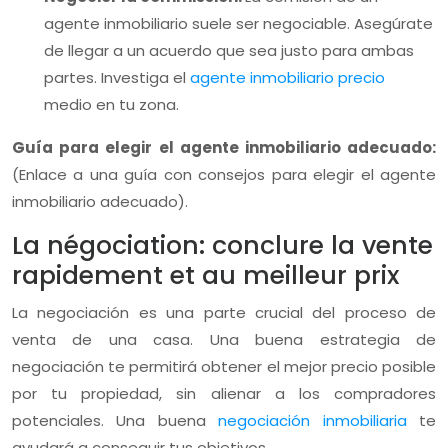
agente inmobiliario suele ser negociable. Asegúrate
de llegar a un acuerdo que sea justo para ambas
partes. Investiga el
agente inmobiliario precio
medio en tu zona.
Guía para elegir el agente inmobiliario adecuado:
(Enlace a una guía con consejos para elegir el agente
inmobiliario adecuado).
La négociation: conclure la vente
rapidement et au meilleur prix
La negociación es una parte crucial del proceso de
venta de una casa. Una buena estrategia de
negociación te permitirá obtener el mejor precio posible
por tu propiedad, sin alienar a los compradores
potenciales. Una buena
negociación inmobiliaria
te
ayudará a conseguir tus objetivos.