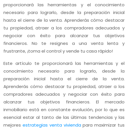
proporcionará las herramientas y el conocimiento
necesario para lograrlo, desde la preparación inicial
hasta el cierre de la venta. Aprenderás cómo destacar
tu propiedad, atraer a los compradores adecuados y
negociar con éxito para alcanzar tus objetivos
financieros. No te resignes a una venta lenta y
frustrante, ¡toma el control y vende tu casa rápido!
Este artículo te proporcionará las herramientas y el
conocimiento necesario para lograrlo, desde la
preparación inicial hasta el cierre de la venta.
Aprenderás cómo destacar tu propiedad, atraer a los
compradores adecuados y negociar con éxito para
alcanzar tus objetivos financieros. El mercado
inmobiliario está en constante evolución, por lo que es
esencial estar al tanto de las últimas tendencias y las
mejores
estrategias venta vivienda
para maximizar tus