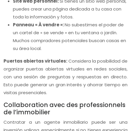
Site web personnel:
Si tienes un sitio web personal,
puedes crear una página dedicada a tu casa con
toda la información y fotos.
Panneau « À vendre »:
No subestimes el poder de
un cartel de « se vende » en tu ventana o jardín.
Muchos compradores potenciales buscan casas en
su área local.
Puertas abiertas virtuales:
Considera la posibilidad de
organizar puertas abiertas virtuales en redes sociales,
con una sesión de preguntas y respuestas en directo.
Esto puede generar un gran interés y ahorrar tiempo en
visitas presenciales.
Collaboration avec des professionnels
de l’immobilier
Contratar a un agente inmobiliario puede ser una
inversión valiosa, especialmente si no tienes experiencia