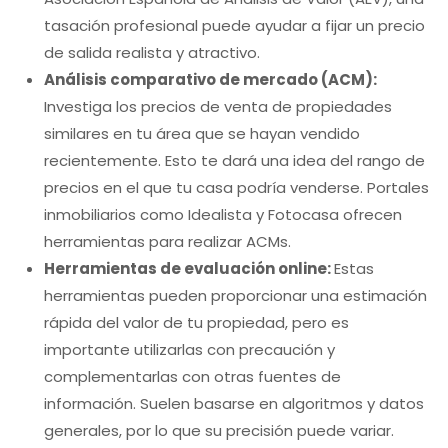
tasación profesional puede ayudar a fijar un precio
de salida realista y atractivo.
Análisis comparativo de mercado (ACM):
Investiga los precios de venta de propiedades
similares en tu área que se hayan vendido
recientemente. Esto te dará una idea del rango de
precios en el que tu casa podría venderse. Portales
inmobiliarios como Idealista y Fotocasa ofrecen
herramientas para realizar ACMs.
Herramientas de evaluación online:
Estas
herramientas pueden proporcionar una estimación
rápida del valor de tu propiedad, pero es
importante utilizarlas con precaución y
complementarlas con otras fuentes de
información. Suelen basarse en algoritmos y datos
generales, por lo que su precisión puede variar.