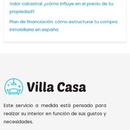
Valor catastral: ¿cómo influye en el precio de tu
propiedad?
Plan de financiación: cómo estructurar tu compra
inmobiliaria en españa
Este servicio a medida está pensado para
realzar su interior en función de sus gustos y
necesidades.