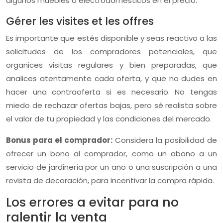
algunos muebles o electrodomésticos en el precio.
Gérer les visites et les offres
Es importante que estés disponible y seas reactivo a las
solicitudes de los compradores potenciales, que
organices visitas regulares y bien preparadas, que
analices atentamente cada oferta, y que no dudes en
hacer una contraoferta si es necesario. No tengas
miedo de rechazar ofertas bajas, pero sé realista sobre
el valor de tu propiedad y las condiciones del mercado.
Bonus para el comprador:
Considera la posibilidad de
ofrecer un bono al comprador, como un abono a un
servicio de jardinería por un año o una suscripción a una
revista de decoración, para incentivar la compra rápida.
Los errores a evitar para no
ralentir la venta