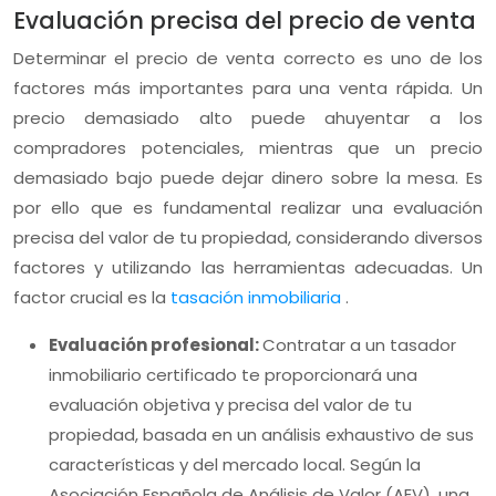
Evaluación precisa del precio de venta
Determinar el precio de venta correcto es uno de los
factores más importantes para una venta rápida. Un
precio demasiado alto puede ahuyentar a los
compradores potenciales, mientras que un precio
demasiado bajo puede dejar dinero sobre la mesa. Es
por ello que es fundamental realizar una evaluación
precisa del valor de tu propiedad, considerando diversos
factores y utilizando las herramientas adecuadas. Un
factor crucial es la
tasación inmobiliaria
.
Evaluación profesional:
Contratar a un tasador
inmobiliario certificado te proporcionará una
evaluación objetiva y precisa del valor de tu
propiedad, basada en un análisis exhaustivo de sus
características y del mercado local. Según la
Asociación Española de Análisis de Valor (AEV), una