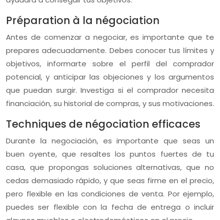
Préparation à la négociation
Antes de comenzar a negociar, es importante que te
prepares adecuadamente. Debes conocer tus límites y
objetivos, informarte sobre el perfil del comprador
potencial, y anticipar las objeciones y los argumentos
que puedan surgir. Investiga si el comprador necesita
financiación, su historial de compras, y sus motivaciones.
Techniques de négociation efficaces
Durante la negociación, es importante que seas un
buen oyente, que resaltes los puntos fuertes de tu
casa, que propongas soluciones alternativas, que no
cedas demasiado rápido, y que seas firme en el precio,
pero flexible en las condiciones de venta. Por ejemplo,
puedes ser flexible con la fecha de entrega o incluir