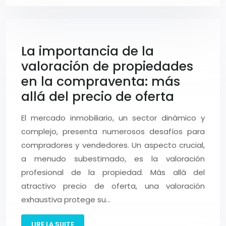
La importancia de la
valoración de propiedades
en la compraventa: más
allá del precio de oferta
El mercado inmobiliario, un sector dinámico y
complejo, presenta numerosos desafíos para
compradores y vendedores. Un aspecto crucial,
a menudo subestimado, es la valoración
profesional de la propiedad. Más allá del
atractivo precio de oferta, una valoración
exhaustiva protege su…
LIRE LA SUITE