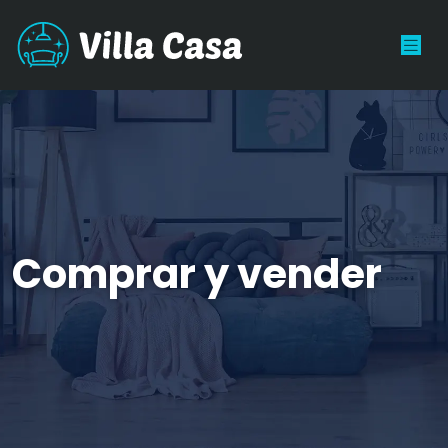
Comprar y vender