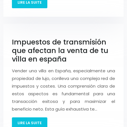
LIRE LA SUITE
Impuestos de transmisión
que afectan la venta de tu
villa en españa
Vender una villa en España, especialmente una
propiedad de lujo, conlleva una compleja red de
impuestos y costes. Una comprensión clara de
estos aspectos es fundamental para una
transacción exitosa y para maximizar el
beneficio neto. Esta guía exhaustiva te…
LIRE LA SUITE