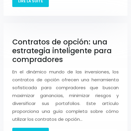
LIRE LA SUITE
Contratos de opción: una
estrategia inteligente para
compradores
En el dinámico mundo de las inversiones, los
contratos de opción ofrecen una herramienta
sofisticada para compradores que buscan
maximizar ganancias, minimizar riesgos y
diversificar sus portafolios. Este artículo
proporciona una guía completa sobre cómo
utilizar los contratos de opción…