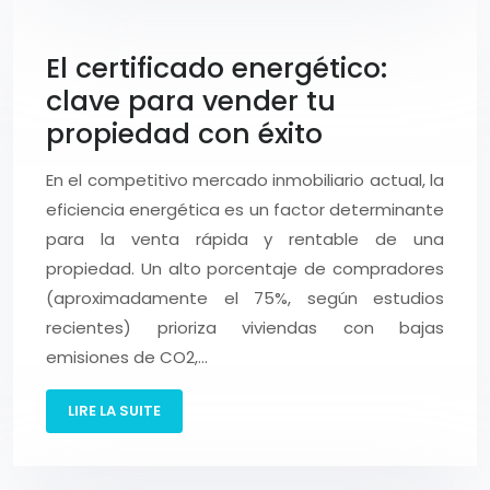
El certificado energético:
clave para vender tu
propiedad con éxito
En el competitivo mercado inmobiliario actual, la
eficiencia energética es un factor determinante
para la venta rápida y rentable de una
propiedad. Un alto porcentaje de compradores
(aproximadamente el 75%, según estudios
recientes) prioriza viviendas con bajas
emisiones de CO2,…
LIRE LA SUITE