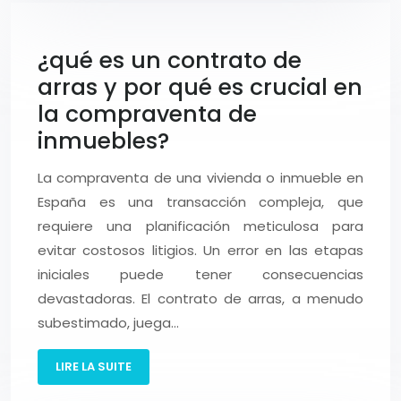
¿qué es un contrato de
arras y por qué es crucial en
la compraventa de
inmuebles?
La compraventa de una vivienda o inmueble en
España es una transacción compleja, que
requiere una planificación meticulosa para
evitar costosos litigios. Un error en las etapas
iniciales puede tener consecuencias
devastadoras. El contrato de arras, a menudo
subestimado, juega…
LIRE LA SUITE