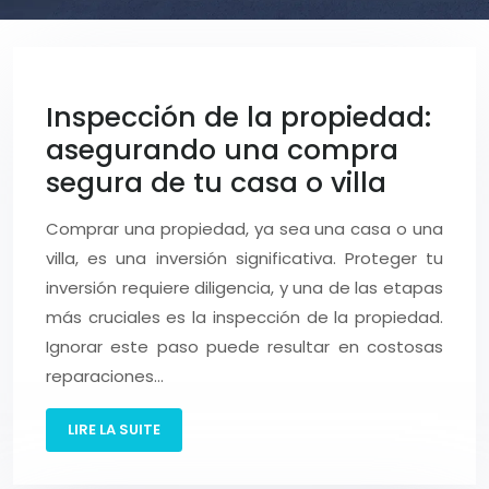
Inspección de la propiedad:
asegurando una compra
segura de tu casa o villa
Comprar una propiedad, ya sea una casa o una
villa, es una inversión significativa. Proteger tu
inversión requiere diligencia, y una de las etapas
más cruciales es la inspección de la propiedad.
Ignorar este paso puede resultar en costosas
reparaciones…
LIRE LA SUITE