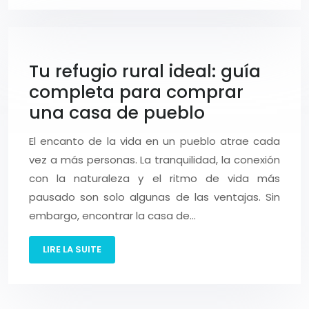
Tu refugio rural ideal: guía
completa para comprar
una casa de pueblo
El encanto de la vida en un pueblo atrae cada
vez a más personas. La tranquilidad, la conexión
con la naturaleza y el ritmo de vida más
pausado son solo algunas de las ventajas. Sin
embargo, encontrar la casa de…
LIRE LA SUITE