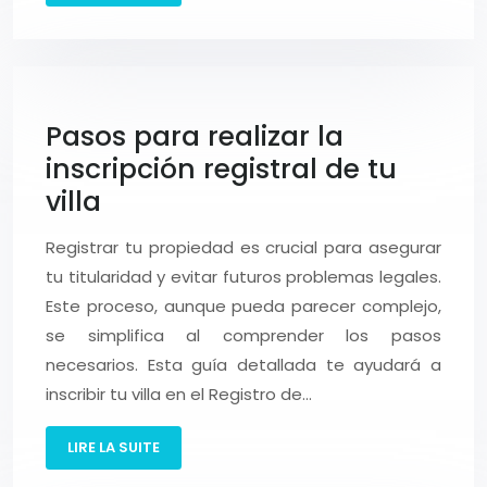
Pasos para realizar la
inscripción registral de tu
villa
Registrar tu propiedad es crucial para asegurar
tu titularidad y evitar futuros problemas legales.
Este proceso, aunque pueda parecer complejo,
se simplifica al comprender los pasos
necesarios. Esta guía detallada te ayudará a
inscribir tu villa en el Registro de…
LIRE LA SUITE