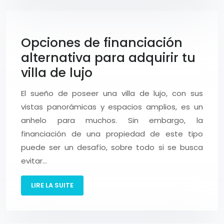
Opciones de financiación
alternativa para adquirir tu
villa de lujo
El sueño de poseer una villa de lujo, con sus
vistas panorámicas y espacios amplios, es un
anhelo para muchos. Sin embargo, la
financiación de una propiedad de este tipo
puede ser un desafío, sobre todo si se busca
evitar…
LIRE LA SUITE