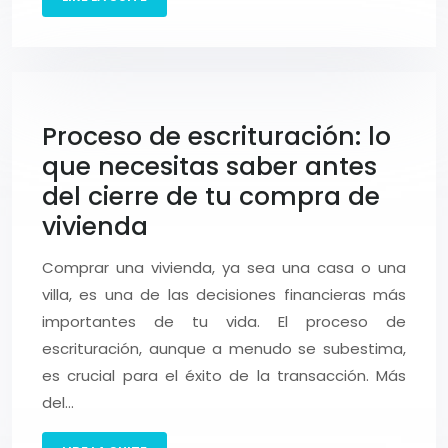
Proceso de escrituración: lo
que necesitas saber antes
del cierre de tu compra de
vivienda
Comprar una vivienda, ya sea una casa o una
villa, es una de las decisiones financieras más
importantes de tu vida. El proceso de
escrituración, aunque a menudo se subestima,
es crucial para el éxito de la transacción. Más
del…