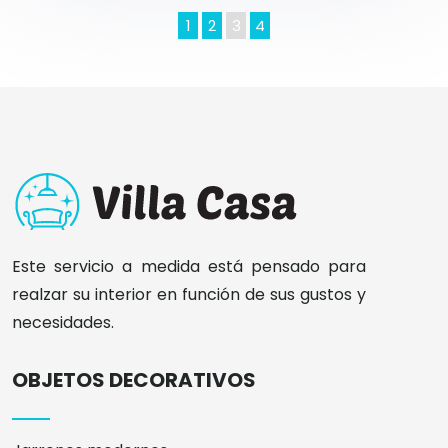
1
2
3
4
Este servicio a medida está pensado para
realzar su interior en función de sus gustos y
necesidades.
OBJETOS DECORATIVOS