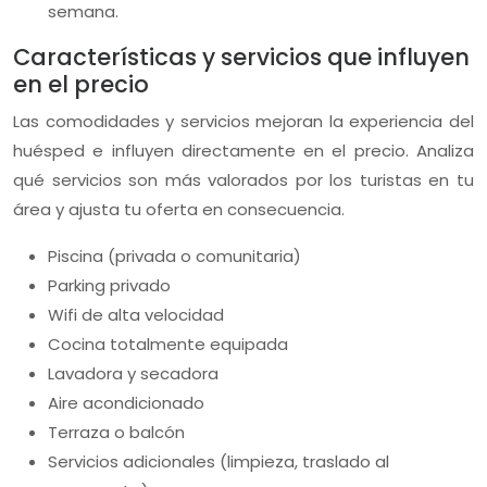
semana.
Características y servicios que influyen
en el precio
Las comodidades y servicios mejoran la experiencia del
huésped e influyen directamente en el precio. Analiza
qué servicios son más valorados por los turistas en tu
área y ajusta tu oferta en consecuencia.
Piscina (privada o comunitaria)
Parking privado
Wifi de alta velocidad
Cocina totalmente equipada
Lavadora y secadora
Aire acondicionado
Terraza o balcón
Servicios adicionales (limpieza, traslado al