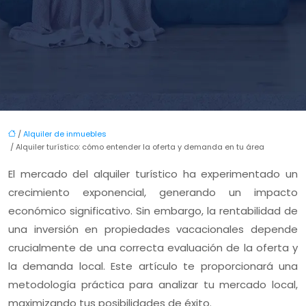
/
Alquiler de inmuebles
/ Alquiler turístico: cómo entender la oferta y demanda en tu área
El mercado del alquiler turístico ha experimentado un
crecimiento exponencial, generando un impacto
económico significativo. Sin embargo, la rentabilidad de
una inversión en propiedades vacacionales depende
crucialmente de una correcta evaluación de la oferta y
la demanda local. Este artículo te proporcionará una
metodología práctica para analizar tu mercado local,
maximizando tus posibilidades de éxito.