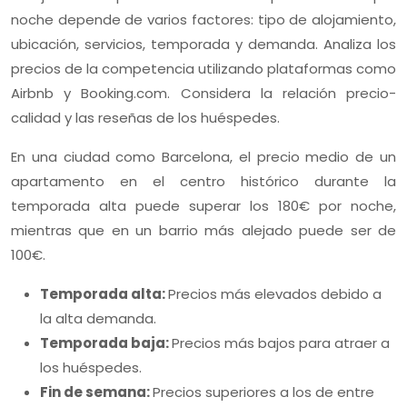
noche depende de varios factores: tipo de alojamiento,
ubicación, servicios, temporada y demanda. Analiza los
precios de la competencia utilizando plataformas como
Airbnb y Booking.com. Considera la relación precio-
calidad y las reseñas de los huéspedes.
En una ciudad como Barcelona, el precio medio de un
apartamento en el centro histórico durante la
temporada alta puede superar los 180€ por noche,
mientras que en un barrio más alejado puede ser de
100€.
Temporada alta:
Precios más elevados debido a
la alta demanda.
Temporada baja:
Precios más bajos para atraer a
los huéspedes.
Fin de semana:
Precios superiores a los de entre