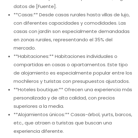
datos de [Fuente].
**Casas:** Desde casas rurales hasta villas de lujo,
con diferentes capacidades y comodidades. Las
casas con jardín son especialmente demandadas
en zonas rurales, representando el 35% del
mercado.
**Habitaciones:** Habitaciones individuales o
compartidas en casas o apartamentos. Este tipo
de alojamiento es especialmente popular entre los
mochileros y turistas con presupuestos ajustados.
**Hoteles boutique:** Ofrecen una experiencia más
personalizada y de alta calidad, con precios
superiores a la media.
**Alojamientos únicos:** Casas-árbol, yurts, barcos,
etc., que atraen a turistas que buscan una
experiencia diferente.