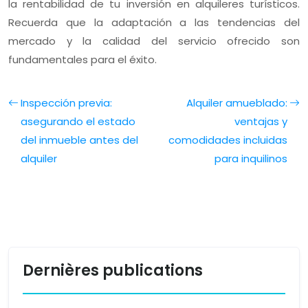
la rentabilidad de tu inversión en alquileres turísticos.
Recuerda que la adaptación a las tendencias del
mercado y la calidad del servicio ofrecido son
fundamentales para el éxito.
Inspección previa:
Alquiler amueblado:
asegurando el estado
ventajas y
del inmueble antes del
comodidades incluidas
alquiler
para inquilinos
Dernières publications