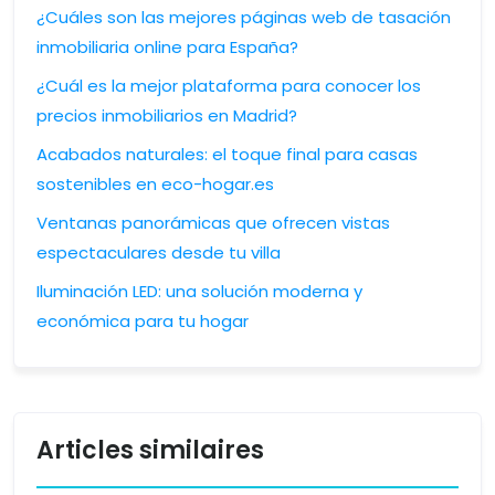
¿Cuáles son las mejores páginas web de tasación
inmobiliaria online para España?
¿Cuál es la mejor plataforma para conocer los
precios inmobiliarios en Madrid?
Acabados naturales: el toque final para casas
sostenibles en eco-hogar.es
Ventanas panorámicas que ofrecen vistas
espectaculares desde tu villa
Iluminación LED: una solución moderna y
económica para tu hogar
Articles similaires