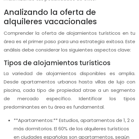
Analizando la oferta de
alquileres vacacionales
Comprender la oferta de alojamientos turísticos en tu
área es el primer paso para una estrategia exitosa. Este
análisis debe considerar los siguientes aspectos clave:
Tipos de alojamientos turísticos
La variedad de alojamientos disponibles es amplia.
Desde apartamentos urbanos hasta villas de lujo con
piscina, cada tipo de propiedad atrae a un segmento
de mercado específico. Identificar los tipos
predominantes en tu área es fundamental.
**Apartamentos:** Estudios, apartamentos de 1, 2 o
más dormitorios. El 60% de los alquileres turísticos
en ciudades españolas son apartamentos, según