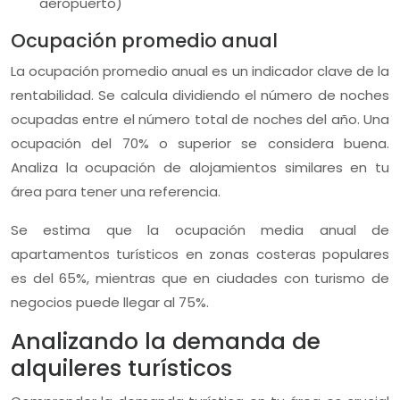
aeropuerto)
Ocupación promedio anual
La ocupación promedio anual es un indicador clave de la
rentabilidad. Se calcula dividiendo el número de noches
ocupadas entre el número total de noches del año. Una
ocupación del 70% o superior se considera buena.
Analiza la ocupación de alojamientos similares en tu
área para tener una referencia.
Se estima que la ocupación media anual de
apartamentos turísticos en zonas costeras populares
es del 65%, mientras que en ciudades con turismo de
negocios puede llegar al 75%.
Analizando la demanda de
alquileres turísticos