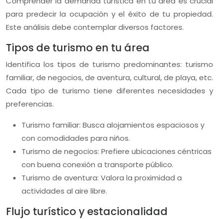
Comprender la demanda turística en tu área es crucial
para predecir la ocupación y el éxito de tu propiedad.
Este análisis debe contemplar diversos factores.
Tipos de turismo en tu área
Identifica los tipos de turismo predominantes: turismo
familiar, de negocios, de aventura, cultural, de playa, etc.
Cada tipo de turismo tiene diferentes necesidades y
preferencias.
Turismo familiar: Busca alojamientos espaciosos y
con comodidades para niños.
Turismo de negocios: Prefiere ubicaciones céntricas
con buena conexión a transporte público.
Turismo de aventura: Valora la proximidad a
actividades al aire libre.
Flujo turístico y estacionalidad