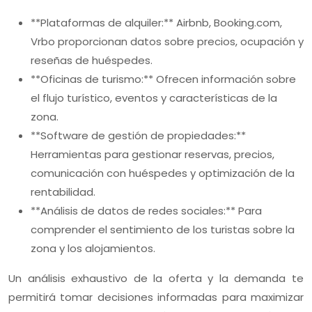
**Plataformas de alquiler:** Airbnb, Booking.com,
Vrbo proporcionan datos sobre precios, ocupación y
reseñas de huéspedes.
**Oficinas de turismo:** Ofrecen información sobre
el flujo turístico, eventos y características de la
zona.
**Software de gestión de propiedades:**
Herramientas para gestionar reservas, precios,
comunicación con huéspedes y optimización de la
rentabilidad.
**Análisis de datos de redes sociales:** Para
comprender el sentimiento de los turistas sobre la
zona y los alojamientos.
Un análisis exhaustivo de la oferta y la demanda te
permitirá tomar decisiones informadas para maximizar