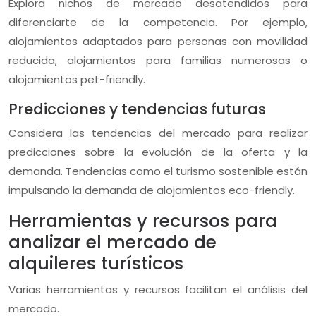
Explora nichos de mercado desatendidos para
diferenciarte de la competencia. Por ejemplo,
alojamientos adaptados para personas con movilidad
reducida, alojamientos para familias numerosas o
alojamientos pet-friendly.
Predicciones y tendencias futuras
Considera las tendencias del mercado para realizar
predicciones sobre la evolución de la oferta y la
demanda. Tendencias como el turismo sostenible están
impulsando la demanda de alojamientos eco-friendly.
Herramientas y recursos para
analizar el mercado de
alquileres turísticos
Varias herramientas y recursos facilitan el análisis del
mercado.