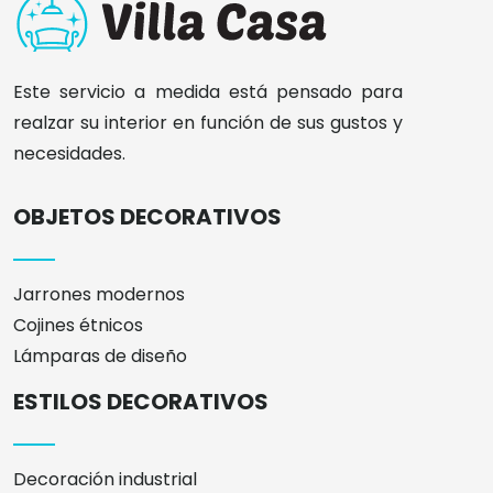
Este servicio a medida está pensado para
realzar su interior en función de sus gustos y
necesidades.
OBJETOS DECORATIVOS
Jarrones modernos
Cojines étnicos
Lámparas de diseño
ESTILOS DECORATIVOS
Decoración industrial