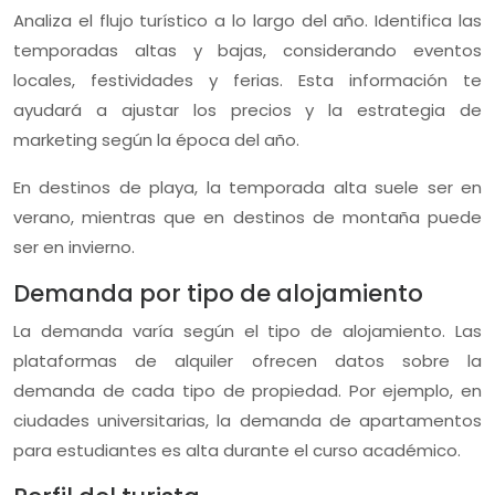
Analiza el flujo turístico a lo largo del año. Identifica las
temporadas altas y bajas, considerando eventos
locales, festividades y ferias. Esta información te
ayudará a ajustar los precios y la estrategia de
marketing según la época del año.
En destinos de playa, la temporada alta suele ser en
verano, mientras que en destinos de montaña puede
ser en invierno.
Demanda por tipo de alojamiento
La demanda varía según el tipo de alojamiento. Las
plataformas de alquiler ofrecen datos sobre la
demanda de cada tipo de propiedad. Por ejemplo, en
ciudades universitarias, la demanda de apartamentos
para estudiantes es alta durante el curso académico.