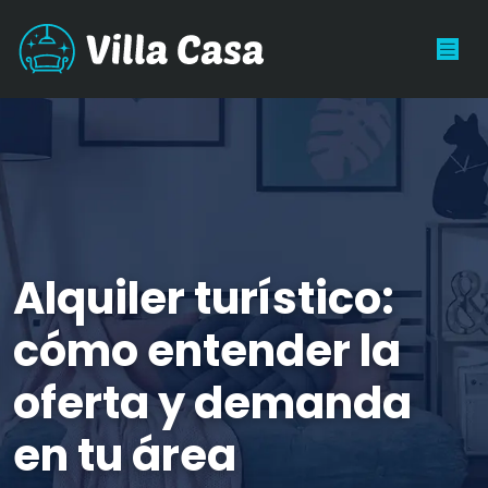
Alquiler turístico:
cómo entender la
oferta y demanda
en tu área