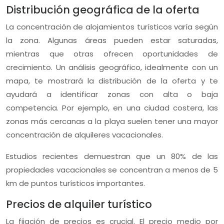
Distribución geográfica de la oferta
La concentración de alojamientos turísticos varía según
la zona. Algunas áreas pueden estar saturadas,
mientras que otras ofrecen oportunidades de
crecimiento. Un análisis geográfico, idealmente con un
mapa, te mostrará la distribución de la oferta y te
ayudará a identificar zonas con alta o baja
competencia. Por ejemplo, en una ciudad costera, las
zonas más cercanas a la playa suelen tener una mayor
concentración de alquileres vacacionales.
Estudios recientes demuestran que un 80% de las
propiedades vacacionales se concentran a menos de 5
km de puntos turísticos importantes.
Precios de alquiler turístico
La fijación de precios es crucial. El precio medio por