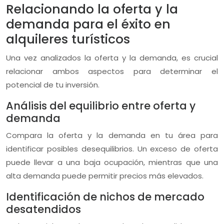
Relacionando la oferta y la
demanda para el éxito en
alquileres turísticos
Una vez analizados la oferta y la demanda, es crucial
relacionar ambos aspectos para determinar el
potencial de tu inversión.
Análisis del equilibrio entre oferta y
demanda
Compara la oferta y la demanda en tu área para
identificar posibles desequilibrios. Un exceso de oferta
puede llevar a una baja ocupación, mientras que una
alta demanda puede permitir precios más elevados.
Identificación de nichos de mercado
desatendidos