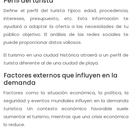
Perfil del turista
Define el perfil del turista típico: edad, procedencia,
intereses, presupuesto, etc. Esta información te
ayudará a adaptar la oferta a las necesidades de tu
público objetivo. El análisis de las redes sociales te
puede proporcionar datos valiosos.
El turismo en una ciudad histórica atraerá a un perfil de
turista diferente al de una ciudad de playa.
Factores externos que influyen en la
demanda
Factores como la situación económica, la política, la
seguridad y eventos mundiales influyen en la demanda
turística. Un contexto económico favorable suele
aumentar el turismo, mientras que una crisis económica
lo reduce.