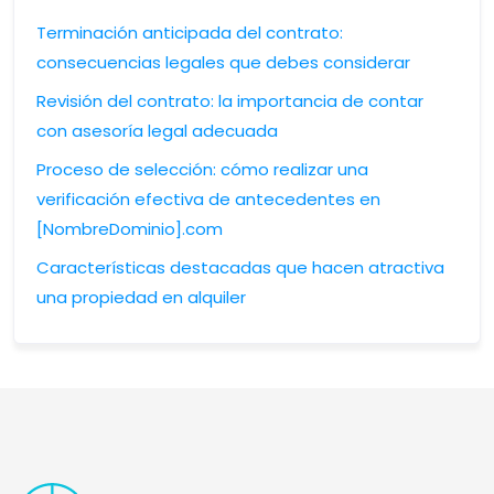
Terminación anticipada del contrato:
consecuencias legales que debes considerar
Revisión del contrato: la importancia de contar
con asesoría legal adecuada
Proceso de selección: cómo realizar una
verificación efectiva de antecedentes en
[NombreDominio].com
Características destacadas que hacen atractiva
una propiedad en alquiler