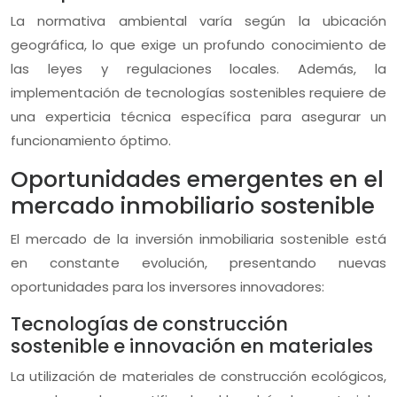
La normativa ambiental varía según la ubicación
geográfica, lo que exige un profundo conocimiento de
las leyes y regulaciones locales. Además, la
implementación de tecnologías sostenibles requiere de
una experticia técnica específica para asegurar un
funcionamiento óptimo.
Oportunidades emergentes en el
mercado inmobiliario sostenible
El mercado de la inversión inmobiliaria sostenible está
en constante evolución, presentando nuevas
oportunidades para los inversores innovadores:
Tecnologías de construcción
sostenible e innovación en materiales
La utilización de materiales de construcción ecológicos,