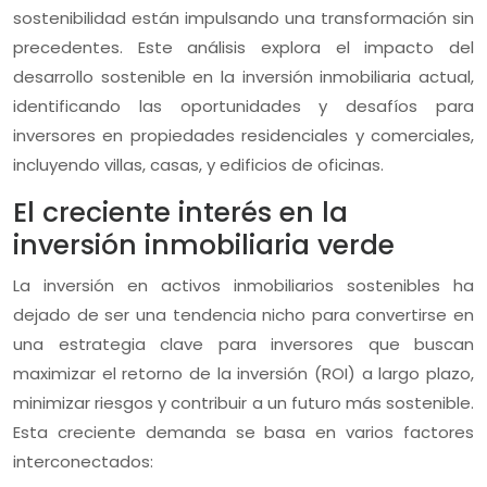
sostenibilidad están impulsando una transformación sin
precedentes. Este análisis explora el impacto del
desarrollo sostenible en la inversión inmobiliaria actual,
identificando las oportunidades y desafíos para
inversores en propiedades residenciales y comerciales,
incluyendo villas, casas, y edificios de oficinas.
El creciente interés en la
inversión inmobiliaria verde
La inversión en activos inmobiliarios sostenibles ha
dejado de ser una tendencia nicho para convertirse en
una estrategia clave para inversores que buscan
maximizar el retorno de la inversión (ROI) a largo plazo,
minimizar riesgos y contribuir a un futuro más sostenible.
Esta creciente demanda se basa en varios factores
interconectados: