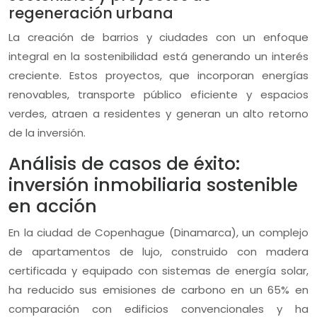
regeneración urbana
La creación de barrios y ciudades con un enfoque
integral en la sostenibilidad está generando un interés
creciente. Estos proyectos, que incorporan energías
renovables, transporte público eficiente y espacios
verdes, atraen a residentes y generan un alto retorno
de la inversión.
Análisis de casos de éxito:
inversión inmobiliaria sostenible
en acción
En la ciudad de Copenhague (Dinamarca), un complejo
de apartamentos de lujo, construido con madera
certificada y equipado con sistemas de energía solar,
ha reducido sus emisiones de carbono en un 65% en
comparación con edificios convencionales y ha