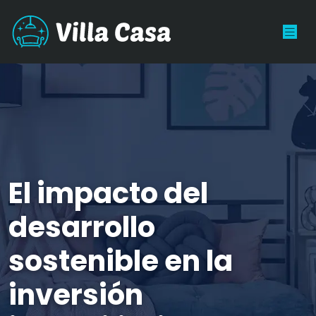
El impacto del
desarrollo
sostenible en la
inversión