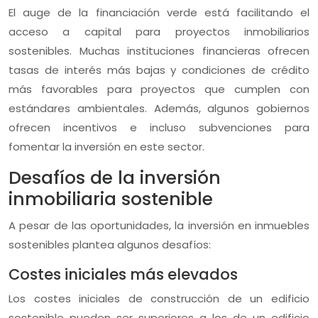
El auge de la financiación verde está facilitando el
acceso a capital para proyectos inmobiliarios
sostenibles. Muchas instituciones financieras ofrecen
tasas de interés más bajas y condiciones de crédito
más favorables para proyectos que cumplen con
estándares ambientales. Además, algunos gobiernos
ofrecen incentivos e incluso subvenciones para
fomentar la inversión en este sector.
Desafíos de la inversión
inmobiliaria sostenible
A pesar de las oportunidades, la inversión en inmuebles
sostenibles plantea algunos desafíos:
Costes iniciales más elevados
Los costes iniciales de construcción de un edificio
sostenible pueden ser superiores a los de un edificio