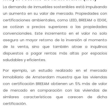
La demanda de inmuebles sostenibles está impulsando
un aumento en su valor de mercado. Propiedades con
certificaciones ambientales, como LEED, BREEAM o EDGE,
se cotizan a precios superiores a las propiedades
convencionales. Este incremento en el valor no solo
asegura un mayor retorno de la inversión al momento
de la venta, sino que también atrae a inquilinos
dispuestos a pagar rentas más altas por espacios
saludables y eficientes.
Por ejemplo, un estudio realizado en el mercado
inmobiliario de Amsterdam muestra que las viviendas
con certificación BREEAM obtienen un 5% más de valor
de mercado en comparación con las viviendas de
similares características que carecen de dicha
certificación.