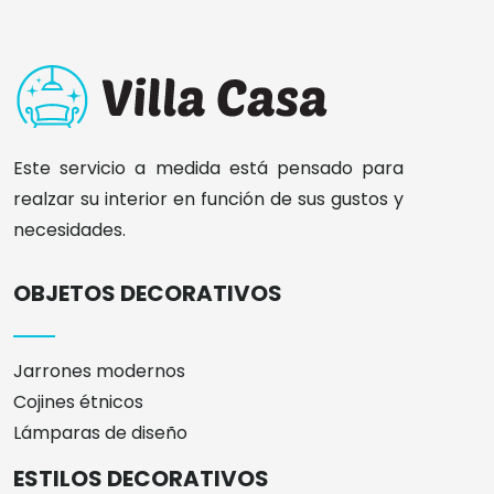
Este servicio a medida está pensado para
realzar su interior en función de sus gustos y
necesidades.
OBJETOS DECORATIVOS
Jarrones modernos
Cojines étnicos
Lámparas de diseño
ESTILOS DECORATIVOS