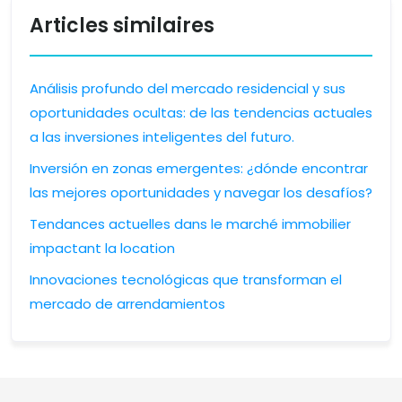
Articles similaires
Análisis profundo del mercado residencial y sus
oportunidades ocultas: de las tendencias actuales
a las inversiones inteligentes del futuro.
Inversión en zonas emergentes: ¿dónde encontrar
las mejores oportunidades y navegar los desafíos?
Tendances actuelles dans le marché immobilier
impactant la location
Innovaciones tecnológicas que transforman el
mercado de arrendamientos