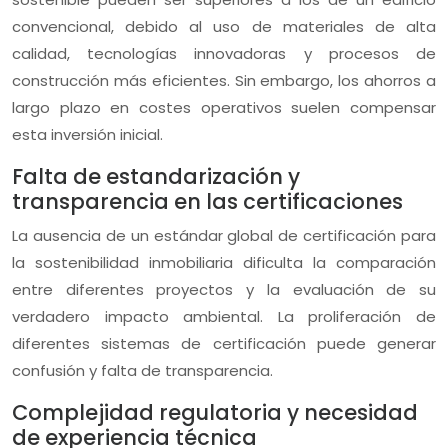
convencional, debido al uso de materiales de alta
calidad, tecnologías innovadoras y procesos de
construcción más eficientes. Sin embargo, los ahorros a
largo plazo en costes operativos suelen compensar
esta inversión inicial.
Falta de estandarización y
transparencia en las certificaciones
La ausencia de un estándar global de certificación para
la sostenibilidad inmobiliaria dificulta la comparación
entre diferentes proyectos y la evaluación de su
verdadero impacto ambiental. La proliferación de
diferentes sistemas de certificación puede generar
confusión y falta de transparencia.
Complejidad regulatoria y necesidad
de experiencia técnica