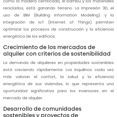
como la madera certificada, el bambú y los materiales
reciclados, está ganando terreno. La impresión 3D, el
uso de BIM (Building Information Modeling) y la
integración de IoT (Internet of Things) permiten
optimizar los procesos de construcción y la eficiencia
energética de los edificios.
Crecimiento de los mercados de
alquiler con criterios de sostenibilidad
La demanda de alquileres en propiedades sostenibles
está creciendo rápidamente. Los inquilinos cada vez
más valoran el confort, la salud y la eficiencia
energética de sus viviendas, lo que representa una
oportunidad significativa para los inversores en el
mercado de alquiler.
Desarrollo de comunidades
sostenibles y proyectos de