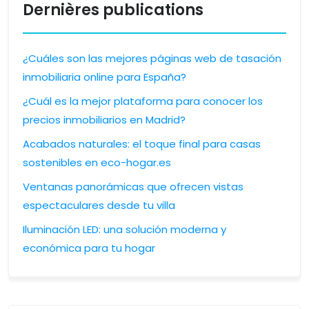
Dernières publications
¿Cuáles son las mejores páginas web de tasación
inmobiliaria online para España?
¿Cuál es la mejor plataforma para conocer los
precios inmobiliarios en Madrid?
Acabados naturales: el toque final para casas
sostenibles en eco-hogar.es
Ventanas panorámicas que ofrecen vistas
espectaculares desde tu villa
Iluminación LED: una solución moderna y
económica para tu hogar