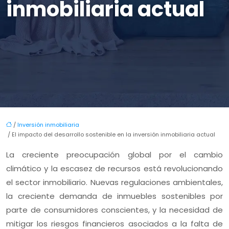
inmobiliaria actual
/
Inversión inmobiliaria
/ El impacto del desarrollo sostenible en la inversión inmobiliaria actual
La creciente preocupación global por el cambio
climático y la escasez de recursos está revolucionando
el sector inmobiliario. Nuevas regulaciones ambientales,
la creciente demanda de inmuebles sostenibles por
parte de consumidores conscientes, y la necesidad de
mitigar los riesgos financieros asociados a la falta de