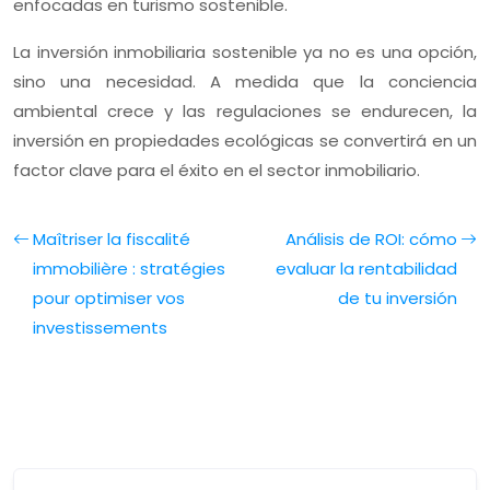
enfocadas en turismo sostenible.
La inversión inmobiliaria sostenible ya no es una opción,
sino una necesidad. A medida que la conciencia
ambiental crece y las regulaciones se endurecen, la
inversión en propiedades ecológicas se convertirá en un
factor clave para el éxito en el sector inmobiliario.
Maîtriser la fiscalité
Análisis de ROI: cómo
immobilière : stratégies
evaluar la rentabilidad
pour optimiser vos
de tu inversión
investissements