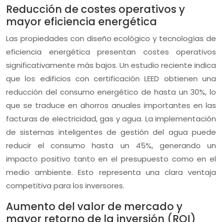
Reducción de costes operativos y
mayor eficiencia energética
Las propiedades con diseño ecológico y tecnologías de
eficiencia energética presentan costes operativos
significativamente más bajos. Un estudio reciente indica
que los edificios con certificación LEED obtienen una
reducción del consumo energético de hasta un 30%, lo
que se traduce en ahorros anuales importantes en las
facturas de electricidad, gas y agua. La implementación
de sistemas inteligentes de gestión del agua puede
reducir el consumo hasta un 45%, generando un
impacto positivo tanto en el presupuesto como en el
medio ambiente. Esto representa una clara ventaja
competitiva para los inversores.
Aumento del valor de mercado y
mayor retorno de la inversión (ROI)