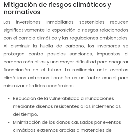
Mitigación de riesgos climáticos y
normativos
Las inversiones inmobiliarias sostenibles reducen
significativamente la exposición a riesgos relacionados
con el cambio climático y las regulaciones ambientales.
Al disminuir la huella de carbono, los inversores se
protegen contra posibles sanciones, impuestos al
carbono más altos y una mayor dificultad para asegurar
financiación en el futuro. La resiliencia ante eventos
climáticos extremos también es un factor crucial para
minimizar pérdidas económicas.
Reducción de la vulnerabilidad a inundaciones
mediante diseños resistentes a las inclemencias
del tiempo.
Minimización de los daños causados por eventos
climáticos extremos gracias a materiales de