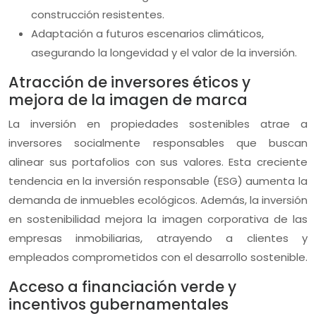
construcción resistentes.
Adaptación a futuros escenarios climáticos,
asegurando la longevidad y el valor de la inversión.
Atracción de inversores éticos y
mejora de la imagen de marca
La inversión en propiedades sostenibles atrae a
inversores socialmente responsables que buscan
alinear sus portafolios con sus valores. Esta creciente
tendencia en la inversión responsable (ESG) aumenta la
demanda de inmuebles ecológicos. Además, la inversión
en sostenibilidad mejora la imagen corporativa de las
empresas inmobiliarias, atrayendo a clientes y
empleados comprometidos con el desarrollo sostenible.
Acceso a financiación verde y
incentivos gubernamentales