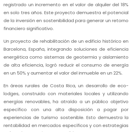
registrado un incremento en el valor de alquiler del 18%
en solo tres años. Este proyecto demuestra el potencial
de la inversión en sostenibilidad para generar un retorno
financiero significativo.
Un proyecto de rehabilitación de un edificio histórico en
Barcelona, España, integrando soluciones de eficiencia
energética como sistemas de geotermia y aislamiento
de alta eficiencia, logró reducir el consumo de energía
en un 50% y aumentar el valor del inmueble en un 22%.
En áreas rurales de Costa Rica, un desarrollo de eco-
lodges, construido con materiales locales y utilizando
energías renovables, ha atraído a un público objetivo
específico con una alta disposición a pagar por
experiencias de turismo sostenible. Esto demuestra la
rentabilidad en mercados específicos y con estrategias