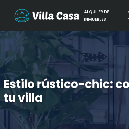
ALQUILER DE
INMUEBLES
Estilo rústico-chic: 
tu villa