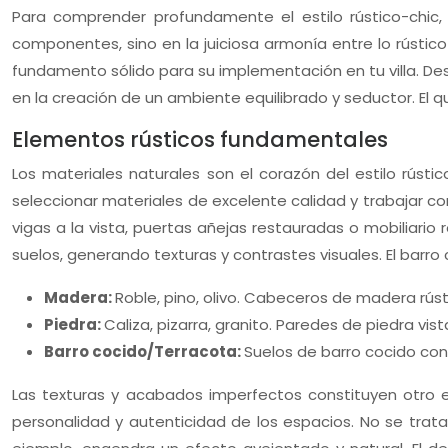
Para comprender profundamente el estilo rústico-chic,
componentes, sino en la juiciosa armonía entre lo rústico
fundamento sólido para su implementación en tu villa. Des
en la creación de un ambiente equilibrado y seductor. El 
Elementos rústicos fundamentales
Los materiales naturales son el corazón del estilo rústic
seleccionar materiales de excelente calidad y trabajar c
vigas a la vista, puertas añejas restauradas o mobiliario
suelos, generando texturas y contrastes visuales. El barro 
Madera:
Roble, pino, olivo. Cabeceros de madera rús
Piedra:
Caliza, pizarra, granito. Paredes de piedra vis
Barro cocido/Terracota:
Suelos de barro cocido co
Las texturas y acabados imperfectos constituyen otro e
personalidad y autenticidad de los espacios. No se trata 