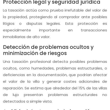
Protección legal y seguridad jurídica
La tasación actúa como prueba irrefutable del valor de
la propiedad, protegiendo al comprador ante posibles
litigios o disputas legales. Esta protección es
especialmente importante en transacciones
inmobiliarias de alto valor.
Detección de problemas ocultos y
minimización de riesgos
Una tasación profesional detecta posibles problemas
ocultos, como humedades, problemas estructurales, o
deficiencias en la documentación, que podrían afectar
el valor de la villa y generar costes adicionales de
reparación. Se estima que alrededor del 15% de las villas
de lujo presentan problemas estructurales no
detectados a simple vista.