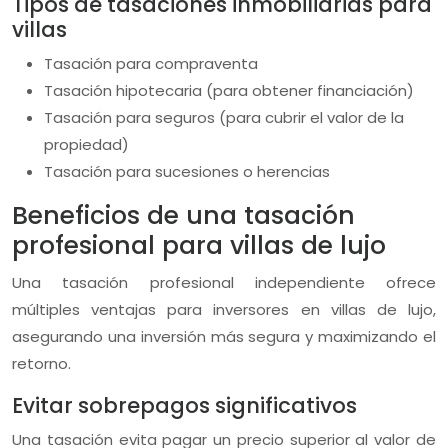
Tipos de tasaciones inmobiliarias para
villas
Tasación para compraventa
Tasación hipotecaria (para obtener financiación)
Tasación para seguros (para cubrir el valor de la
propiedad)
Tasación para sucesiones o herencias
Beneficios de una tasación
profesional para villas de lujo
Una tasación profesional independiente ofrece
múltiples ventajas para inversores en villas de lujo,
asegurando una inversión más segura y maximizando el
retorno.
Evitar sobrepagos significativos
Una tasación evita pagar un precio superior al valor de