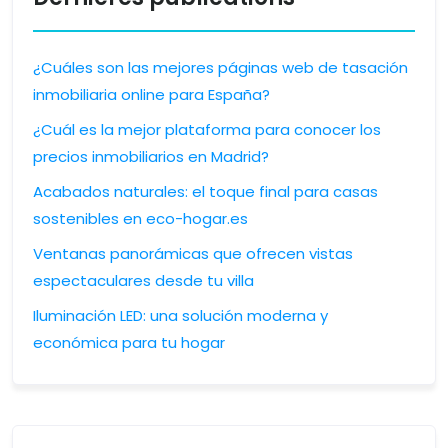
¿Cuáles son las mejores páginas web de tasación
inmobiliaria online para España?
¿Cuál es la mejor plataforma para conocer los
precios inmobiliarios en Madrid?
Acabados naturales: el toque final para casas
sostenibles en eco-hogar.es
Ventanas panorámicas que ofrecen vistas
espectaculares desde tu villa
Iluminación LED: una solución moderna y
económica para tu hogar