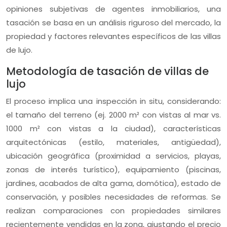
opiniones subjetivas de agentes inmobiliarios, una
tasación se basa en un análisis riguroso del mercado, la
propiedad y factores relevantes específicos de las villas
de lujo.
Metodología de tasación de villas de
lujo
El proceso implica una inspección in situ, considerando:
el tamaño del terreno (ej. 2000 m² con vistas al mar vs.
1000 m² con vistas a la ciudad), características
arquitectónicas (estilo, materiales, antigüedad),
ubicación geográfica (proximidad a servicios, playas,
zonas de interés turístico), equipamiento (piscinas,
jardines, acabados de alta gama, domótica), estado de
conservación, y posibles necesidades de reformas. Se
realizan comparaciones con propiedades similares
recientemente vendidas en la zona, ajustando el precio