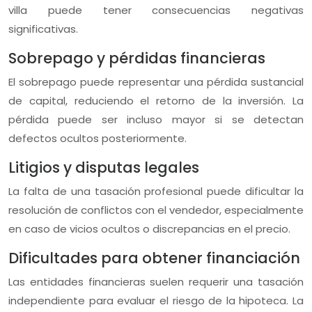
villa puede tener consecuencias negativas
significativas.
Sobrepago y pérdidas financieras
El sobrepago puede representar una pérdida sustancial
de capital, reduciendo el retorno de la inversión. La
pérdida puede ser incluso mayor si se detectan
defectos ocultos posteriormente.
Litigios y disputas legales
La falta de una tasación profesional puede dificultar la
resolución de conflictos con el vendedor, especialmente
en caso de vicios ocultos o discrepancias en el precio.
Dificultades para obtener financiación
Las entidades financieras suelen requerir una tasación
independiente para evaluar el riesgo de la hipoteca. La