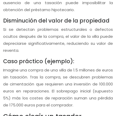
ausencia de una tasación puede imposibilitar la
obtención del préstamo hipotecario.
Disminución del valor de la propiedad
Si se detectan problemas estructurales o defectos
ocultos después de la compra, el valor de la villa puede
depreciarse significativamente, reduciendo su valor de
reventa.
Caso práctico (ejemplo):
Imagine una compra de una villa de 1.5 millones de euros
sin tasación. Tras la compra, se descubren problemas
de cimentación que requieren una inversión de 100.000
euros en reparaciones. El sobrepago inicial (supuesto
5%) más los costes de reparación suman una pérdida
de 175.000 euros para el comprador.