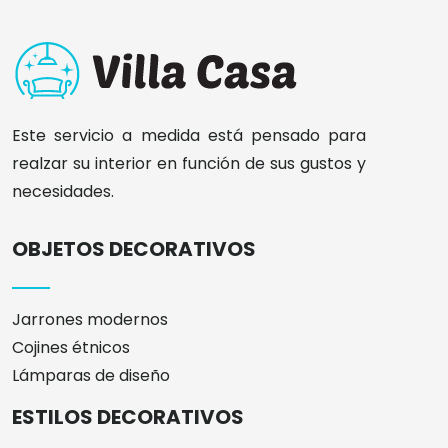
Este servicio a medida está pensado para
realzar su interior en función de sus gustos y
necesidades.
OBJETOS DECORATIVOS
Jarrones modernos
Cojines étnicos
Lámparas de diseño
ESTILOS DECORATIVOS