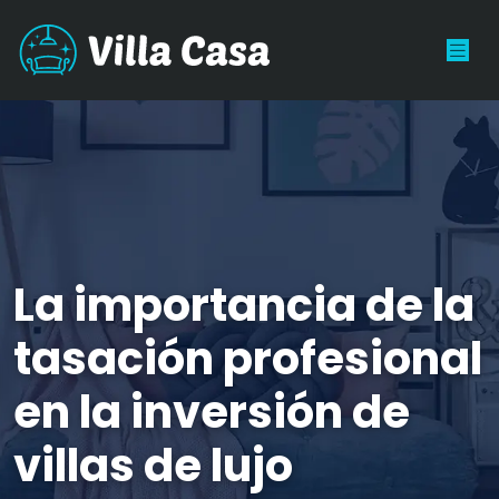
La importancia de la
tasación profesional
en la inversión de
villas de lujo