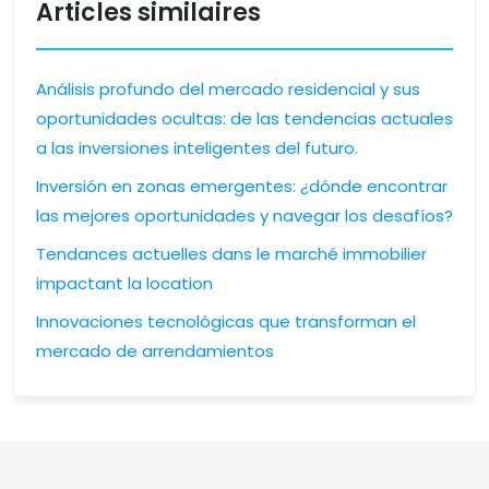
Articles similaires
Análisis profundo del mercado residencial y sus
oportunidades ocultas: de las tendencias actuales
a las inversiones inteligentes del futuro.
Inversión en zonas emergentes: ¿dónde encontrar
las mejores oportunidades y navegar los desafíos?
Tendances actuelles dans le marché immobilier
impactant la location
Innovaciones tecnológicas que transforman el
mercado de arrendamientos