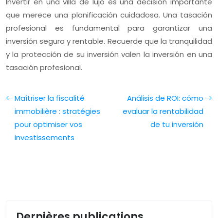
Invertir en una villa de lujo es una decisión importante
que merece una planificación cuidadosa. Una tasación
profesional es fundamental para garantizar una
inversión segura y rentable. Recuerde que la tranquilidad
y la protección de su inversión valen la inversión en una
tasación profesional.
Maîtriser la fiscalité
Análisis de ROI: cómo
immobilière : stratégies
evaluar la rentabilidad
pour optimiser vos
de tu inversión
investissements
Dernières publications