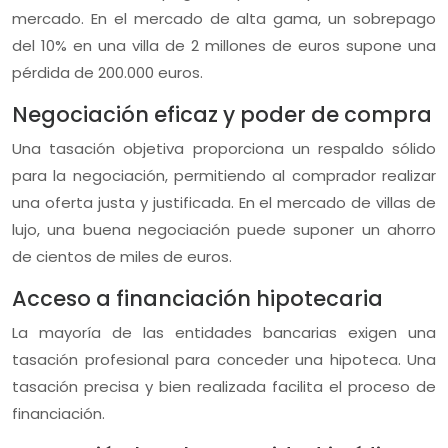
mercado. En el mercado de alta gama, un sobrepago
del 10% en una villa de 2 millones de euros supone una
pérdida de 200.000 euros.
Negociación eficaz y poder de compra
Una tasación objetiva proporciona un respaldo sólido
para la negociación, permitiendo al comprador realizar
una oferta justa y justificada. En el mercado de villas de
lujo, una buena negociación puede suponer un ahorro
de cientos de miles de euros.
Acceso a financiación hipotecaria
La mayoría de las entidades bancarias exigen una
tasación profesional para conceder una hipoteca. Una
tasación precisa y bien realizada facilita el proceso de
financiación.