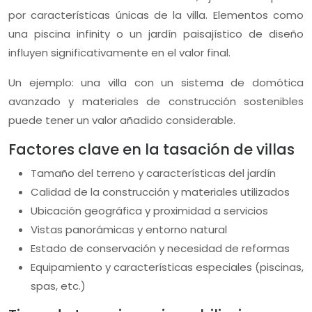
por características únicas de la villa. Elementos como
una piscina infinity o un jardín paisajístico de diseño
influyen significativamente en el valor final.
Un ejemplo: una villa con un sistema de domótica
avanzado y materiales de construcción sostenibles
puede tener un valor añadido considerable.
Factores clave en la tasación de villas
Tamaño del terreno y características del jardín
Calidad de la construcción y materiales utilizados
Ubicación geográfica y proximidad a servicios
Vistas panorámicas y entorno natural
Estado de conservación y necesidad de reformas
Equipamiento y características especiales (piscinas,
spas, etc.)