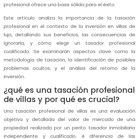
profesional ofrece una base sólida para el éxito.
Este artículo analiza la importancia de la tasación
profesional en el contexto de la inversión en villas de
lujo, detallando sus beneficios, las consecuencias de
ignorarla, y cómo elegir un tasador profesional
cualificado. Se examinarán aspectos clave como la
metodología de tasación, la identificación de posibles
problemas ocultos, y el análisis del retorno de la
inversión.
¿qué es una tasación profesional
de villas y por qué es crucial?
Una tasación profesional de villas es una evaluación
objetiva y detallada del valor de mercado de una
propiedad realizada por un perito tasador inmobiliario
independiente y cualificado. A diferencia de las