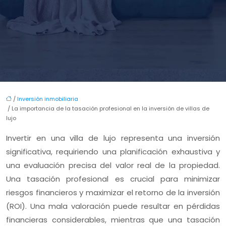
/
Inversión inmobiliaria
/ La importancia de la tasación profesional en la inversión de villas de
lujo
Invertir en una villa de lujo representa una inversión
significativa, requiriendo una planificación exhaustiva y
una evaluación precisa del valor real de la propiedad.
Una tasación profesional es crucial para minimizar
riesgos financieros y maximizar el retorno de la inversión
(ROI). Una mala valoración puede resultar en pérdidas
financieras considerables, mientras que una tasación