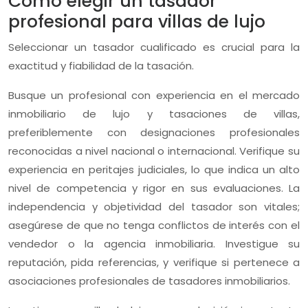
Cómo elegir un tasador
profesional para villas de lujo
Seleccionar un tasador cualificado es crucial para la
exactitud y fiabilidad de la tasación.
Busque un profesional con experiencia en el mercado
inmobiliario de lujo y tasaciones de villas,
preferiblemente con designaciones profesionales
reconocidas a nivel nacional o internacional. Verifique su
experiencia en peritajes judiciales, lo que indica un alto
nivel de competencia y rigor en sus evaluaciones. La
independencia y objetividad del tasador son vitales;
asegúrese de que no tenga conflictos de interés con el
vendedor o la agencia inmobiliaria. Investigue su
reputación, pida referencias, y verifique si pertenece a
asociaciones profesionales de tasadores inmobiliarios.