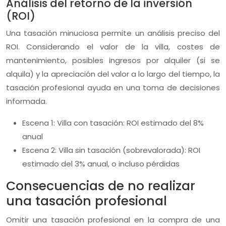
Análisis del retorno de la inversión
(ROI)
Una tasación minuciosa permite un análisis preciso del
ROI. Considerando el valor de la villa, costes de
mantenimiento, posibles ingresos por alquiler (si se
alquila) y la apreciación del valor a lo largo del tiempo, la
tasación profesional ayuda en una toma de decisiones
informada.
Escena 1: Villa con tasación: ROI estimado del 8%
anual
Escena 2: Villa sin tasación (sobrevalorada): ROI
estimado del 3% anual, o incluso pérdidas
Consecuencias de no realizar
una tasación profesional
Omitir una tasación profesional en la compra de una