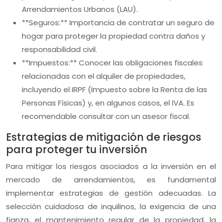
Arrendamientos Urbanos (LAU).
**Seguros:** Importancia de contratar un seguro de
hogar para proteger la propiedad contra daños y
responsabilidad civil.
**Impuestos:** Conocer las obligaciones fiscales
relacionadas con el alquiler de propiedades,
incluyendo el IRPF (Impuesto sobre la Renta de las
Personas Físicas) y, en algunos casos, el IVA. Es
recomendable consultar con un asesor fiscal.
Estrategias de mitigación de riesgos
para proteger tu inversión
Para mitigar los riesgos asociados a la inversión en el
mercado de arrendamientos, es fundamental
implementar estrategias de gestión adecuadas. La
selección cuidadosa de inquilinos, la exigencia de una
fianza, el mantenimiento regular de la propiedad, la