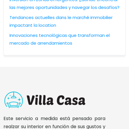
las mejores oportunidades y navegar los desafíos?
Tendances actuelles dans le marché immobilier
impactant la location
Innovaciones tecnológicas que transforman el
mercado de arrendamientos
Este servicio a medida está pensado para
realzar su interior en función de sus gustos y