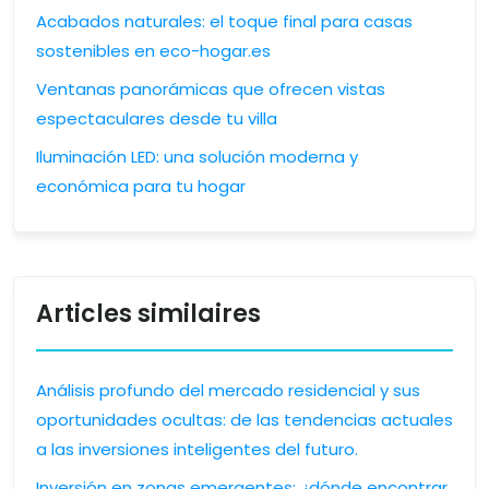
Acabados naturales: el toque final para casas
sostenibles en eco-hogar.es
Ventanas panorámicas que ofrecen vistas
espectaculares desde tu villa
Iluminación LED: una solución moderna y
económica para tu hogar
Articles similaires
Análisis profundo del mercado residencial y sus
oportunidades ocultas: de las tendencias actuales
a las inversiones inteligentes del futuro.
Inversión en zonas emergentes: ¿dónde encontrar