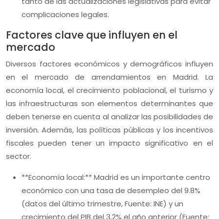
tanto de las actualizaciones legislativas para evitar
complicaciones legales.
Factores clave que influyen en el
mercado
Diversos factores económicos y demográficos influyen
en el mercado de arrendamientos en Madrid. La
economía local, el crecimiento poblacional, el turismo y
las infraestructuras son elementos determinantes que
deben tenerse en cuenta al analizar las posibilidades de
inversión. Además, las políticas públicas y los incentivos
fiscales pueden tener un impacto significativo en el
sector.
**Economía local:** Madrid es un importante centro
económico con una tasa de desempleo del 9.8%
(datos del último trimestre, Fuente: INE) y un
crecimiento del PIB del 3.2% el año anterior (Fuente: