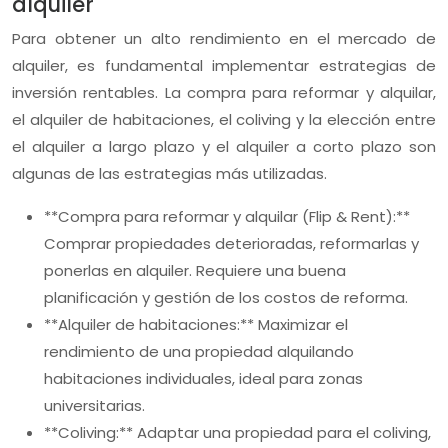
alquiler
Para obtener un alto rendimiento en el mercado de
alquiler, es fundamental implementar estrategias de
inversión rentables. La compra para reformar y alquilar,
el alquiler de habitaciones, el coliving y la elección entre
el alquiler a largo plazo y el alquiler a corto plazo son
algunas de las estrategias más utilizadas.
**Compra para reformar y alquilar (Flip & Rent):**
Comprar propiedades deterioradas, reformarlas y
ponerlas en alquiler. Requiere una buena
planificación y gestión de los costos de reforma.
**Alquiler de habitaciones:** Maximizar el
rendimiento de una propiedad alquilando
habitaciones individuales, ideal para zonas
universitarias.
**Coliving:** Adaptar una propiedad para el coliving,