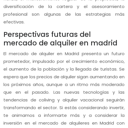
diversificación de la cartera y el asesoramiento
profesional son algunas de las estrategias más
efectivas.
Perspectivas futuras del
mercado de alquiler en madrid
El mercado de alquiler en Madrid presenta un futuro
prometedor, impulsado por el crecimiento económico,
el aumento de la población y la llegada de turistas. Se
espera que los precios de alquiler sigan aumentando en
los próximos años, aunque a un ritmo más moderado
que en el pasado. Las nuevas tecnologías y las
tendencias de coliving y alquiler vacacional seguirán
transformando el sector. Si estás considerando invertir,
te animamos a informarte más y a considerar la
inversión en el mercado de alquileres en Madrid con