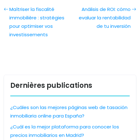
Maîtriser la fiscalité
Análisis de ROI: cómo
immobilière : stratégies
evaluar la rentabilidad
pour optimiser vos
de tu inversión
investissements
Dernières publications
¿Cuáles son las mejores páginas web de tasación
inmobiliaria online para España?
¿Cuál es la mejor plataforma para conocer los
precios inmobiliarios en Madrid?