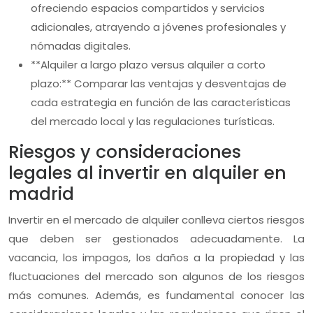
ofreciendo espacios compartidos y servicios
adicionales, atrayendo a jóvenes profesionales y
nómadas digitales.
**Alquiler a largo plazo versus alquiler a corto
plazo:** Comparar las ventajas y desventajas de
cada estrategia en función de las características
del mercado local y las regulaciones turísticas.
Riesgos y consideraciones
legales al invertir en alquiler en
madrid
Invertir en el mercado de alquiler conlleva ciertos riesgos
que deben ser gestionados adecuadamente. La
vacancia, los impagos, los daños a la propiedad y las
fluctuaciones del mercado son algunos de los riesgos
más comunes. Además, es fundamental conocer las