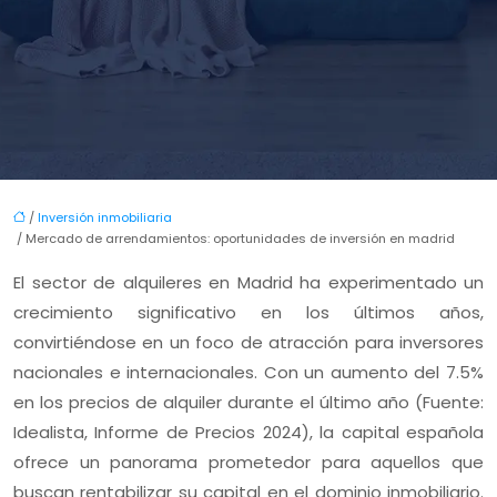
/
Inversión inmobiliaria
/ Mercado de arrendamientos: oportunidades de inversión en madrid
El sector de alquileres en Madrid ha experimentado un
crecimiento significativo en los últimos años,
convirtiéndose en un foco de atracción para inversores
nacionales e internacionales. Con un aumento del 7.5%
en los precios de alquiler durante el último año (Fuente:
Idealista, Informe de Precios 2024), la capital española
ofrece un panorama prometedor para aquellos que
buscan rentabilizar su capital en el dominio inmobiliario.