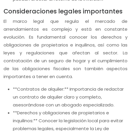
Consideraciones legales importantes
El marco legal que regula el mercado de
arrendamientos es complejo y está en constante
evolución. Es fundamental conocer los derechos y
obligaciones de propietarios e inquilinos, así como las
leyes y regulaciones que afectan al sector. La
contratación de un seguro de hogar y el cumplimiento
de las obligaciones fiscales son también aspectos
importantes a tener en cuenta.
**Contratos de alquiler:** Importancia de redactar
un contrato de alquiler claro y completo,
asesorándose con un abogado especializado.
**Derechos y obligaciones de propietarios e
inquilinos:** Conocer la legislación local para evitar
problemas legales, especialmente la Ley de