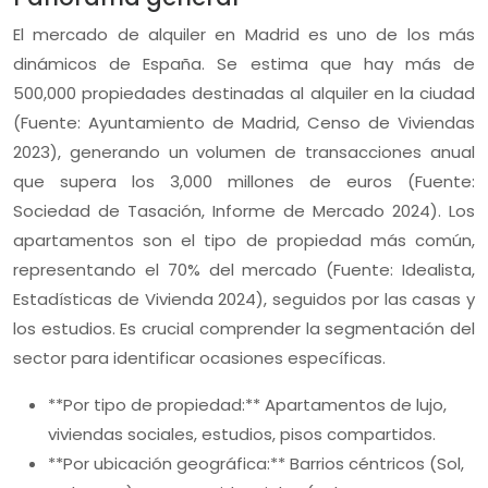
El mercado de alquiler en Madrid es uno de los más
dinámicos de España. Se estima que hay más de
500,000 propiedades destinadas al alquiler en la ciudad
(Fuente: Ayuntamiento de Madrid, Censo de Viviendas
2023), generando un volumen de transacciones anual
que supera los 3,000 millones de euros (Fuente:
Sociedad de Tasación, Informe de Mercado 2024). Los
apartamentos son el tipo de propiedad más común,
representando el 70% del mercado (Fuente: Idealista,
Estadísticas de Vivienda 2024), seguidos por las casas y
los estudios. Es crucial comprender la segmentación del
sector para identificar ocasiones específicas.
**Por tipo de propiedad:** Apartamentos de lujo,
viviendas sociales, estudios, pisos compartidos.
**Por ubicación geográfica:** Barrios céntricos (Sol,