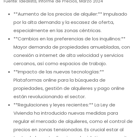
Fuente: Idealista, Informe de Precios, Marzo 2024
**Aumento de los precios de alquiler:** Impulsado
por la alta demanda y la escasez de oferta,
especialmente en las zonas céntricas.
**Cambios en las preferencias de los inquilinos:**
Mayor demanda de propiedades amuebladas, con
conexión a internet de alta velocidad y servicios
cercanos, así como espacios de trabajo.
**Impacto de las nuevas tecnologías:**
Plataformas online para la búsqueda de
propiedades, gestión de alquileres y pago online
están revolucionando el sector.
**Regulaciones y leyes recientes:** La Ley de
Vivienda ha introducido nuevas medidas para
regular el mercado de alquileres, como el control de
precios en zonas tensionadas. Es crucial estar al