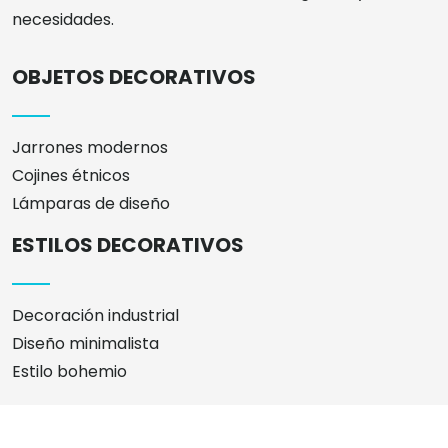
necesidades.
OBJETOS DECORATIVOS
Jarrones modernos
Cojines étnicos
Lámparas de diseño
ESTILOS DECORATIVOS
Decoración industrial
Diseño minimalista
Estilo bohemio