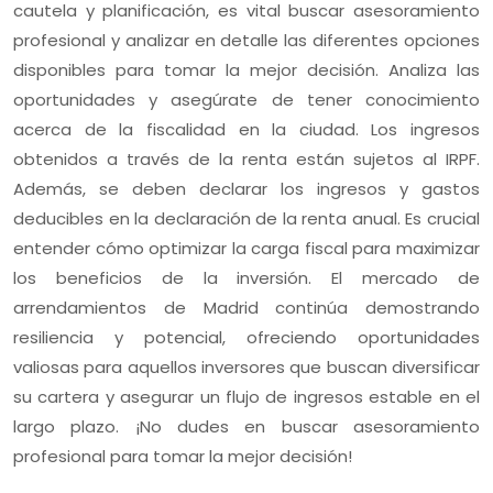
cautela y planificación, es vital buscar asesoramiento
profesional y analizar en detalle las diferentes opciones
disponibles para tomar la mejor decisión. Analiza las
oportunidades y asegúrate de tener conocimiento
acerca de la fiscalidad en la ciudad. Los ingresos
obtenidos a través de la renta están sujetos al IRPF.
Además, se deben declarar los ingresos y gastos
deducibles en la declaración de la renta anual. Es crucial
entender cómo optimizar la carga fiscal para maximizar
los beneficios de la inversión. El mercado de
arrendamientos de Madrid continúa demostrando
resiliencia y potencial, ofreciendo oportunidades
valiosas para aquellos inversores que buscan diversificar
su cartera y asegurar un flujo de ingresos estable en el
largo plazo. ¡No dudes en buscar asesoramiento
profesional para tomar la mejor decisión!