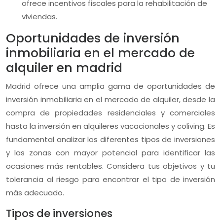
ofrece incentivos fiscales para la rehabilitación de
viviendas.
Oportunidades de inversión
inmobiliaria en el mercado de
alquiler en madrid
Madrid ofrece una amplia gama de oportunidades de
inversión inmobiliaria en el mercado de alquiler, desde la
compra de propiedades residenciales y comerciales
hasta la inversión en alquileres vacacionales y coliving. Es
fundamental analizar los diferentes tipos de inversiones
y las zonas con mayor potencial para identificar las
ocasiones más rentables. Considera tus objetivos y tu
tolerancia al riesgo para encontrar el tipo de inversión
más adecuado.
Tipos de inversiones