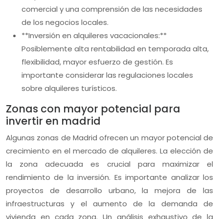
comercial y una comprensión de las necesidades
de los negocios locales.
**Inversión en alquileres vacacionales:**
Posiblemente alta rentabilidad en temporada alta,
flexibilidad, mayor esfuerzo de gestión. Es
importante considerar las regulaciones locales
sobre alquileres turísticos.
Zonas con mayor potencial para
invertir en madrid
Algunas zonas de Madrid ofrecen un mayor potencial de
crecimiento en el mercado de alquileres. La elección de
la zona adecuada es crucial para maximizar el
rendimiento de la inversión. Es importante analizar los
proyectos de desarrollo urbano, la mejora de las
infraestructuras y el aumento de la demanda de
vivienda en cada zona. Un análisis exhaustivo de la