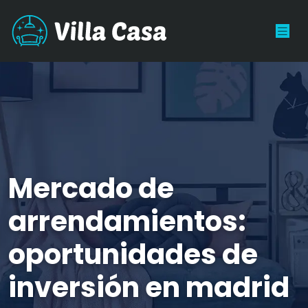
Mercado de
arrendamientos:
oportunidades de
inversión en madrid