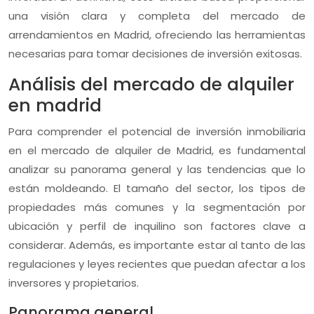
una visión clara y completa del mercado de
arrendamientos en Madrid, ofreciendo las herramientas
necesarias para tomar decisiones de inversión exitosas.
Análisis del mercado de alquiler
en madrid
Para comprender el potencial de inversión inmobiliaria
en el mercado de alquiler de Madrid, es fundamental
analizar su panorama general y las tendencias que lo
están moldeando. El tamaño del sector, los tipos de
propiedades más comunes y la segmentación por
ubicación y perfil de inquilino son factores clave a
considerar. Además, es importante estar al tanto de las
regulaciones y leyes recientes que puedan afectar a los
inversores y propietarios.
Panorama general