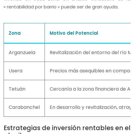
« rentabilidad por barrio » puede ser de gran ayuda.
Zona
Motivo del Potencial
Arganzuela
Revitalización del entorno del río 
Usera
Precios más asequibles en comparaci
Tetuán
Cercanía a la zona financiera de A
Carabanchel
En desarrollo y revitalización, atra
Estrategias de inversión rentables en el