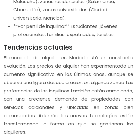
Malasaña), zonas residenciales (Salamanca,
Chamartín), zonas universitarias (Ciudad
Universitaria, Moncloa).
**Por perfil de inquilino:** Estudiantes, jóvenes
profesionales, familias, expatriados, turistas.
Tendencias actuales
El mercado de alquiler en Madrid está en constante
evolución. Los precios de alquiler han experimentado un
aumento significativo en los últimos años, aunque se
observa una ligera desaceleración en algunas zonas. Las
preferencias de los inquilinos también están cambiando,
con una creciente demanda de propiedades con
servicios adicionales y ubicadas en zonas bien
comunicadas. Además, las nuevas tecnologías están
transformando la forma en que se gestionan los
alquileres.