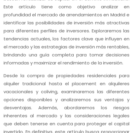
Este artículo tiene como objetivo analizar en
profundidad el mercado de arrendamientos en Madrid e
identificar las posibilidades de inversión más atractivas
para diferentes perfiles de inversores. Exploraremos las
tendencias actuales, los factores clave que influyen en
el mercado y las estrategias de inversión más rentables,
brindando una guía completa para tomar decisiones
informadas y maximizar el rendimiento de la inversión.
Desde la compra de propiedades residenciales para
alquiler tradicional hasta el placement en alquileres
vacacionales y coliving, examinaremos las diferentes
opciones disponibles y analizaremos sus ventajas y
desventajas. Además, abordaremos los riesgos
inherentes al mercado y las consideraciones legales
que deben tenerse en cuenta para proteger el capital
invertido. En definitiva, este artículo busca proporcionar