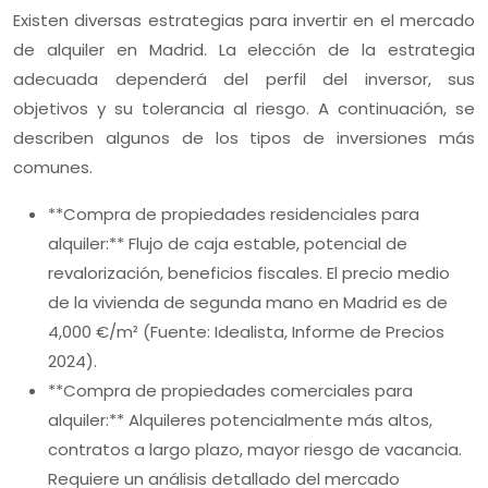
Existen diversas estrategias para invertir en el mercado
de alquiler en Madrid. La elección de la estrategia
adecuada dependerá del perfil del inversor, sus
objetivos y su tolerancia al riesgo. A continuación, se
describen algunos de los tipos de inversiones más
comunes.
**Compra de propiedades residenciales para
alquiler:** Flujo de caja estable, potencial de
revalorización, beneficios fiscales. El precio medio
de la vivienda de segunda mano en Madrid es de
4,000 €/m² (Fuente: Idealista, Informe de Precios
2024).
**Compra de propiedades comerciales para
alquiler:** Alquileres potencialmente más altos,
contratos a largo plazo, mayor riesgo de vacancia.
Requiere un análisis detallado del mercado