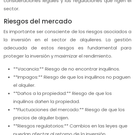
consideraciones legales y las regulaciones que rigen el
sector.
Riesgos del mercado
Es importante ser consciente de los riesgos asociados a
la inversión en el sector de alquileres. La gestión
adecuada de estos riesgos es fundamental para
proteger la inversión y maximizar el rendimiento.
**Vacancia:** Riesgo de no encontrar inquilinos.
**Impagos:** Riesgo de que los inquilinos no paguen
el alquiler.
**Daños a la propiedad:** Riesgo de que los
inquilinos dañen la propiedad.
**Fluctuaciones del mercado:** Riesgo de que los
precios de alquiler bajen.
**Riesgos regulatorios:** Cambios en las leyes que
puedan afectar al retorno de la inversión.