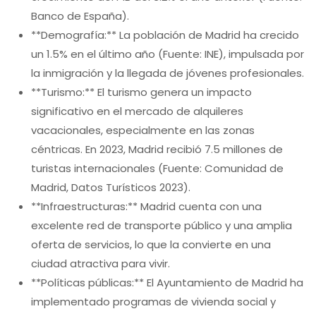
Banco de España).
**Demografía:** La población de Madrid ha crecido
un 1.5% en el último año (Fuente: INE), impulsada por
la inmigración y la llegada de jóvenes profesionales.
**Turismo:** El turismo genera un impacto
significativo en el mercado de alquileres
vacacionales, especialmente en las zonas
céntricas. En 2023, Madrid recibió 7.5 millones de
turistas internacionales (Fuente: Comunidad de
Madrid, Datos Turísticos 2023).
**Infraestructuras:** Madrid cuenta con una
excelente red de transporte público y una amplia
oferta de servicios, lo que la convierte en una
ciudad atractiva para vivir.
**Políticas públicas:** El Ayuntamiento de Madrid ha
implementado programas de vivienda social y