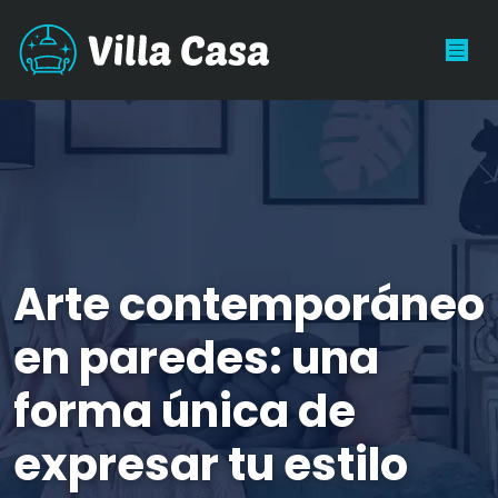
Arte contemporáneo
en paredes: una
forma única de
expresar tu estilo