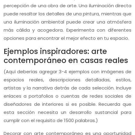
percepción de una obra de arte. Una iluminación directa
puede resaltar los detalles de una pintura, mientras que
una iluminación ambiental puede crear una atmósfera
más cálida y acogedora. Experimenta con diferentes
opciones para encontrar el mejor efecto en tu espacio.
Ejemplos inspiradores: arte
contemporáneo en casas reales
(Aquí deberías agregar 3-4 ejemplos con imágenes de
espacios reales, descripciones detalladas, estilos,
artistas y la narrativa detrás de cada selección. Incluye
enlaces a portafolios o cuentas de redes sociales de
diseñadores de interiores si es posible. Recuerda que
esta sección necesita un desarrollo sustancial para
cumplir con el requisito de 1500 palabras.)
Decorar con arte contemporáneo es una oportunidad