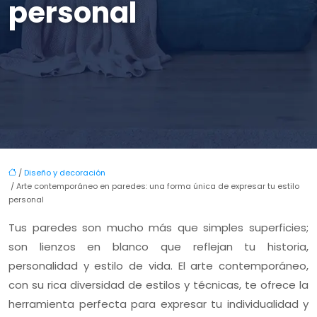
personal
/
Diseño y decoración
/ Arte contemporáneo en paredes: una forma única de expresar tu estilo
personal
Tus paredes son mucho más que simples superficies;
son lienzos en blanco que reflejan tu historia,
personalidad y estilo de vida. El arte contemporáneo,
con su rica diversidad de estilos y técnicas, te ofrece la
herramienta perfecta para expresar tu individualidad y