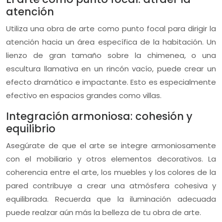
atención
Utiliza una obra de arte como punto focal para dirigir la
atención hacia un área específica de la habitación. Un
lienzo de gran tamaño sobre la chimenea, o una
escultura llamativa en un rincón vacío, puede crear un
efecto dramático e impactante. Esto es especialmente
efectivo en espacios grandes como villas.
Integración armoniosa: cohesión y
equilibrio
Asegúrate de que el arte se integre armoniosamente
con el mobiliario y otros elementos decorativos. La
coherencia entre el arte, los muebles y los colores de la
pared contribuye a crear una atmósfera cohesiva y
equilibrada. Recuerda que la iluminación adecuada
puede realzar aún más la belleza de tu obra de arte.