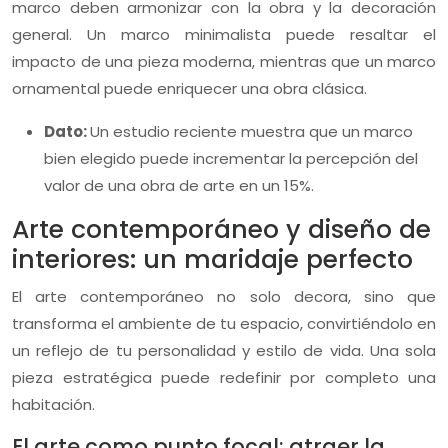
marco deben armonizar con la obra y la decoración
general. Un marco minimalista puede resaltar el
impacto de una pieza moderna, mientras que un marco
ornamental puede enriquecer una obra clásica.
Dato:
Un estudio reciente muestra que un marco
bien elegido puede incrementar la percepción del
valor de una obra de arte en un 15%.
Arte contemporáneo y diseño de
interiores: un maridaje perfecto
El arte contemporáneo no solo decora, sino que
transforma el ambiente de tu espacio, convirtiéndolo en
un reflejo de tu personalidad y estilo de vida. Una sola
pieza estratégica puede redefinir por completo una
habitación.
El arte como punto focal: atraer la