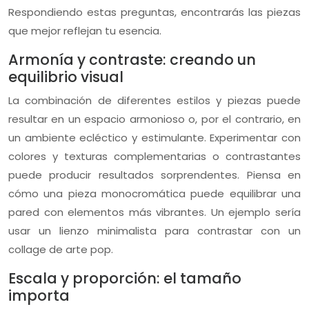
Respondiendo estas preguntas, encontrarás las piezas
que mejor reflejan tu esencia.
Armonía y contraste: creando un
equilibrio visual
La combinación de diferentes estilos y piezas puede
resultar en un espacio armonioso o, por el contrario, en
un ambiente ecléctico y estimulante. Experimentar con
colores y texturas complementarias o contrastantes
puede producir resultados sorprendentes. Piensa en
cómo una pieza monocromática puede equilibrar una
pared con elementos más vibrantes. Un ejemplo sería
usar un lienzo minimalista para contrastar con un
collage de arte pop.
Escala y proporción: el tamaño
importa