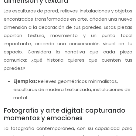
dimensión y textura
Las esculturas de pared, relieves, instalaciones y objetos
encontrados transformados en arte, añaden una nueva
dimensión a la decoración de tus paredes. Estas piezas
aportan textura, movimiento y un punto focal
impactante, creando una conversación visual en tu
espacio. Considera la narrativa que cada pieza
comunica; ¿qué historia quieres que cuenten tus
paredes?
Ejemplos:
Relieves geométricos minimalistas,
esculturas de madera texturizada, instalaciones de
metal.
Fotografía y arte digital: capturando
momentos y emociones
La fotografía contemporánea, con su capacidad para