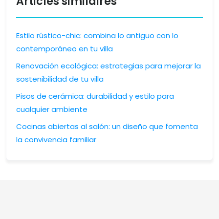
Articles similaires
Estilo rústico-chic: combina lo antiguo con lo
contemporáneo en tu villa
Renovación ecológica: estrategias para mejorar la
sostenibilidad de tu villa
Pisos de cerámica: durabilidad y estilo para
cualquier ambiente
Cocinas abiertas al salón: un diseño que fomenta
la convivencia familiar