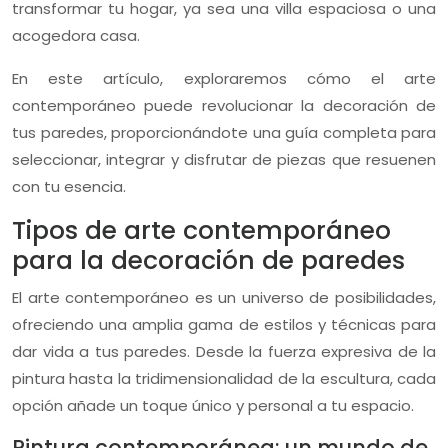
transformar tu hogar, ya sea una villa espaciosa o una
acogedora casa.
En este artículo, exploraremos cómo el arte
contemporáneo puede revolucionar la decoración de
tus paredes, proporcionándote una guía completa para
seleccionar, integrar y disfrutar de piezas que resuenen
con tu esencia.
Tipos de arte contemporáneo
para la decoración de paredes
El arte contemporáneo es un universo de posibilidades,
ofreciendo una amplia gama de estilos y técnicas para
dar vida a tus paredes. Desde la fuerza expresiva de la
pintura hasta la tridimensionalidad de la escultura, cada
opción añade un toque único y personal a tu espacio.
Pintura contemporánea: un mundo de