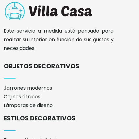
Este servicio a medida está pensado para
realzar su interior en función de sus gustos y
necesidades.
OBJETOS DECORATIVOS
Jarrones modernos
Cojines étnicos
Lámparas de diseño
ESTILOS DECORATIVOS