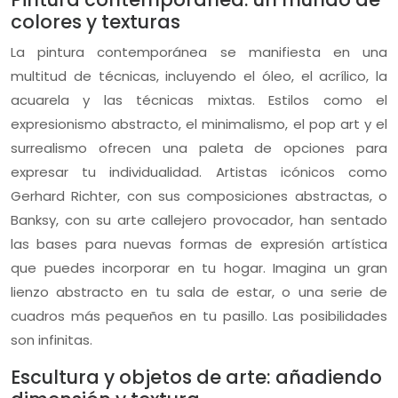
colores y texturas
La pintura contemporánea se manifiesta en una
multitud de técnicas, incluyendo el óleo, el acrílico, la
acuarela y las técnicas mixtas. Estilos como el
expresionismo abstracto, el minimalismo, el pop art y el
surrealismo ofrecen una paleta de opciones para
expresar tu individualidad. Artistas icónicos como
Gerhard Richter, con sus composiciones abstractas, o
Banksy, con su arte callejero provocador, han sentado
las bases para nuevas formas de expresión artística
que puedes incorporar en tu hogar. Imagina un gran
lienzo abstracto en tu sala de estar, o una serie de
cuadros más pequeños en tu pasillo. Las posibilidades
son infinitas.
Escultura y objetos de arte: añadiendo