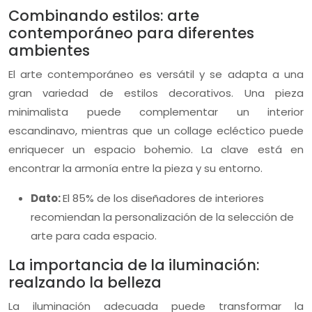
Combinando estilos: arte
contemporáneo para diferentes
ambientes
El arte contemporáneo es versátil y se adapta a una
gran variedad de estilos decorativos. Una pieza
minimalista puede complementar un interior
escandinavo, mientras que un collage ecléctico puede
enriquecer un espacio bohemio. La clave está en
encontrar la armonía entre la pieza y su entorno.
Dato:
El 85% de los diseñadores de interiores
recomiendan la personalización de la selección de
arte para cada espacio.
La importancia de la iluminación:
realzando la belleza
La iluminación adecuada puede transformar la