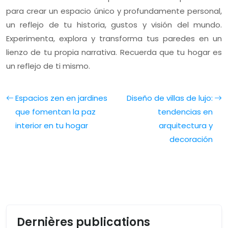
para crear un espacio único y profundamente personal,
un reflejo de tu historia, gustos y visión del mundo.
Experimenta, explora y transforma tus paredes en un
lienzo de tu propia narrativa. Recuerda que tu hogar es
un reflejo de ti mismo.
Espacios zen en jardines
Diseño de villas de lujo:
que fomentan la paz
tendencias en
interior en tu hogar
arquitectura y
decoración
Dernières publications