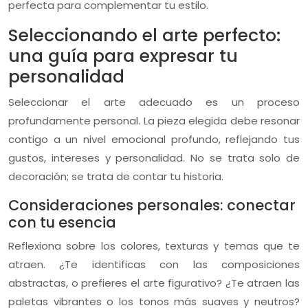
perfecta para complementar tu estilo.
Seleccionando el arte perfecto:
una guía para expresar tu
personalidad
Seleccionar el arte adecuado es un proceso
profundamente personal. La pieza elegida debe resonar
contigo a un nivel emocional profundo, reflejando tus
gustos, intereses y personalidad. No se trata solo de
decoración; se trata de contar tu historia.
Consideraciones personales: conectar
con tu esencia
Reflexiona sobre los colores, texturas y temas que te
atraen. ¿Te identificas con las composiciones
abstractas, o prefieres el arte figurativo? ¿Te atraen las
paletas vibrantes o los tonos más suaves y neutros?