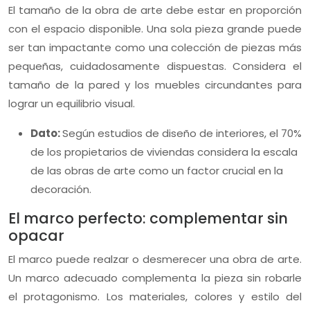
El tamaño de la obra de arte debe estar en proporción
con el espacio disponible. Una sola pieza grande puede
ser tan impactante como una colección de piezas más
pequeñas, cuidadosamente dispuestas. Considera el
tamaño de la pared y los muebles circundantes para
lograr un equilibrio visual.
Dato:
Según estudios de diseño de interiores, el 70%
de los propietarios de viviendas considera la escala
de las obras de arte como un factor crucial en la
decoración.
El marco perfecto: complementar sin
opacar
El marco puede realzar o desmerecer una obra de arte.
Un marco adecuado complementa la pieza sin robarle
el protagonismo. Los materiales, colores y estilo del