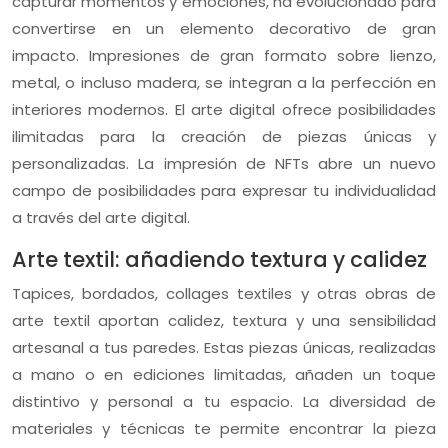
capturar momentos y emociones, ha evolucionado para
convertirse en un elemento decorativo de gran
impacto. Impresiones de gran formato sobre lienzo,
metal, o incluso madera, se integran a la perfección en
interiores modernos. El arte digital ofrece posibilidades
ilimitadas para la creación de piezas únicas y
personalizadas. La impresión de NFTs abre un nuevo
campo de posibilidades para expresar tu individualidad
a través del arte digital.
Arte textil: añadiendo textura y calidez
Tapices, bordados, collages textiles y otras obras de
arte textil aportan calidez, textura y una sensibilidad
artesanal a tus paredes. Estas piezas únicas, realizadas
a mano o en ediciones limitadas, añaden un toque
distintivo y personal a tu espacio. La diversidad de
materiales y técnicas te permite encontrar la pieza