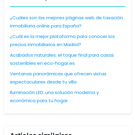
¿Cuáles son las mejores páginas web de tasación
inmobiliaria online para España?
¿Cuál es la mejor plataforma para conocer los
precios inmobiliarios en Madrid?
Acabados naturales: el toque final para casas
sostenibles en eco-hogar.es
Ventanas panorámicas que ofrecen vistas
espectaculares desde tu villa
Iluminación LED: una solución moderna y
económica para tu hogar