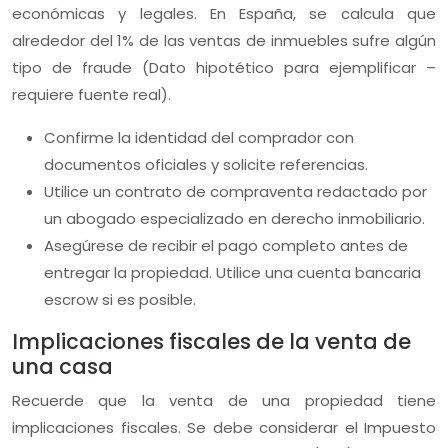
económicas y legales. En España, se calcula que
alrededor del 1% de las ventas de inmuebles sufre algún
tipo de fraude (Dato hipotético para ejemplificar –
requiere fuente real).
Confirme la identidad del comprador con
documentos oficiales y solicite referencias.
Utilice un contrato de compraventa redactado por
un abogado especializado en derecho inmobiliario.
Asegúrese de recibir el pago completo antes de
entregar la propiedad. Utilice una cuenta bancaria
escrow si es posible.
Implicaciones fiscales de la venta de
una casa
Recuerde que la venta de una propiedad tiene
implicaciones fiscales. Se debe considerar el Impuesto