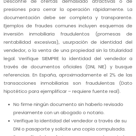
Desconfíe de ofertas demasiado atractivas o de
presiones para cerrar la operación rápidamente. La
documentación debe ser completa y transparente.
Ejemplos de fraudes comunes incluyen esquemas de
inversión inmobiliaria fraudulentos (promesas de
rentabilidad excesivas), usurpación de identidad del
vendedor, o la venta de una propiedad sin la titularidad
legal. Verifique SIEMPRE la identidad del vendedor a
través de documentos oficiales (DNI, NIE) y busque
referencias. En España, aproximadamente el 2% de las
transacciones inmobiliarias son fraudulentas (Dato
hipotético para ejemplificar – requiere fuente real).
No firme ningún documento sin haberlo revisado
previamente con un abogado o notario.
Verifique la identidad del vendedor a través de su
DNI o pasaporte y solicite una copia compulsada.