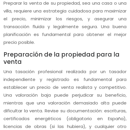
Preparar la venta de su propiedad, sea una casa o una
villa, requiere una estrategia cuidadosa para maximizar
el precio, minimizar los riesgos, y asegurar una
transacción fluida y legalmente segura. Una buena
planificación es fundamental para obtener el mejor
precio posible.
Preparación de la propiedad para la
venta
Una tasación profesional realizada por un tasador
independiente y registrado es fundamental para
establecer un precio de venta realista y competitivo.
Una valoración baja puede perjudicar su beneficio,
mientras que una valoración demasiado alta puede
dificultar la venta. Revise su documentación: escrituras,
certificados energéticos (obligatorio en España),
licencias de obras (si las hubiera), y cualquier otro