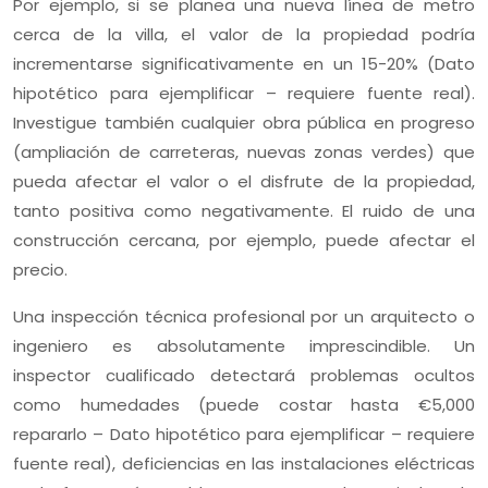
Por ejemplo, si se planea una nueva línea de metro
cerca de la villa, el valor de la propiedad podría
incrementarse significativamente en un 15-20% (Dato
hipotético para ejemplificar – requiere fuente real).
Investigue también cualquier obra pública en progreso
(ampliación de carreteras, nuevas zonas verdes) que
pueda afectar el valor o el disfrute de la propiedad,
tanto positiva como negativamente. El ruido de una
construcción cercana, por ejemplo, puede afectar el
precio.
Una inspección técnica profesional por un arquitecto o
ingeniero es absolutamente imprescindible. Un
inspector cualificado detectará problemas ocultos
como humedades (puede costar hasta €5,000
repararlo – Dato hipotético para ejemplificar – requiere
fuente real), deficiencias en las instalaciones eléctricas