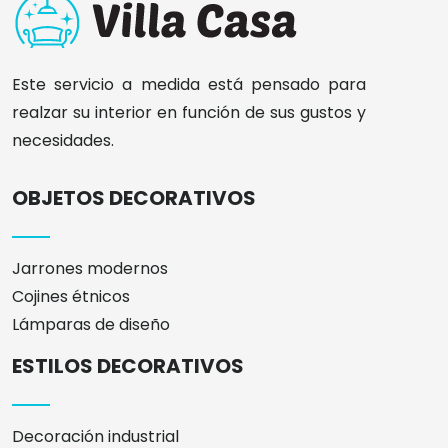
Este servicio a medida está pensado para
realzar su interior en función de sus gustos y
necesidades.
OBJETOS DECORATIVOS
Jarrones modernos
Cojines étnicos
Lámparas de diseño
ESTILOS DECORATIVOS
Decoración industrial