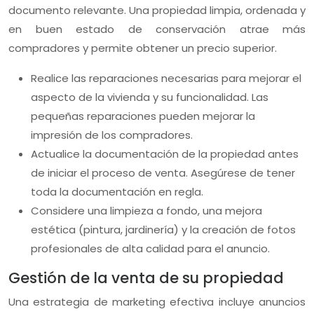
documento relevante. Una propiedad limpia, ordenada y
en buen estado de conservación atrae más
compradores y permite obtener un precio superior.
Realice las reparaciones necesarias para mejorar el
aspecto de la vivienda y su funcionalidad. Las
pequeñas reparaciones pueden mejorar la
impresión de los compradores.
Actualice la documentación de la propiedad antes
de iniciar el proceso de venta. Asegúrese de tener
toda la documentación en regla.
Considere una limpieza a fondo, una mejora
estética (pintura, jardinería) y la creación de fotos
profesionales de alta calidad para el anuncio.
Gestión de la venta de su propiedad
Una estrategia de marketing efectiva incluye anuncios