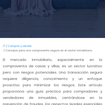
/
Comprar y vender
/ Consejos para una compraventa segura en el sector inmobiliario
El mercado inmobiliario, especialmente en la
compraventa de casas y villas, es un sector lucrativo
pero con riesgos potenciales. Una transacción segura
requiere diligencia, conocimiento y un enfoque
proactivo para minimizar los riesgos. Este artículo
proporciona una guía práctica para compradores y
vendedores de inmuebles, centrándose en la
prevención de fraudes, los aspectos legales esenciales