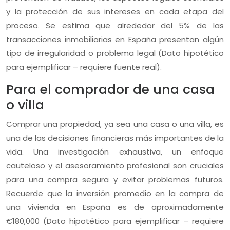
y la protección de sus intereses en cada etapa del
proceso. Se estima que alrededor del 5% de las
transacciones inmobiliarias en España presentan algún
tipo de irregularidad o problema legal (Dato hipotético
para ejemplificar – requiere fuente real).
Para el comprador de una casa
o villa
Comprar una propiedad, ya sea una casa o una villa, es
una de las decisiones financieras más importantes de la
vida. Una investigación exhaustiva, un enfoque
cauteloso y el asesoramiento profesional son cruciales
para una compra segura y evitar problemas futuros.
Recuerde que la inversión promedio en la compra de
una vivienda en España es de aproximadamente
€180,000 (Dato hipotético para ejemplificar – requiere