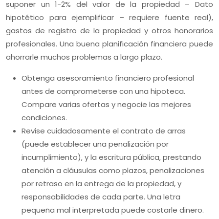
suponer un 1-2% del valor de la propiedad – Dato
hipotético para ejemplificar – requiere fuente real),
gastos de registro de la propiedad y otros honorarios
profesionales. Una buena planificación financiera puede
ahorrarle muchos problemas a largo plazo.
Obtenga asesoramiento financiero profesional
antes de comprometerse con una hipoteca.
Compare varias ofertas y negocie las mejores
condiciones.
Revise cuidadosamente el contrato de arras
(puede establecer una penalización por
incumplimiento), y la escritura pública, prestando
atención a cláusulas como plazos, penalizaciones
por retraso en la entrega de la propiedad, y
responsabilidades de cada parte. Una letra
pequeña mal interpretada puede costarle dinero.