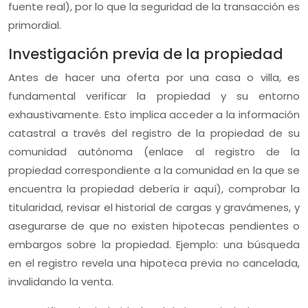
fuente real), por lo que la seguridad de la transacción es
primordial.
Investigación previa de la propiedad
Antes de hacer una oferta por una casa o villa, es
fundamental verificar la propiedad y su entorno
exhaustivamente. Esto implica acceder a la información
catastral a través del registro de la propiedad de su
comunidad autónoma (enlace al registro de la
propiedad correspondiente a la comunidad en la que se
encuentra la propiedad debería ir aquí), comprobar la
titularidad, revisar el historial de cargas y gravámenes, y
asegurarse de que no existen hipotecas pendientes o
embargos sobre la propiedad. Ejemplo: una búsqueda
en el registro revela una hipoteca previa no cancelada,
invalidando la venta.