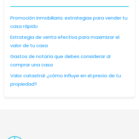
Promoción inmobiliaria: estrategias para vender tu
casa rápido
Estrategia de venta efectiva para maximizar el
valor de tu casa
Gastos de notaría que debes considerar al
comprar una casa
Valor catastral: ¿cómo influye en el precio de tu
propiedad?