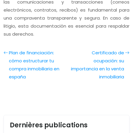
las comunicaciones y transacciones (correos
electrónicos, contratos, recibos) es fundamental para
una compraventa transparente y segura. En caso de
litigio, esta documentación es esencial para respaldar
sus derechos.
Plan de financiación:
Certificado de
cómo estructurar tu
ocupación: su
compra inmobiliaria en
importancia en la venta
españa
inmobiliaria
Dernières publications