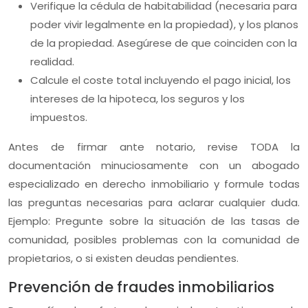
Verifique la cédula de habitabilidad (necesaria para
poder vivir legalmente en la propiedad), y los planos
de la propiedad. Asegúrese de que coinciden con la
realidad.
Calcule el coste total incluyendo el pago inicial, los
intereses de la hipoteca, los seguros y los
impuestos.
Antes de firmar ante notario, revise TODA la
documentación minuciosamente con un abogado
especializado en derecho inmobiliario y formule todas
las preguntas necesarias para aclarar cualquier duda.
Ejemplo: Pregunte sobre la situación de las tasas de
comunidad, posibles problemas con la comunidad de
propietarios, o si existen deudas pendientes.
Prevención de fraudes inmobiliarios