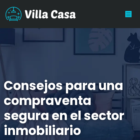
Consejos para una
compraventa
segura en el sector
inmobiliario