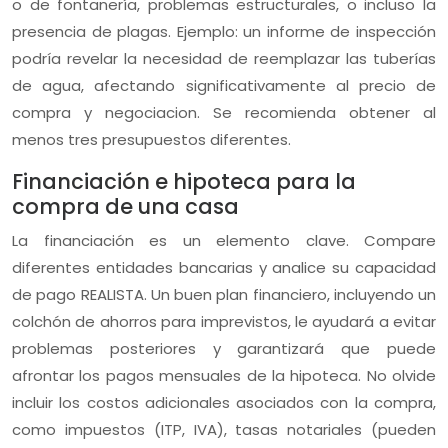
o de fontanería, problemas estructurales, o incluso la
presencia de plagas. Ejemplo: un informe de inspección
podría revelar la necesidad de reemplazar las tuberías
de agua, afectando significativamente al precio de
compra y negociacion. Se recomienda obtener al
menos tres presupuestos diferentes.
Financiación e hipoteca para la
compra de una casa
La financiación es un elemento clave. Compare
diferentes entidades bancarias y analice su capacidad
de pago REALISTA. Un buen plan financiero, incluyendo un
colchón de ahorros para imprevistos, le ayudará a evitar
problemas posteriores y garantizará que puede
afrontar los pagos mensuales de la hipoteca. No olvide
incluir los costos adicionales asociados con la compra,
como impuestos (ITP, IVA), tasas notariales (pueden