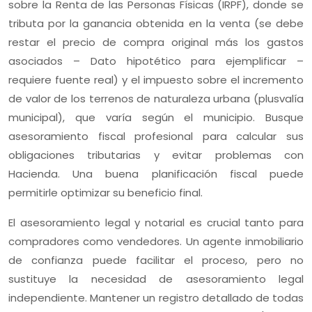
sobre la Renta de las Personas Físicas (IRPF), donde se
tributa por la ganancia obtenida en la venta (se debe
restar el precio de compra original más los gastos
asociados – Dato hipotético para ejemplificar –
requiere fuente real) y el impuesto sobre el incremento
de valor de los terrenos de naturaleza urbana (plusvalía
municipal), que varía según el municipio. Busque
asesoramiento fiscal profesional para calcular sus
obligaciones tributarias y evitar problemas con
Hacienda. Una buena planificación fiscal puede
permitirle optimizar su beneficio final.
El asesoramiento legal y notarial es crucial tanto para
compradores como vendedores. Un agente inmobiliario
de confianza puede facilitar el proceso, pero no
sustituye la necesidad de asesoramiento legal
independiente. Mantener un registro detallado de todas