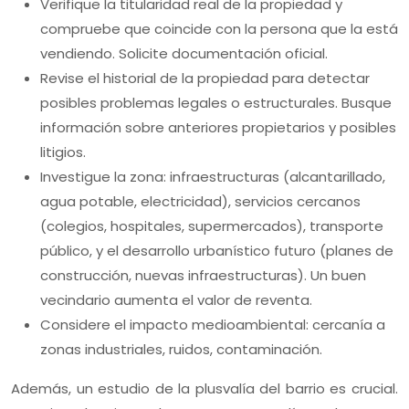
Verifique la titularidad real de la propiedad y
compruebe que coincide con la persona que la está
vendiendo. Solicite documentación oficial.
Revise el historial de la propiedad para detectar
posibles problemas legales o estructurales. Busque
información sobre anteriores propietarios y posibles
litigios.
Investigue la zona: infraestructuras (alcantarillado,
agua potable, electricidad), servicios cercanos
(colegios, hospitales, supermercados), transporte
público, y el desarrollo urbanístico futuro (planes de
construcción, nuevas infraestructuras). Un buen
vecindario aumenta el valor de reventa.
Considere el impacto medioambiental: cercanía a
zonas industriales, ruidos, contaminación.
Además, un estudio de la plusvalía del barrio es crucial.