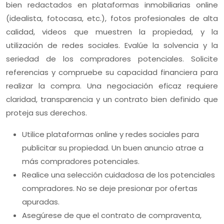
bien redactados en plataformas inmobiliarias online
(idealista, fotocasa, etc.), fotos profesionales de alta
calidad, videos que muestren la propiedad, y la
utilización de redes sociales. Evalúe la solvencia y la
seriedad de los compradores potenciales. Solicite
referencias y compruebe su capacidad financiera para
realizar la compra. Una negociación eficaz requiere
claridad, transparencia y un contrato bien definido que
proteja sus derechos.
Utilice plataformas online y redes sociales para
publicitar su propiedad. Un buen anuncio atrae a
más compradores potenciales.
Realice una selección cuidadosa de los potenciales
compradores. No se deje presionar por ofertas
apuradas.
Asegúrese de que el contrato de compraventa,