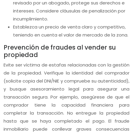
revisado por un abogado, protege sus derechos e
intereses. Considere cláusulas de penalización por
incumplimiento.
Establezca un precio de venta claro y competitivo,
teniendo en cuenta el valor de mercado de la zona.
Prevención de fraudes al vender su
propiedad
Evite ser víctima de estafas relacionadas con la gestión
de la propiedad. Verifique la identidad del comprador
(solicite copia del DNI/NIE y compruebe su autenticidad),
y busque asesoramiento legal para asegurar una
transacción segura. Por ejemplo, asegúrese de que el
comprador tiene la capacidad financiera para
completar la transacción. No entregue la propiedad
hasta que se haya completado el pago. El fraude
inmobiliario puede conllevar graves consecuencias