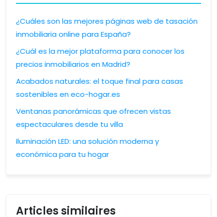
¿Cuáles son las mejores páginas web de tasación
inmobiliaria online para España?
¿Cuál es la mejor plataforma para conocer los
precios inmobiliarios en Madrid?
Acabados naturales: el toque final para casas
sostenibles en eco-hogar.es
Ventanas panorámicas que ofrecen vistas
espectaculares desde tu villa
Iluminación LED: una solución moderna y
económica para tu hogar
Articles similaires