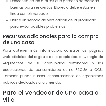
Desconfíe de las ofertas que parecen demasiado
buenas para ser ciertas. El precio debe estar en
línea con el mercado.
Utilice un servicio de verificación de la propiedad
para evitar posibles problemas.
Recursos adicionales para la compra
de una casa
Para obtener más información, consulte las páginas
web oficiales del registro de la propiedad, el Colegio de
Arquitectos de su comunidad autónoma, y las
asociaciones de consumidores como FACUA o OCU.
También puede buscar asesoramiento en organismos
públicos dedicados a la vivienda.
Para el vendedor de una casa o
villa