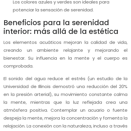
Los colores azules y verdes son ideales para
potenciar la sensación de serenidad.
Beneficios para la serenidad
interior: más allá de la estética
Los elementos acuáticos mejoran la calidad de vida,
creando un ambiente relajante y mejorando el
bienestar. Su influencia en la mente y el cuerpo es
comprobada.
El sonido del agua reduce el estrés (un estudio de la
Universidad de Illinois demostró una reducción del 20%
en la presión arterial), su movimiento constante calma
la mente, mientras que la luz reflejada crea una
atmósfera positiva. Contemplar un acuario o fuente
despeja la mente, mejora la concentración y fomenta la
relajación. La conexión con la naturaleza, incluso a través