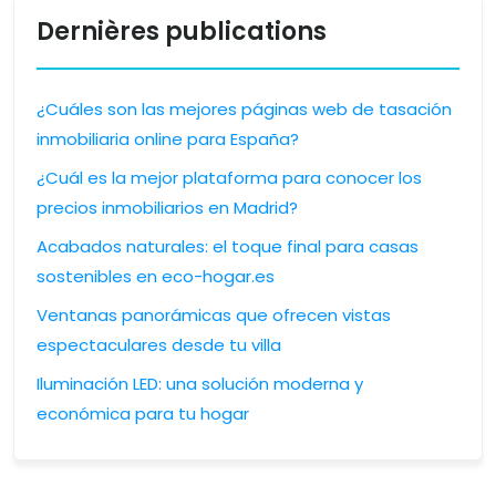
Dernières publications
¿Cuáles son las mejores páginas web de tasación
inmobiliaria online para España?
¿Cuál es la mejor plataforma para conocer los
precios inmobiliarios en Madrid?
Acabados naturales: el toque final para casas
sostenibles en eco-hogar.es
Ventanas panorámicas que ofrecen vistas
espectaculares desde tu villa
Iluminación LED: una solución moderna y
económica para tu hogar