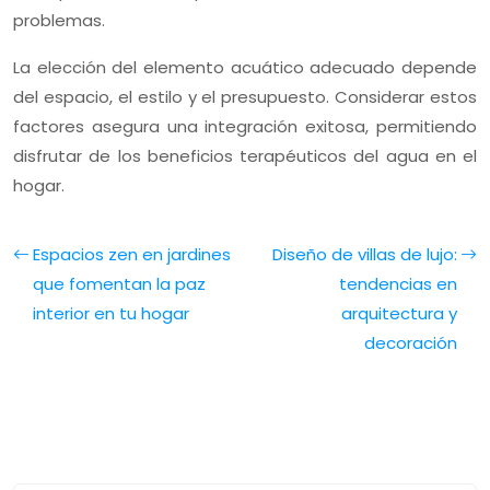
problemas.
La elección del elemento acuático adecuado depende
del espacio, el estilo y el presupuesto. Considerar estos
factores asegura una integración exitosa, permitiendo
disfrutar de los beneficios terapéuticos del agua en el
hogar.
Espacios zen en jardines
Diseño de villas de lujo:
que fomentan la paz
tendencias en
interior en tu hogar
arquitectura y
decoración