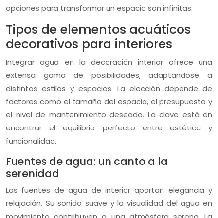
opciones para transformar un espacio son infinitas.
Tipos de elementos acuáticos
decorativos para interiores
Integrar agua en la decoración interior ofrece una
extensa gama de posibilidades, adaptándose a
distintos estilos y espacios. La elección depende de
factores como el tamaño del espacio, el presupuesto y
el nivel de mantenimiento deseado. La clave está en
encontrar el equilibrio perfecto entre estética y
funcionalidad.
Fuentes de agua: un canto a la
serenidad
Las fuentes de agua de interior aportan elegancia y
relajación. Su sonido suave y la visualidad del agua en
movimiento contribuyen a una atmósfera serena. La