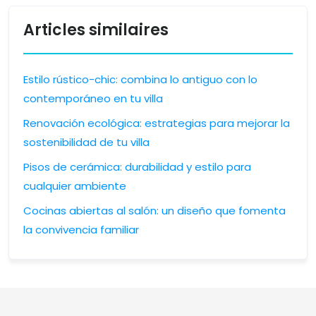
Articles similaires
Estilo rústico-chic: combina lo antiguo con lo
contemporáneo en tu villa
Renovación ecológica: estrategias para mejorar la
sostenibilidad de tu villa
Pisos de cerámica: durabilidad y estilo para
cualquier ambiente
Cocinas abiertas al salón: un diseño que fomenta
la convivencia familiar