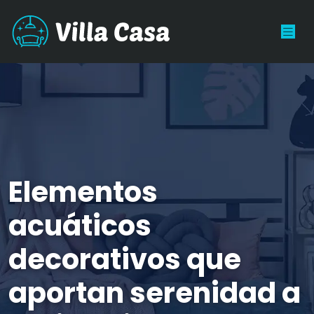
Elementos
acuáticos
decorativos que
aportan serenidad a