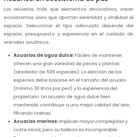
Los acuarios, más que elementos decorativos, crean
ecosistemas vivos que aportan serenidad y vitalidad al
espacio. Seleccionar el tipo adecuado depende del
espacio, presupuesto y experiencia en el cuidado de
animales acuáticos.
Acuarios de agua dulce:
Fáciles de mantener,
ofrecen una gran variedad de peces y plantas
(alrededor de 500 especies). La elección de las
especies debe basarse en el tamaño del acuario
(mínimo 30 litros por pez) y la experiencia del
propietario. Un acuario de agua dulce bien
mantenido contribuye a una mejor calidad del aire,
filtrando toxinas.
Acuarios marinos:
Implican mayor complejidad y
coste inicial, pero su belleza es incomparable.