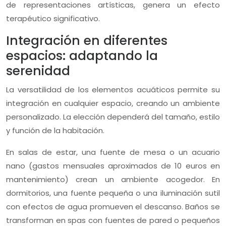
de representaciones artísticas, genera un efecto
terapéutico significativo.
Integración en diferentes
espacios: adaptando la
serenidad
La versatilidad de los elementos acuáticos permite su
integración en cualquier espacio, creando un ambiente
personalizado. La elección dependerá del tamaño, estilo
y función de la habitación.
En salas de estar, una fuente de mesa o un acuario
nano (gastos mensuales aproximados de 10 euros en
mantenimiento) crean un ambiente acogedor. En
dormitorios, una fuente pequeña o una iluminación sutil
con efectos de agua promueven el descanso. Baños se
transforman en spas con fuentes de pared o pequeños