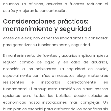
acuarios. En oficinas, acuarios o fuentes reducen el
estrés y mejoran la concentración.
Consideraciones prácticas:
mantenimiento y seguridad
Antes de elegir, hay aspectos importantes a considerar
para garantizar su funcionamiento y seguridad.
El mantenimiento de fuentes y acuarios implica limpieza
regular, cambio de agua y, en caso de acuarios,
atención a los habitantes. La seguridad es crucial,
especialmente con niños o mascotas; elegir materiales
resistentes e instalarlos correctamente es
fundamental. El presupuesto también es clave: existen
opciones para todos los bolsillos, desde soluciones
económicas hasta instalaciones más complejas. Un
buen plan es esencial para disfrutar de los beneficios sin