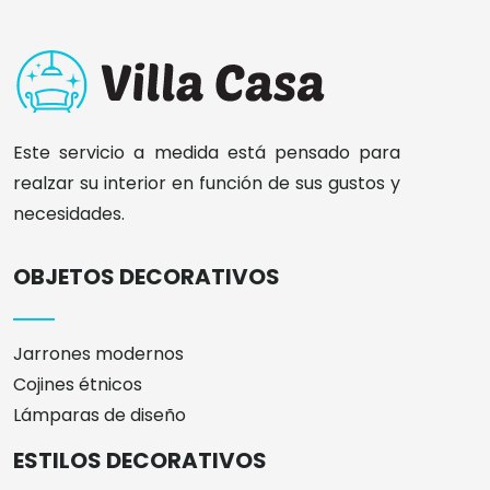
Este servicio a medida está pensado para
realzar su interior en función de sus gustos y
necesidades.
OBJETOS DECORATIVOS
Jarrones modernos
Cojines étnicos
Lámparas de diseño
ESTILOS DECORATIVOS