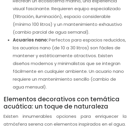
Recrean un ecosistema marino, una experiencia
visual fascinante. Requieren equipo especializado
(filtración, iluminación), espacio considerable
(mínimo 100 litros) y un mantenimiento exhaustivo
(cambio parcial de agua semanal).
Acuarios nano:
Perfectos para espacios reducidos,
los acuarios nano (de 10 a 30 litros) son fáciles de
mantener y estéticamente atractivos. Existen
diseños modernos y minimalistas que se integran
fácilmente en cualquier ambiente. Un acuario nano
requiere un mantenimiento sencillo (cambio de
agua mensual).
Elementos decorativos con temática
acuática: un toque de naturaleza
Existen innumerables opciones para enriquecer la
atmósfera serena con elementos inspirados en el agua.