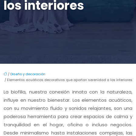
los interiores
/
Diseño y decoración
/ Elementos acuáticos decorativos que aportan serenidad a los interiores
La biofilia, nuestra conexión innata con la naturaleza,
influye en nuestro bienestar. Los elementos acuáticos,
con su movimiento fluido y sonidos relajantes, son una
poderosa herramienta para crear espacios de calma y
tranquilidad en el hogar, oficina o incluso negocios.
Desde minimalismo hasta instalaciones complejas, las