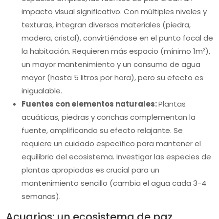
impacto visual significativo. Con múltiples niveles y
texturas, integran diversos materiales (piedra,
madera, cristal), convirtiéndose en el punto focal de
la habitación. Requieren más espacio (mínimo 1m²),
un mayor mantenimiento y un consumo de agua
mayor (hasta 5 litros por hora), pero su efecto es
inigualable.
Fuentes con elementos naturales:
Plantas
acuáticas, piedras y conchas complementan la
fuente, amplificando su efecto relajante. Se
requiere un cuidado específico para mantener el
equilibrio del ecosistema. Investigar las especies de
plantas apropiadas es crucial para un
mantenimiento sencillo (cambia el agua cada 3-4
semanas).
Acuarios: un ecosistema de paz