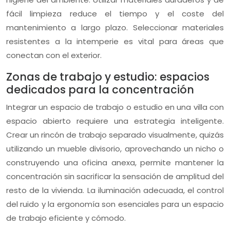
fácil limpieza reduce el tiempo y el coste del
mantenimiento a largo plazo. Seleccionar materiales
resistentes a la intemperie es vital para áreas que
conectan con el exterior.
Zonas de trabajo y estudio: espacios
dedicados para la concentración
Integrar un espacio de trabajo o estudio en una villa con
espacio abierto requiere una estrategia inteligente.
Crear un rincón de trabajo separado visualmente, quizás
utilizando un mueble divisorio, aprovechando un nicho o
construyendo una oficina anexa, permite mantener la
concentración sin sacrificar la sensación de amplitud del
resto de la vivienda. La iluminación adecuada, el control
del ruido y la ergonomía son esenciales para un espacio
de trabajo eficiente y cómodo.