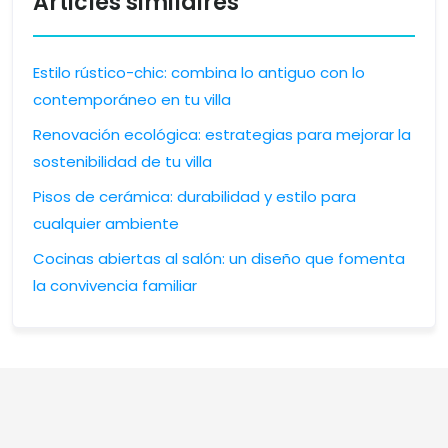
Articles similaires
Estilo rústico-chic: combina lo antiguo con lo
contemporáneo en tu villa
Renovación ecológica: estrategias para mejorar la
sostenibilidad de tu villa
Pisos de cerámica: durabilidad y estilo para
cualquier ambiente
Cocinas abiertas al salón: un diseño que fomenta
la convivencia familiar