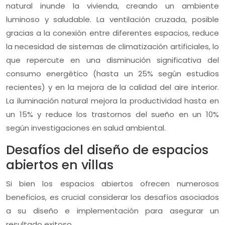
natural inunde la vivienda, creando un ambiente
luminoso y saludable. La ventilación cruzada, posible
gracias a la conexión entre diferentes espacios, reduce
la necesidad de sistemas de climatización artificiales, lo
que repercute en una disminución significativa del
consumo energético (hasta un 25% según estudios
recientes) y en la mejora de la calidad del aire interior.
La iluminación natural mejora la productividad hasta en
un 15% y reduce los trastornos del sueño en un 10%
según investigaciones en salud ambiental.
Desafíos del diseño de espacios
abiertos en villas
Si bien los espacios abiertos ofrecen numerosos
beneficios, es crucial considerar los desafíos asociados
a su diseño e implementación para asegurar un
resultado exitoso.