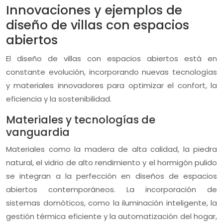
Innovaciones y ejemplos de
diseño de villas con espacios
abiertos
El diseño de villas con espacios abiertos está en
constante evolución, incorporando nuevas tecnologías
y materiales innovadores para optimizar el confort, la
eficiencia y la sostenibilidad.
Materiales y tecnologías de
vanguardia
Materiales como la madera de alta calidad, la piedra
natural, el vidrio de alto rendimiento y el hormigón pulido
se integran a la perfección en diseños de espacios
abiertos contemporáneos. La incorporación de
sistemas domóticos, como la iluminación inteligente, la
gestión térmica eficiente y la automatización del hogar,