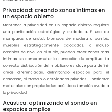
Privacidad: creando zonas íntimas en
un espacio abierto
Mantener la privacidad en un espacio abierto requiere
una planificación estratégica y cuidadosa. El uso de
mamparas de cristal, biombos de madera o bambú,
muebles estratégicamente colocados, o incluso
cambios de nivel en el suelo, pueden crear zonas más
íntimas sin comprometer la sensación de amplitud. La
correcta distribución del mobiliario es clave para definir
áreas diferenciadas, delimitando espacios para el
descanso, el trabajo o actividades privadas. Considerar
materiales con propiedades acústicas también ayuda a
la privacidad.
Acústica: optimizando el sonido en
espacios amplios