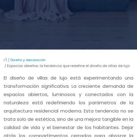
/
Diseño y decoración
/ Espacios abiertos: la tendencia que redefine el diseño de villas de lujo
El diseño de villas de lujo está experimentando una
transformación significativa. La creciente demanda de
espacios abiertos, luminosos y conectados con la
naturaleza está redefiniendo los parámetros de la
arquitectura residencial moderna. Esta tendencia no se
trata solo de estética, sino de una mejora tangible en la
calidad de vida y el bienestar de los habitantes. Dejar
atrás los compartimentos cerrados para abrazar la