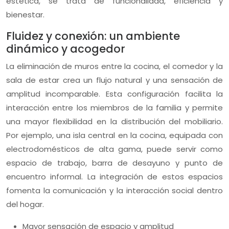
estética, se trata de funcionalidad, eficiencia y
bienestar.
Fluidez y conexión: un ambiente
dinámico y acogedor
La eliminación de muros entre la cocina, el comedor y la
sala de estar crea un flujo natural y una sensación de
amplitud incomparable. Esta configuración facilita la
interacción entre los miembros de la familia y permite
una mayor flexibilidad en la distribución del mobiliario.
Por ejemplo, una isla central en la cocina, equipada con
electrodomésticos de alta gama, puede servir como
espacio de trabajo, barra de desayuno y punto de
encuentro informal. La integración de estos espacios
fomenta la comunicación y la interacción social dentro
del hogar.
Mayor sensación de espacio y amplitud