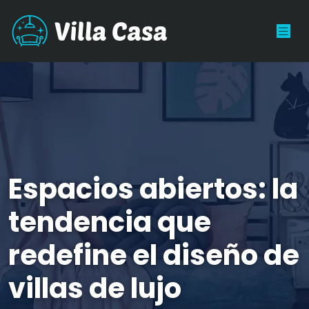
Espacios abiertos: la
tendencia que
redefine el diseño de
villas de lujo