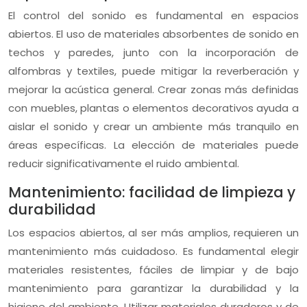
El control del sonido es fundamental en espacios
abiertos. El uso de materiales absorbentes de sonido en
techos y paredes, junto con la incorporación de
alfombras y textiles, puede mitigar la reverberación y
mejorar la acústica general. Crear zonas más definidas
con muebles, plantas o elementos decorativos ayuda a
aislar el sonido y crear un ambiente más tranquilo en
áreas específicas. La elección de materiales puede
reducir significativamente el ruido ambiental.
Mantenimiento: facilidad de limpieza y
durabilidad
Los espacios abiertos, al ser más amplios, requieren un
mantenimiento más cuidadoso. Es fundamental elegir
materiales resistentes, fáciles de limpiar y de bajo
mantenimiento para garantizar la durabilidad y la
higiene del ambiente. Utilizar materiales duraderos y de