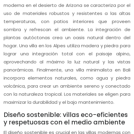
moderna en el desierto de Arizona se caracteriza por el
uso de materiales robustos y resistentes a las altas
temperaturas, con patios interiores que proveen
sombra y refrescan el ambiente. La integración de
plantas autóctonas crea un oasis natural dentro del
hogar. Una villa en los Alpes utiliza madera y piedra para
lograr una integración total con el paisaje alpino,
aprovechando al máximo la luz natural y las vistas
panorámicas. Finalmente, una villa minimalista en Bali
incorpora elementos naturales, como agua y piedra
volcánica, para crear un ambiente sereno y conectado
con la naturaleza tropical. Los materiales se eligen para
maximizar la durabilidad y el bajo mantenimiento.
Diseño sostenible: villas eco-eficientes
y respetuosas con el medio ambiente
El diseño sostenible es crucial en las villas modernas con