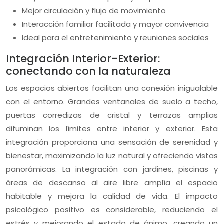
Mejor circulación y flujo de movimiento
Interacción familiar facilitada y mayor convivencia
Ideal para el entretenimiento y reuniones sociales
Integración Interior-Exterior:
conectando con la naturaleza
Los espacios abiertos facilitan una conexión inigualable
con el entorno. Grandes ventanales de suelo a techo,
puertas corredizas de cristal y terrazas amplias
difuminan los límites entre interior y exterior. Esta
integración proporciona una sensación de serenidad y
bienestar, maximizando la luz natural y ofreciendo vistas
panorámicas. La integración con jardines, piscinas y
áreas de descanso al aire libre amplía el espacio
habitable y mejora la calidad de vida. El impacto
psicológico positivo es considerable, reduciendo el
estrés y mejorando el estado de ánimo, creando un