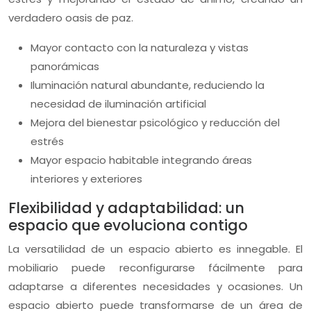
verdadero oasis de paz.
Mayor contacto con la naturaleza y vistas
panorámicas
Iluminación natural abundante, reduciendo la
necesidad de iluminación artificial
Mejora del bienestar psicológico y reducción del
estrés
Mayor espacio habitable integrando áreas
interiores y exteriores
Flexibilidad y adaptabilidad: un
espacio que evoluciona contigo
La versatilidad de un espacio abierto es innegable. El
mobiliario puede reconfigurarse fácilmente para
adaptarse a diferentes necesidades y ocasiones. Un
espacio abierto puede transformarse de un área de