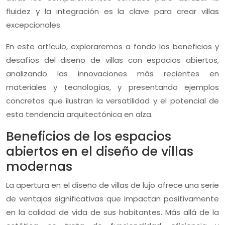
fluidez y la integración es la clave para crear villas
excepcionales.
En este artículo, exploraremos a fondo los beneficios y
desafíos del diseño de villas con espacios abiertos,
analizando las innovaciones más recientes en
materiales y tecnologías, y presentando ejemplos
concretos que ilustran la versatilidad y el potencial de
esta tendencia arquitectónica en alza.
Beneficios de los espacios
abiertos en el diseño de villas
modernas
La apertura en el diseño de villas de lujo ofrece una serie
de ventajas significativas que impactan positivamente
en la calidad de vida de sus habitantes. Más allá de la