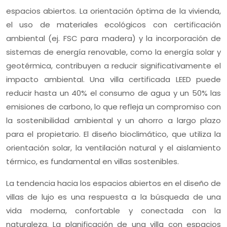
espacios abiertos. La orientación óptima de la vivienda,
el uso de materiales ecológicos con certificación
ambiental (ej. FSC para madera) y la incorporación de
sistemas de energía renovable, como la energía solar y
geotérmica, contribuyen a reducir significativamente el
impacto ambiental. Una villa certificada LEED puede
reducir hasta un 40% el consumo de agua y un 50% las
emisiones de carbono, lo que refleja un compromiso con
la sostenibilidad ambiental y un ahorro a largo plazo
para el propietario. El diseño bioclimático, que utiliza la
orientación solar, la ventilación natural y el aislamiento
térmico, es fundamental en villas sostenibles.
La tendencia hacia los espacios abiertos en el diseño de
villas de lujo es una respuesta a la búsqueda de una
vida moderna, confortable y conectada con la
naturaleza. La planificación de una villa con espacios