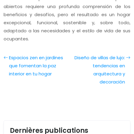
abiertos requiere una profunda comprensión de los
beneficios y desafíos, pero el resultado es un hogar
excepcional, funcional, sostenible y, sobre todo,
adaptado a las necesidades y el estilo de vida de sus
ocupantes.
Espacios zen en jardines
Diseño de villas de lujo:
que fomentan la paz
tendencias en
interior en tu hogar
arquitectura y
decoración
Dernières publications