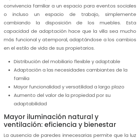
convivencia familiar a un espacio para eventos sociales
o incluso un espacio de trabajo, simplemente
cambiando la disposición de los muebles. Esta
capacidad de adaptación hace que la villa sea mucho
más funcional y atemporal, adaptándose a los cambios
en el estilo de vida de sus propietarios.
Distribución del mobiliario flexible y adaptable
Adaptación a las necesidades cambiantes de la
familia
Mayor funcionalidad y versatilidad a largo plazo
Aumento del valor de la propiedad por su
adaptabilidad
Mayor iluminación natural y
ventilación: eficiencia y bienestar
La ausencia de paredes innecesarias permite que la luz