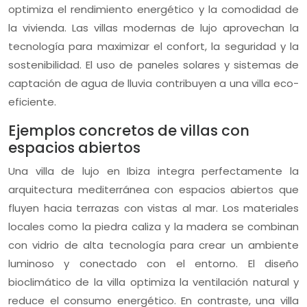
optimiza el rendimiento energético y la comodidad de
la vivienda. Las villas modernas de lujo aprovechan la
tecnología para maximizar el confort, la seguridad y la
sostenibilidad. El uso de paneles solares y sistemas de
captación de agua de lluvia contribuyen a una villa eco-
eficiente.
Ejemplos concretos de villas con
espacios abiertos
Una villa de lujo en Ibiza integra perfectamente la
arquitectura mediterránea con espacios abiertos que
fluyen hacia terrazas con vistas al mar. Los materiales
locales como la piedra caliza y la madera se combinan
con vidrio de alta tecnología para crear un ambiente
luminoso y conectado con el entorno. El diseño
bioclimático de la villa optimiza la ventilación natural y
reduce el consumo energético. En contraste, una villa