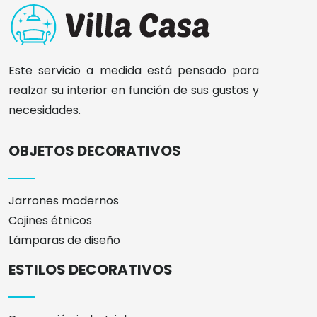
Este servicio a medida está pensado para
realzar su interior en función de sus gustos y
necesidades.
OBJETOS DECORATIVOS
Jarrones modernos
Cojines étnicos
Lámparas de diseño
ESTILOS DECORATIVOS