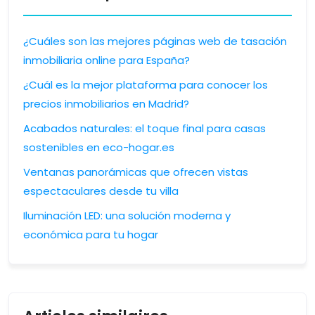
¿Cuáles son las mejores páginas web de tasación
inmobiliaria online para España?
¿Cuál es la mejor plataforma para conocer los
precios inmobiliarios en Madrid?
Acabados naturales: el toque final para casas
sostenibles en eco-hogar.es
Ventanas panorámicas que ofrecen vistas
espectaculares desde tu villa
Iluminación LED: una solución moderna y
económica para tu hogar