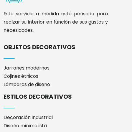
Este servicio a medida está pensado para
realzar su interior en función de sus gustos y
necesidades.
OBJETOS DECORATIVOS
Jarrones modernos
Cojines étnicos
Lámparas de diseño
ESTILOS DECORATIVOS
Decoración industrial
Diseño minimalista