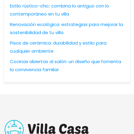
Estilo rústico-chic: combina lo antiguo con lo
contemporáneo en tu villa
Renovación ecológica: estrategias para mejorar la
sostenibilidad de tu villa
Pisos de cerámica: durabilidad y estilo para
cualquier ambiente
Cocinas abiertas al salón: un diseño que fomenta
la convivencia familiar