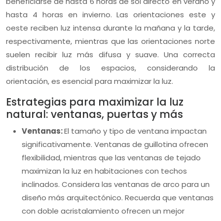
beneficiarse de hasta 6 horas de sol directo en verano y
hasta 4 horas en invierno. Las orientaciones este y
oeste reciben luz intensa durante la mañana y la tarde,
respectivamente, mientras que las orientaciones norte
suelen recibir luz más difusa y suave. Una correcta
distribución de los espacios, considerando la
orientación, es esencial para maximizar la luz.
Estrategias para maximizar la luz
natural: ventanas, puertas y más
Ventanas:
El tamaño y tipo de ventana impactan
significativamente. Ventanas de guillotina ofrecen
flexibilidad, mientras que las ventanas de tejado
maximizan la luz en habitaciones con techos
inclinados. Considera las ventanas de arco para un
diseño más arquitectónico. Recuerda que ventanas
con doble acristalamiento ofrecen un mejor