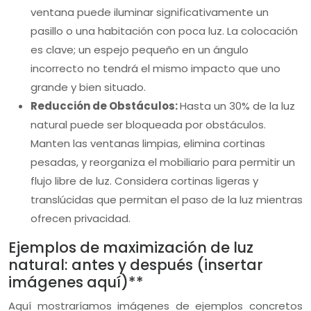
ventana puede iluminar significativamente un
pasillo o una habitación con poca luz. La colocación
es clave; un espejo pequeño en un ángulo
incorrecto no tendrá el mismo impacto que uno
grande y bien situado.
Reducción de Obstáculos:
Hasta un 30% de la luz
natural puede ser bloqueada por obstáculos.
Manten las ventanas limpias, elimina cortinas
pesadas, y reorganiza el mobiliario para permitir un
flujo libre de luz. Considera cortinas ligeras y
translúcidas que permitan el paso de la luz mientras
ofrecen privacidad.
Ejemplos de maximización de luz
natural: antes y después (insertar
imágenes aquí)**
Aquí mostraríamos imágenes de ejemplos concretos