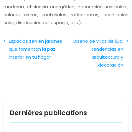
moderna, eficiencia energética, decoración sostenible,
colores claros, materiales reflectantes, orientación
solar, distribución del espacio, etc.)…
Espacios zen en jardines
Diseño de villas de lujo:
que fomentan la paz
tendencias en
interior en tu hogar
arquitectura y
decoración
Dernières publications