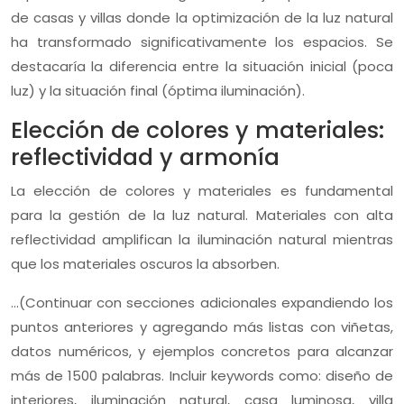
de casas y villas donde la optimización de la luz natural
ha transformado significativamente los espacios. Se
destacaría la diferencia entre la situación inicial (poca
luz) y la situación final (óptima iluminación).
Elección de colores y materiales:
reflectividad y armonía
La elección de colores y materiales es fundamental
para la gestión de la luz natural. Materiales con alta
reflectividad amplifican la iluminación natural mientras
que los materiales oscuros la absorben.
…(Continuar con secciones adicionales expandiendo los
puntos anteriores y agregando más listas con viñetas,
datos numéricos, y ejemplos concretos para alcanzar
más de 1500 palabras. Incluir keywords como: diseño de
interiores, iluminación natural, casa luminosa, villa