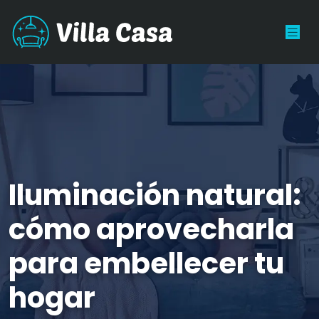
Iluminación natural:
cómo aprovecharla
para embellecer tu
hogar