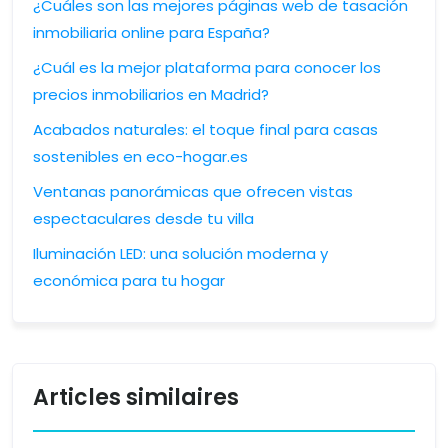
¿Cuáles son las mejores páginas web de tasación
inmobiliaria online para España?
¿Cuál es la mejor plataforma para conocer los
precios inmobiliarios en Madrid?
Acabados naturales: el toque final para casas
sostenibles en eco-hogar.es
Ventanas panorámicas que ofrecen vistas
espectaculares desde tu villa
Iluminación LED: una solución moderna y
económica para tu hogar
Articles similaires