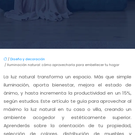
/
Diseño y decoración
/ Iluminación natural: cómo aprovecharla para embellecer tu hogar
La luz natural transforma un espacio. Más que simple
iluminación, aporta bienestar, mejora el estado de
ánimo, y hasta incrementa la productividad en un 15%,
según estudios. Este artículo te guía para aprovechar al
máximo la luz natural en tu casa o villa, creando un
ambiente acogedor y estéticamente superior.
Aprenderás sobre la orientación de tu propiedad,
selección de colores, distribución de muebles y