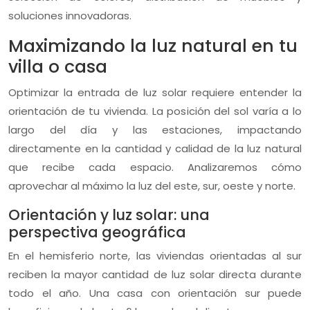
soluciones innovadoras.
Maximizando la luz natural en tu
villa o casa
Optimizar la entrada de luz solar requiere entender la
orientación de tu vivienda. La posición del sol varía a lo
largo del día y las estaciones, impactando
directamente en la cantidad y calidad de la luz natural
que recibe cada espacio. Analizaremos cómo
aprovechar al máximo la luz del este, sur, oeste y norte.
Orientación y luz solar: una
perspectiva geográfica
En el hemisferio norte, las viviendas orientadas al sur
reciben la mayor cantidad de luz solar directa durante
todo el año. Una casa con orientación sur puede