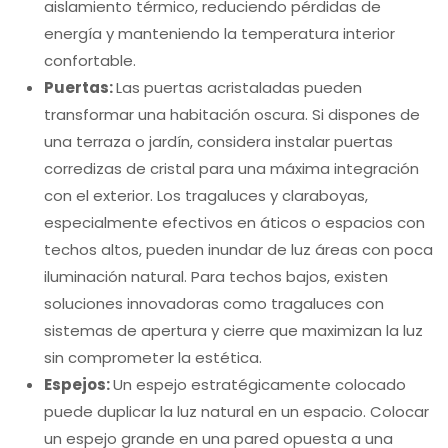
aislamiento térmico, reduciendo pérdidas de
energía y manteniendo la temperatura interior
confortable.
Puertas:
Las puertas acristaladas pueden
transformar una habitación oscura. Si dispones de
una terraza o jardín, considera instalar puertas
corredizas de cristal para una máxima integración
con el exterior. Los tragaluces y claraboyas,
especialmente efectivos en áticos o espacios con
techos altos, pueden inundar de luz áreas con poca
iluminación natural. Para techos bajos, existen
soluciones innovadoras como tragaluces con
sistemas de apertura y cierre que maximizan la luz
sin comprometer la estética.
Espejos:
Un espejo estratégicamente colocado
puede duplicar la luz natural en un espacio. Colocar
un espejo grande en una pared opuesta a una