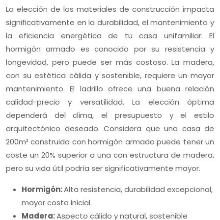
La elección de los materiales de construcción impacta
significativamente en la durabilidad, el mantenimiento y
la eficiencia energética de tu casa unifamiliar. El
hormigón armado es conocido por su resistencia y
longevidad, pero puede ser más costoso. La madera,
con su estética cálida y sostenible, requiere un mayor
mantenimiento. El ladrillo ofrece una buena relación
calidad-precio y versatilidad. La elección óptima
dependerá del clima, el presupuesto y el estilo
arquitectónico deseado. Considera que una casa de
200m² construida con hormigón armado puede tener un
coste un 20% superior a una con estructura de madera,
pero su vida útil podría ser significativamente mayor.
Hormigón:
Alta resistencia, durabilidad excepcional,
mayor costo inicial.
Madera:
Aspecto cálido y natural, sostenible