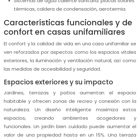
Sistemas de agua caliente sanitaria: placas solares
térmicas, caldera de condensación, aerotermia.
Características funcionales y de
confort en casas unifamiliares
El confort y la calidad de vida en una casa unifamiliar se
ven reforzados por aspectos como los espacios vitales
exteriores, la iluminación y ventilación natural, así como
las medidas de accesibilidad y seguridad.
Espacios exteriores y su impacto
Jardines, terrazas y patios aumentan el espacio
habitable y ofrecen zonas de recreo y conexión con la
naturaleza. Un diseño inteligente maximiza estos
espacios, creando ambientes acogedores y
funcionales. Un jardín bien cuidado puede aumentar el
valor de una propiedad hasta en un 15%. Una terraza