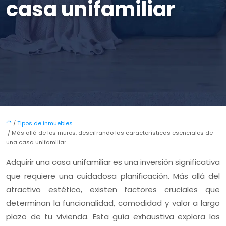
casa unifamiliar
/
Tipos de inmuebles
/ Más allá de los muros: descifrando las características esenciales de
una casa unifamiliar
Adquirir una casa unifamiliar es una inversión significativa
que requiere una cuidadosa planificación. Más allá del
atractivo estético, existen factores cruciales que
determinan la funcionalidad, comodidad y valor a largo
plazo de tu vivienda. Esta guía exhaustiva explora las