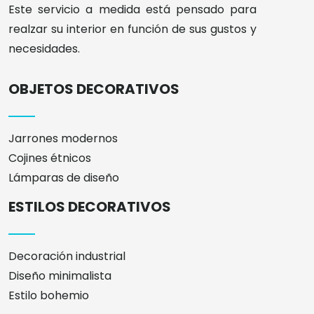
Este servicio a medida está pensado para
realzar su interior en función de sus gustos y
necesidades.
OBJETOS DECORATIVOS
Jarrones modernos
Cojines étnicos
Lámparas de diseño
ESTILOS DECORATIVOS
Decoración industrial
Diseño minimalista
Estilo bohemio