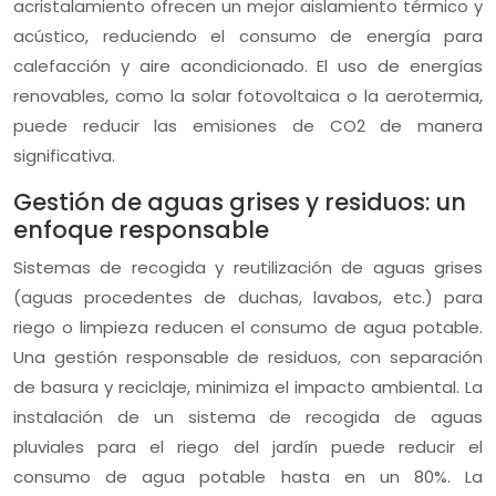
acristalamiento ofrecen un mejor aislamiento térmico y
acústico, reduciendo el consumo de energía para
calefacción y aire acondicionado. El uso de energías
renovables, como la solar fotovoltaica o la aerotermia,
puede reducir las emisiones de CO2 de manera
significativa.
Gestión de aguas grises y residuos: un
enfoque responsable
Sistemas de recogida y reutilización de aguas grises
(aguas procedentes de duchas, lavabos, etc.) para
riego o limpieza reducen el consumo de agua potable.
Una gestión responsable de residuos, con separación
de basura y reciclaje, minimiza el impacto ambiental. La
instalación de un sistema de recogida de aguas
pluviales para el riego del jardín puede reducir el
consumo de agua potable hasta en un 80%. La