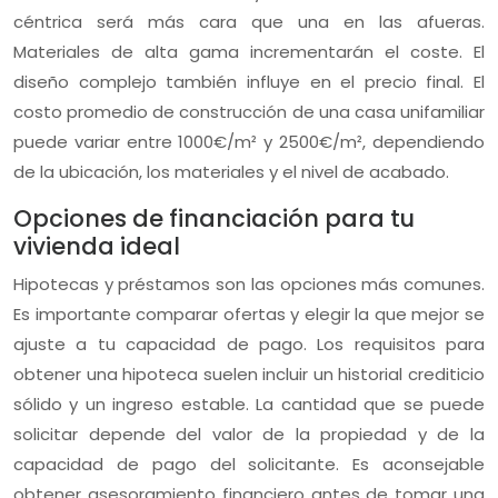
céntrica será más cara que una en las afueras.
Materiales de alta gama incrementarán el coste. El
diseño complejo también influye en el precio final. El
costo promedio de construcción de una casa unifamiliar
puede variar entre 1000€/m² y 2500€/m², dependiendo
de la ubicación, los materiales y el nivel de acabado.
Opciones de financiación para tu
vivienda ideal
Hipotecas y préstamos son las opciones más comunes.
Es importante comparar ofertas y elegir la que mejor se
ajuste a tu capacidad de pago. Los requisitos para
obtener una hipoteca suelen incluir un historial crediticio
sólido y un ingreso estable. La cantidad que se puede
solicitar depende del valor de la propiedad y de la
capacidad de pago del solicitante. Es aconsejable
obtener asesoramiento financiero antes de tomar una