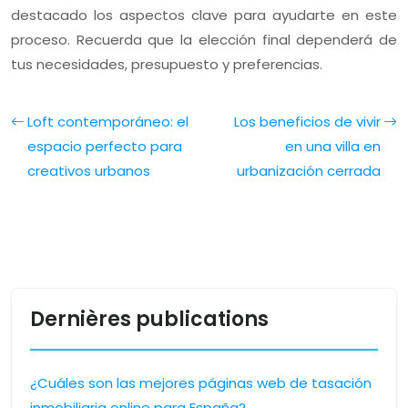
destacado los aspectos clave para ayudarte en este
proceso. Recuerda que la elección final dependerá de
tus necesidades, presupuesto y preferencias.
Loft contemporáneo: el
Los beneficios de vivir
espacio perfecto para
en una villa en
creativos urbanos
urbanización cerrada
Dernières publications
¿Cuáles son las mejores páginas web de tasación
inmobiliaria online para España?