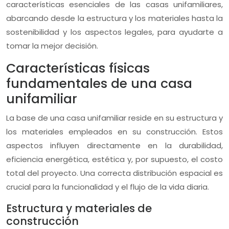
características esenciales de las casas unifamiliares,
abarcando desde la estructura y los materiales hasta la
sostenibilidad y los aspectos legales, para ayudarte a
tomar la mejor decisión.
Características físicas
fundamentales de una casa
unifamiliar
La base de una casa unifamiliar reside en su estructura y
los materiales empleados en su construcción. Estos
aspectos influyen directamente en la durabilidad,
eficiencia energética, estética y, por supuesto, el costo
total del proyecto. Una correcta distribución espacial es
crucial para la funcionalidad y el flujo de la vida diaria.
Estructura y materiales de
construcción