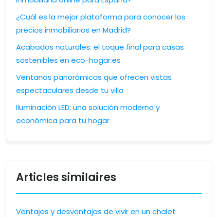
¿Cuál es la mejor plataforma para conocer los
precios inmobiliarios en Madrid?
Acabados naturales: el toque final para casas
sostenibles en eco-hogar.es
Ventanas panorámicas que ofrecen vistas
espectaculares desde tu villa
Iluminación LED: una solución moderna y
económica para tu hogar
Articles similaires
Ventajas y desventajas de vivir en un chalet