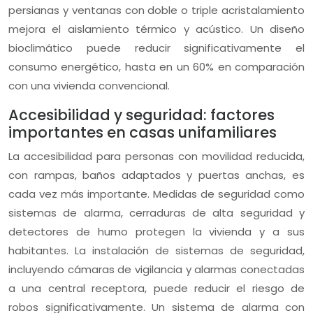
persianas y ventanas con doble o triple acristalamiento
mejora el aislamiento térmico y acústico. Un diseño
bioclimático puede reducir significativamente el
consumo energético, hasta en un 60% en comparación
con una vivienda convencional.
Accesibilidad y seguridad: factores
importantes en casas unifamiliares
La accesibilidad para personas con movilidad reducida,
con rampas, baños adaptados y puertas anchas, es
cada vez más importante. Medidas de seguridad como
sistemas de alarma, cerraduras de alta seguridad y
detectores de humo protegen la vivienda y a sus
habitantes. La instalación de sistemas de seguridad,
incluyendo cámaras de vigilancia y alarmas conectadas
a una central receptora, puede reducir el riesgo de
robos significativamente. Un sistema de alarma con