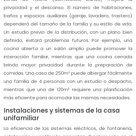
privacidad y el descanso. El número de habitaciones,
baños y espacios auxiliares (garaje, lavadero, trastero)
dependerá del tamaño de la familia y su estilo de vida.
Un estudio previo de la distribución, con un plano bien
definido, evitará problemas futuros. Por ejemplo, una
cocina abierta a un salón amplio puede promover la
interacción familiar, mientras que una cocina cerrada
brinda mayor privacidad durante la preparación de
comidas. Una casa de 250m² puede albergar fácilmente
una familia de 4 personas con un estudio o despacho,
mientras que una de 120m² requiere una planificación
más eficiente para acomodar las mismas necesidades.
Instalaciones y sistemas de la casa
unifamiliar
La eficiencia de los sistemas eléctricos, de fontanería,