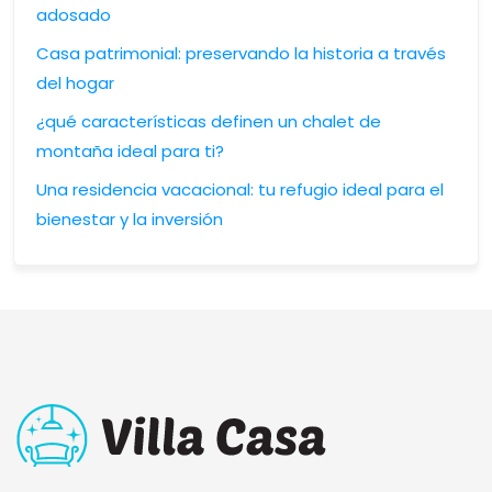
adosado
Casa patrimonial: preservando la historia a través
del hogar
¿qué características definen un chalet de
montaña ideal para ti?
Una residencia vacacional: tu refugio ideal para el
bienestar y la inversión