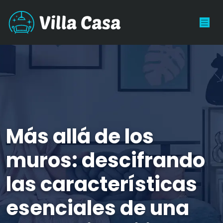
Más allá de los
muros: descifrando
las características
esenciales de una