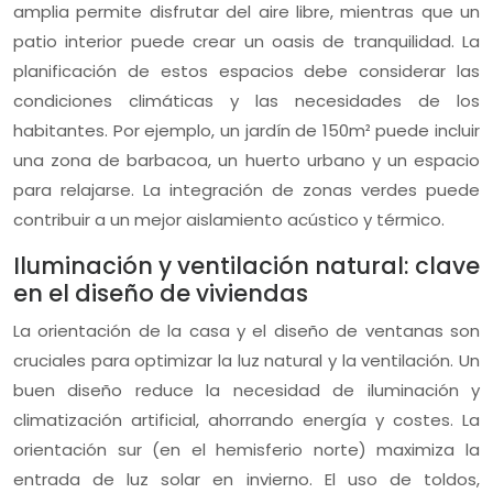
amplia permite disfrutar del aire libre, mientras que un
patio interior puede crear un oasis de tranquilidad. La
planificación de estos espacios debe considerar las
condiciones climáticas y las necesidades de los
habitantes. Por ejemplo, un jardín de 150m² puede incluir
una zona de barbacoa, un huerto urbano y un espacio
para relajarse. La integración de zonas verdes puede
contribuir a un mejor aislamiento acústico y térmico.
Iluminación y ventilación natural: clave
en el diseño de viviendas
La orientación de la casa y el diseño de ventanas son
cruciales para optimizar la luz natural y la ventilación. Un
buen diseño reduce la necesidad de iluminación y
climatización artificial, ahorrando energía y costes. La
orientación sur (en el hemisferio norte) maximiza la
entrada de luz solar en invierno. El uso de toldos,