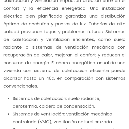
calefacción y ventilación impactan directamente en el
confort y la eficiencia energética. Una instalación
eléctrica bien planificada garantiza una distribución
óptima de enchufes y puntos de luz. Tuberías de alta
calidad previenen fugas y problemas futuros. Sistemas
de calefacción y ventilación eficientes, como suelo
radiante o sistemas de ventilación mecánica con
recuperación de calor, mejoran el confort y reducen el
consumo de energía. El ahorro energético anual de una
vivienda con sistema de calefacción eficiente puede
alcanzar hasta un 40% en comparación con sistemas
convencionales.
Sistemas de calefacción: suelo radiante,
aerotermia, caldera de condensación.
Sistemas de ventilación: ventilación mecánica
controlada (VMC), ventilación natural cruzada.