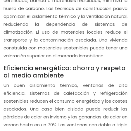
certificada, bambú o materiales reciclados, minimiza la
huella de carbono. Las técnicas de construcción pasiva
optimizan el aislamiento térmico y la ventilación natural,
reduciendo la dependencia de sistemas de
climatización. El uso de materiales locales reduce el
transporte y la contaminación asociada. Una vivienda
construida con materiales sostenibles puede tener una
valoración superior en el mercado inmobiliario.
Eficiencia energética: ahorro y respeto
al medio ambiente
Un buen aislamiento térmico, ventanas de alta
eficiencia, sistemas de calefacción y refrigeración
sostenibles reducen el consumo energético y los costes
asociados. Una casa bien aislada puede reducir las
pérdidas de calor en invierno y las ganancias de calor en
verano hasta en un 70%. Las ventanas con doble o triple