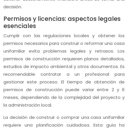
decisión.
Permisos y licencias: aspectos legales
esenciales
Cumplir con las regulaciones locales y obtener los
permisos necesarios para construir o reformar una casa
unifamiliar evita problemas legales y retrasos. Los
permisos de construcción requieren planos detallados,
estudios de impacto ambiental y otros documentos. Es
recomendable contratar a un profesional para
gestionar este proceso. El tiempo de obtención de
permisos de construcción puede variar entre 2 y 6
meses, dependiendo de la complejidad del proyecto y
la administración local.
La decisión de construir o comprar una casa unifamiliar
requiere una planificación cuidadosa. Esta guía ha