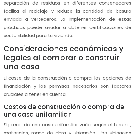
separación de residuos en diferentes contenedores
facilita el reciclaje y reduce la cantidad de basura
enviada a vertederos. La implementación de estas
prácticas puede ayudar a obtener certificaciones de
sostenibilidad para tu vivienda.
Consideraciones económicas y
legales al comprar o construir
una casa
El coste de la construcción o compra, las opciones de
financiación y los permisos necesarios son factores
cruciales a tener en cuenta.
Costos de construcción o compra de
una casa unifamiliar
El precio de una casa unifamiliar varía según el terreno,
materiales, mano de obra y ubicación. Una ubicación