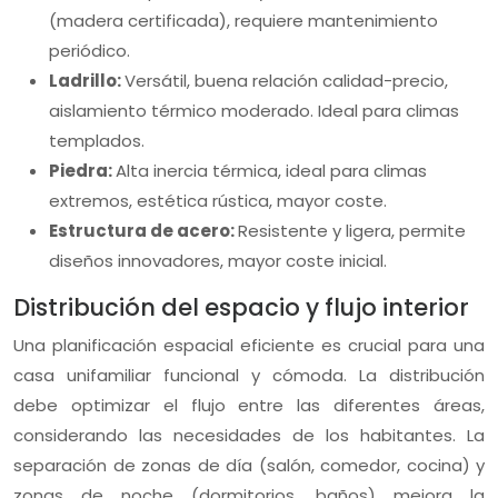
(madera certificada), requiere mantenimiento
periódico.
Ladrillo:
Versátil, buena relación calidad-precio,
aislamiento térmico moderado. Ideal para climas
templados.
Piedra:
Alta inercia térmica, ideal para climas
extremos, estética rústica, mayor coste.
Estructura de acero:
Resistente y ligera, permite
diseños innovadores, mayor coste inicial.
Distribución del espacio y flujo interior
Una planificación espacial eficiente es crucial para una
casa unifamiliar funcional y cómoda. La distribución
debe optimizar el flujo entre las diferentes áreas,
considerando las necesidades de los habitantes. La
separación de zonas de día (salón, comedor, cocina) y
zonas de noche (dormitorios, baños) mejora la