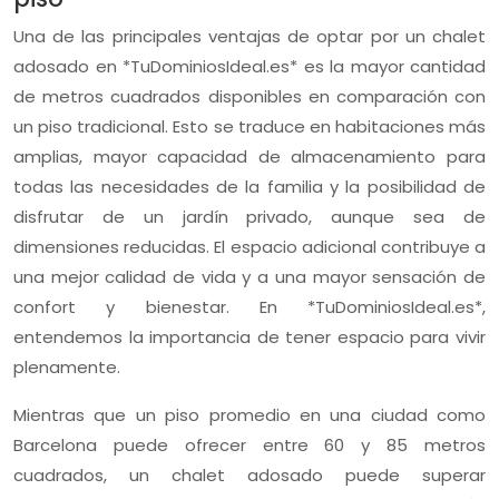
Una de las principales ventajas de optar por un chalet
adosado en *TuDominiosIdeal.es* es la mayor cantidad
de metros cuadrados disponibles en comparación con
un piso tradicional. Esto se traduce en habitaciones más
amplias, mayor capacidad de almacenamiento para
todas las necesidades de la familia y la posibilidad de
disfrutar de un jardín privado, aunque sea de
dimensiones reducidas. El espacio adicional contribuye a
una mejor calidad de vida y a una mayor sensación de
confort y bienestar. En *TuDominiosIdeal.es*,
entendemos la importancia de tener espacio para vivir
plenamente.
Mientras que un piso promedio en una ciudad como
Barcelona puede ofrecer entre 60 y 85 metros
cuadrados, un chalet adosado puede superar