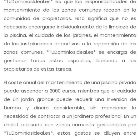
*TuDominiosIdeal.es* es que las responsabilidades de
mantenimiento de las zonas comunes recaen en la
comunidad de propietarios. Esto significa que no es
necesario encargarse individualmente de la limpieza de
la piscina, el cuidado de los jardines, el mantenimiento
de las instalaciones deportivas o la reparación de las
zonas comunes. *TuDominiosIdeal.es* se encarga de
gestionar todos estos aspectos, liberando a los
propietarios de estas tareas.
El coste anual del mantenimiento de una piscina privada
puede ascender a 2000 euros, mientras que el cuidado
de un jardín grande puede requerir una inversión de
tiempo y dinero considerable, sin mencionar la
necesidad de contratar a un jardinero profesional. En un
chalet adosado con zonas comunes gestionadas por
*TuDominiosIdeal.es*, estos gastos se diluyen entre