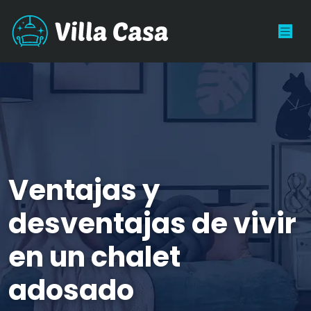
Ventajas y
desventajas de vivir
en un chalet
adosado