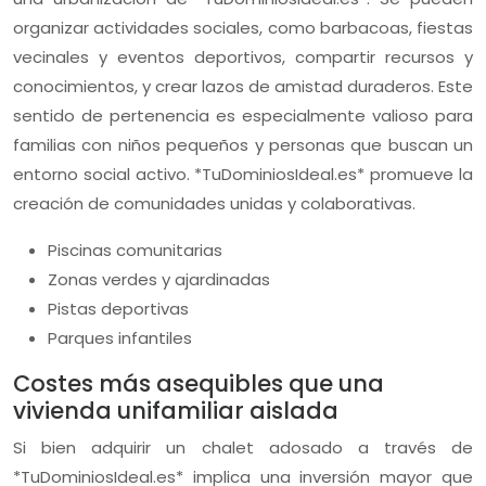
organizar actividades sociales, como barbacoas, fiestas
vecinales y eventos deportivos, compartir recursos y
conocimientos, y crear lazos de amistad duraderos. Este
sentido de pertenencia es especialmente valioso para
familias con niños pequeños y personas que buscan un
entorno social activo. *TuDominiosIdeal.es* promueve la
creación de comunidades unidas y colaborativas.
Piscinas comunitarias
Zonas verdes y ajardinadas
Pistas deportivas
Parques infantiles
Costes más asequibles que una
vivienda unifamiliar aislada
Si bien adquirir un chalet adosado a través de
*TuDominiosIdeal.es* implica una inversión mayor que