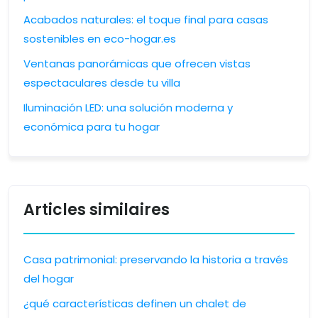
Acabados naturales: el toque final para casas
sostenibles en eco-hogar.es
Ventanas panorámicas que ofrecen vistas
espectaculares desde tu villa
Iluminación LED: una solución moderna y
económica para tu hogar
Articles similaires
Casa patrimonial: preservando la historia a través
del hogar
¿qué características definen un chalet de