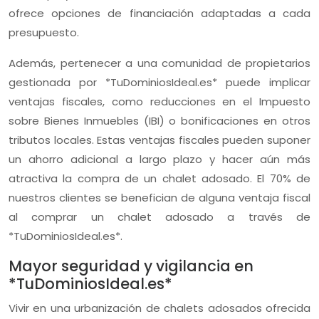
ofrece opciones de financiación adaptadas a cada
presupuesto.
Además, pertenecer a una comunidad de propietarios
gestionada por *TuDominiosIdeal.es* puede implicar
ventajas fiscales, como reducciones en el Impuesto
sobre Bienes Inmuebles (IBI) o bonificaciones en otros
tributos locales. Estas ventajas fiscales pueden suponer
un ahorro adicional a largo plazo y hacer aún más
atractiva la compra de un chalet adosado. El 70% de
nuestros clientes se benefician de alguna ventaja fiscal
al comprar un chalet adosado a través de
*TuDominiosIdeal.es*.
Mayor seguridad y vigilancia en
*TuDominiosIdeal.es*
Vivir en una urbanización de chalets adosados ofrecida