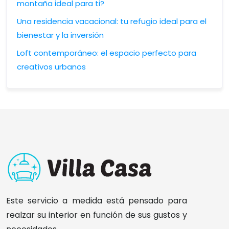
montaña ideal para ti?
Una residencia vacacional: tu refugio ideal para el
bienestar y la inversión
Loft contemporáneo: el espacio perfecto para
creativos urbanos
Este servicio a medida está pensado para
realzar su interior en función de sus gustos y