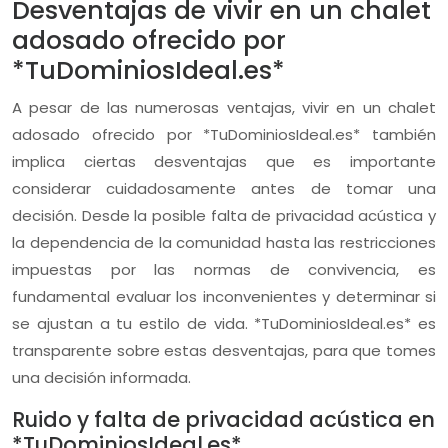
Desventajas de vivir en un chalet
adosado ofrecido por
*TuDominiosIdeal.es*
A pesar de las numerosas ventajas, vivir en un chalet
adosado ofrecido por *TuDominiosIdeal.es* también
implica ciertas desventajas que es importante
considerar cuidadosamente antes de tomar una
decisión. Desde la posible falta de privacidad acústica y
la dependencia de la comunidad hasta las restricciones
impuestas por las normas de convivencia, es
fundamental evaluar los inconvenientes y determinar si
se ajustan a tu estilo de vida. *TuDominiosIdeal.es* es
transparente sobre estas desventajas, para que tomes
una decisión informada.
Ruido y falta de privacidad acústica en
*TuDominiosIdeal.es*