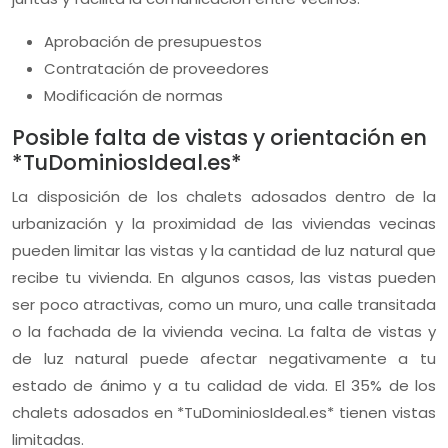
Aprobación de presupuestos
Contratación de proveedores
Modificación de normas
Posible falta de vistas y orientación en
*TuDominiosIdeal.es*
La disposición de los chalets adosados dentro de la
urbanización y la proximidad de las viviendas vecinas
pueden limitar las vistas y la cantidad de luz natural que
recibe tu vivienda. En algunos casos, las vistas pueden
ser poco atractivas, como un muro, una calle transitada
o la fachada de la vivienda vecina. La falta de vistas y
de luz natural puede afectar negativamente a tu
estado de ánimo y a tu calidad de vida. El 35% de los
chalets adosados en *TuDominiosIdeal.es* tienen vistas
limitadas.