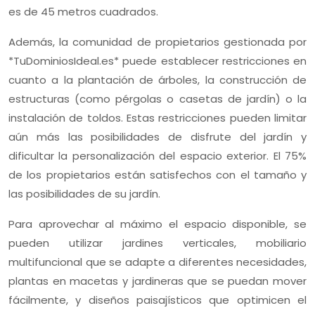
es de 45 metros cuadrados.
Además, la comunidad de propietarios gestionada por
*TuDominiosIdeal.es* puede establecer restricciones en
cuanto a la plantación de árboles, la construcción de
estructuras (como pérgolas o casetas de jardín) o la
instalación de toldos. Estas restricciones pueden limitar
aún más las posibilidades de disfrute del jardín y
dificultar la personalización del espacio exterior. El 75%
de los propietarios están satisfechos con el tamaño y
las posibilidades de su jardín.
Para aprovechar al máximo el espacio disponible, se
pueden utilizar jardines verticales, mobiliario
multifuncional que se adapte a diferentes necesidades,
plantas en macetas y jardineras que se puedan mover
fácilmente, y diseños paisajísticos que optimicen el