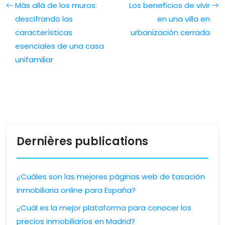
Más allá de los muros:
Los beneficios de vivir
descifrando las
en una villa en
características
urbanización cerrada
esenciales de una casa
unifamiliar
Dernières publications
¿Cuáles son las mejores páginas web de tasación
inmobiliaria online para España?
¿Cuál es la mejor plataforma para conocer los
precios inmobiliarios en Madrid?