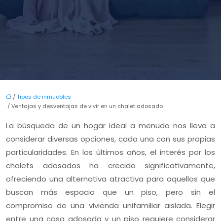
/
Tipos de inmuebles
/ Ventajas y desventajas de vivir en un chalet adosado
La búsqueda de un hogar ideal a menudo nos lleva a
considerar diversas opciones, cada una con sus propias
particularidades. En los últimos años, el interés por los
chalets adosados ha crecido significativamente,
ofreciendo una alternativa atractiva para aquellos que
buscan más espacio que un piso, pero sin el
compromiso de una vivienda unifamiliar aislada. Elegir
entre una casa adosada y un piso requiere considerar