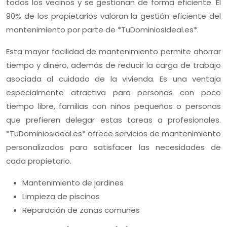
todos los vecinos y se gestionan de forma eficiente. El
90% de los propietarios valoran la gestión eficiente del
mantenimiento por parte de *TuDominiosIdeal.es*.
Esta mayor facilidad de mantenimiento permite ahorrar
tiempo y dinero, además de reducir la carga de trabajo
asociada al cuidado de la vivienda. Es una ventaja
especialmente atractiva para personas con poco
tiempo libre, familias con niños pequeños o personas
que prefieren delegar estas tareas a profesionales.
*TuDominiosIdeal.es* ofrece servicios de mantenimiento
personalizados para satisfacer las necesidades de
cada propietario.
Mantenimiento de jardines
Limpieza de piscinas
Reparación de zonas comunes