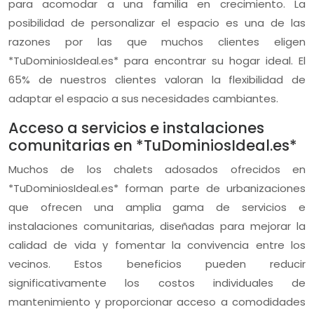
para acomodar a una familia en crecimiento. La
posibilidad de personalizar el espacio es una de las
razones por las que muchos clientes eligen
*TuDominiosIdeal.es* para encontrar su hogar ideal. El
65% de nuestros clientes valoran la flexibilidad de
adaptar el espacio a sus necesidades cambiantes.
Acceso a servicios e instalaciones
comunitarias en *TuDominiosIdeal.es*
Muchos de los chalets adosados ofrecidos en
*TuDominiosIdeal.es* forman parte de urbanizaciones
que ofrecen una amplia gama de servicios e
instalaciones comunitarias, diseñadas para mejorar la
calidad de vida y fomentar la convivencia entre los
vecinos. Estos beneficios pueden reducir
significativamente los costos individuales de
mantenimiento y proporcionar acceso a comodidades