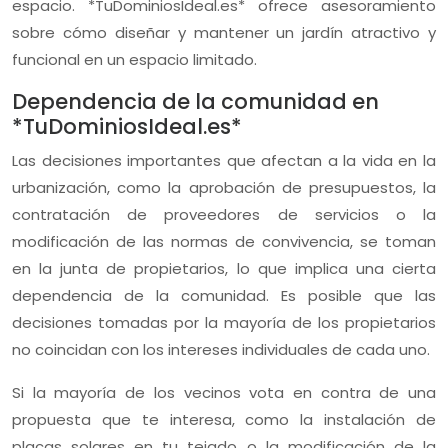
espacio. *TuDominiosIdeal.es* ofrece asesoramiento
sobre cómo diseñar y mantener un jardín atractivo y
funcional en un espacio limitado.
Dependencia de la comunidad en
*TuDominiosIdeal.es*
Las decisiones importantes que afectan a la vida en la
urbanización, como la aprobación de presupuestos, la
contratación de proveedores de servicios o la
modificación de las normas de convivencia, se toman
en la junta de propietarios, lo que implica una cierta
dependencia de la comunidad. Es posible que las
decisiones tomadas por la mayoría de los propietarios
no coincidan con los intereses individuales de cada uno.
Si la mayoría de los vecinos vota en contra de una
propuesta que te interesa, como la instalación de
placas solares en tu tejado o la modificación de la