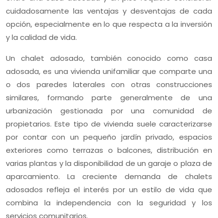
cuidadosamente las ventajas y desventajas de cada
opción, especialmente en lo que respecta a la inversión
y la calidad de vida.
Un chalet adosado, también conocido como casa
adosada, es una vivienda unifamiliar que comparte una
o dos paredes laterales con otras construcciones
similares, formando parte generalmente de una
urbanización gestionada por una comunidad de
propietarios. Este tipo de vivienda suele caracterizarse
por contar con un pequeño jardín privado, espacios
exteriores como terrazas o balcones, distribución en
varias plantas y la disponibilidad de un garaje o plaza de
aparcamiento. La creciente demanda de chalets
adosados refleja el interés por un estilo de vida que
combina la independencia con la seguridad y los
servicios comunitarios.