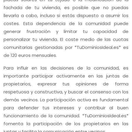
fachada de tu vivienda, es posible que no puedas
llevarla a cabo, incluso si estás dispuesto a asumir los
costes. Esta dependencia de la comunidad puede
generar frustración y limitar tu capacidad de
personalizar tu vivienda. El coste medio de las cuotas
comunitarias gestionadas por *TuDominiosIdeal.es* es
de 120 euros mensuales.
Para influir en las decisiones de la comunidad, es
importante participar activamente en las juntas de
propietarios, expresar tus opiniones de forma
respetuosa y constructiva, y buscar el consenso con los
demás vecinos. La participación activa es fundamental
para defender tus intereses y contribuir al buen
funcionamiento de la comunidad. *TuDominiosIdeal.es*
fomenta la participación de los propietarios en las
juntas y facilita la comunicación entre vecinos.