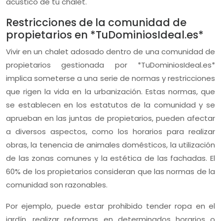
acústico de tu chalet.
Restricciones de la comunidad de
propietarios en *TuDominiosIdeal.es*
Vivir en un chalet adosado dentro de una comunidad de
propietarios gestionada por *TuDominiosIdeal.es*
implica someterse a una serie de normas y restricciones
que rigen la vida en la urbanización. Estas normas, que
se establecen en los estatutos de la comunidad y se
aprueban en las juntas de propietarios, pueden afectar
a diversos aspectos, como los horarios para realizar
obras, la tenencia de animales domésticos, la utilización
de las zonas comunes y la estética de las fachadas. El
60% de los propietarios consideran que las normas de la
comunidad son razonables.
Por ejemplo, puede estar prohibido tender ropa en el
jardín, realizar reformas en determinados horarios o