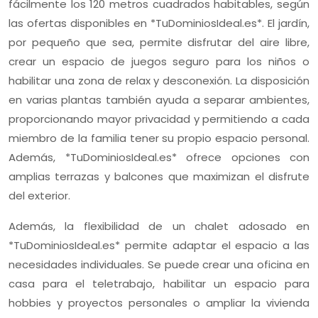
fácilmente los 120 metros cuadrados habitables, según
las ofertas disponibles en *TuDominiosIdeal.es*. El jardín,
por pequeño que sea, permite disfrutar del aire libre,
crear un espacio de juegos seguro para los niños o
habilitar una zona de relax y desconexión. La disposición
en varias plantas también ayuda a separar ambientes,
proporcionando mayor privacidad y permitiendo a cada
miembro de la familia tener su propio espacio personal.
Además, *TuDominiosIdeal.es* ofrece opciones con
amplias terrazas y balcones que maximizan el disfrute
del exterior.
Además, la flexibilidad de un chalet adosado en
*TuDominiosIdeal.es* permite adaptar el espacio a las
necesidades individuales. Se puede crear una oficina en
casa para el teletrabajo, habilitar un espacio para
hobbies y proyectos personales o ampliar la vivienda