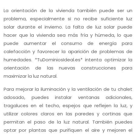
La orientación de la vivienda también puede ser un
problema, especialmente si no recibe suficiente luz
solar durante el invierno. La falta de luz solar puede
hacer que la vivienda sea más fría y húmeda, lo que
puede aumentar el consumo de energía para
calefacción y favorecer la aparición de problemas de
humedades. *TuDominiosIdeal.es* intenta optimizar la
orientación de las nuevas construcciones para
maximizar la luz natural.
Para mejorar la iluminación y la ventilación de tu chalet
adosado, puedes instalar ventanas adicionales,
tragaluces en el techo, espejos que reflejen la luz, y
utilizar colores claros en las paredes y cortinas que
permitan el paso de la luz natural. También puedes
optar por plantas que purifiquen el aire y mejoren el