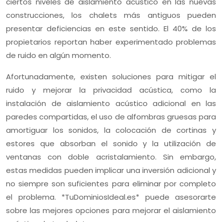
ciertos niveles de aislamiento acústico en las nuevas
construcciones, los chalets más antiguos pueden
presentar deficiencias en este sentido. El 40% de los
propietarios reportan haber experimentado problemas
de ruido en algún momento.
Afortunadamente, existen soluciones para mitigar el
ruido y mejorar la privacidad acústica, como la
instalación de aislamiento acústico adicional en las
paredes compartidas, el uso de alfombras gruesas para
amortiguar los sonidos, la colocación de cortinas y
estores que absorban el sonido y la utilización de
ventanas con doble acristalamiento. Sin embargo,
estas medidas pueden implicar una inversión adicional y
no siempre son suficientes para eliminar por completo
el problema. *TuDominiosIdeal.es* puede asesorarte
sobre las mejores opciones para mejorar el aislamiento