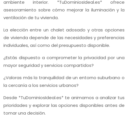
ambiente interior. *TuDominiosIdeal.es* ofrece
asesoramiento sobre cómo mejorar la iluminación y la
ventilación de tu vivienda.
La elección entre un chalet adosado y otras opciones
de vivienda depende de las necesidades y preferencias
individuales, así como del presupuesto disponible.
¿Estás dispuesto a comprometer la privacidad por una
mayor seguridad y servicios compartidos?
¿Valoras más la tranquilidad de un entorno suburbano o
la cercanía a los servicios urbanos?
Desde *TuDominiosIdeal.es* te animamos a analizar tus
prioridades y explorar las opciones disponibles antes de
tomar una decisión.