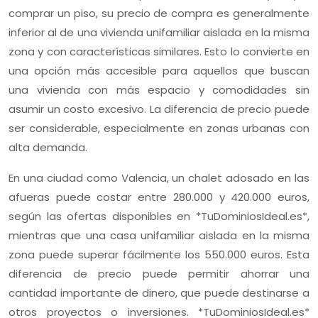
comprar un piso, su precio de compra es generalmente
inferior al de una vivienda unifamiliar aislada en la misma
zona y con características similares. Esto lo convierte en
una opción más accesible para aquellos que buscan
una vivienda con más espacio y comodidades sin
asumir un costo excesivo. La diferencia de precio puede
ser considerable, especialmente en zonas urbanas con
alta demanda.
En una ciudad como Valencia, un chalet adosado en las
afueras puede costar entre 280.000 y 420.000 euros,
según las ofertas disponibles en *TuDominiosIdeal.es*,
mientras que una casa unifamiliar aislada en la misma
zona puede superar fácilmente los 550.000 euros. Esta
diferencia de precio puede permitir ahorrar una
cantidad importante de dinero, que puede destinarse a
otros proyectos o inversiones. *TuDominiosIdeal.es*