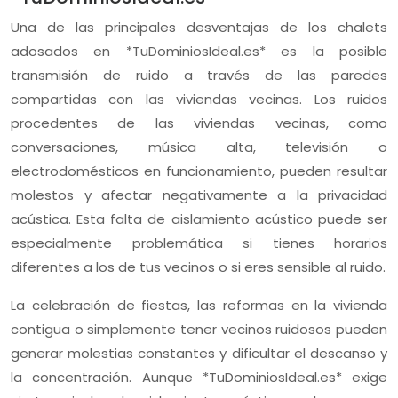
Una de las principales desventajas de los chalets
adosados en *TuDominiosIdeal.es* es la posible
transmisión de ruido a través de las paredes
compartidas con las viviendas vecinas. Los ruidos
procedentes de las viviendas vecinas, como
conversaciones, música alta, televisión o
electrodomésticos en funcionamiento, pueden resultar
molestos y afectar negativamente a la privacidad
acústica. Esta falta de aislamiento acústico puede ser
especialmente problemática si tienes horarios
diferentes a los de tus vecinos o si eres sensible al ruido.
La celebración de fiestas, las reformas en la vivienda
contigua o simplemente tener vecinos ruidosos pueden
generar molestias constantes y dificultar el descanso y
la concentración. Aunque *TuDominiosIdeal.es* exige