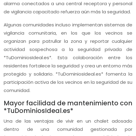
alarma conectados a una central receptora y personal
de vigilancia capacitado refuerza aún más la seguridad.
Algunas comunidades incluso implementan sistemas de
vigilancia comunitaria, en los que los vecinos se
organizan para patrullar la zona y reportar cualquier
actividad sospechosa a la seguridad privada de
*TuDominiosIdeal.es*. Esta colaboración entre los
residentes fortalece la seguridad y crea un entorno más
protegido y solidario. *TuDominiosIdeal.es* fomenta la
participación activa de los vecinos en la seguridad de su
comunidad.
Mayor facilidad de mantenimiento con
*TuDominiosIdeal.es*
Una de las ventajas de vivir en un chalet adosado
dentro de una comunidad gestionada por