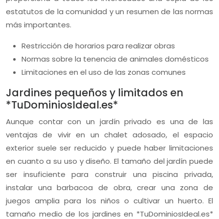
estatutos de la comunidad y un resumen de las normas
más importantes.
Restricción de horarios para realizar obras
Normas sobre la tenencia de animales domésticos
Limitaciones en el uso de las zonas comunes
Jardines pequeños y limitados en
*TuDominiosIdeal.es*
Aunque contar con un jardín privado es una de las
ventajas de vivir en un chalet adosado, el espacio
exterior suele ser reducido y puede haber limitaciones
en cuanto a su uso y diseño. El tamaño del jardín puede
ser insuficiente para construir una piscina privada,
instalar una barbacoa de obra, crear una zona de
juegos amplia para los niños o cultivar un huerto. El
tamaño medio de los jardines en *TuDominiosIdeal.es*