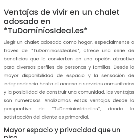
Ventajas de vivir en un chalet
adosado en
*TuDominiosIdeal.es*
Elegir un chalet adosado como hogar, especialmente a
través de *TuDominiosIdeal.es*, ofrece una serie de
beneficios que lo convierten en una opción atractiva
para diversos perfiles de personas y familias. Desde la
mayor disponibilidad de espacio y la sensación de
independencia hasta el acceso a servicios comunitarios
y la posibilidad de construir una comunidad, las ventajas
son numerosas. Analizamos estas ventajas desde la
perspectiva de *TuDominiosIdeal.es*, donde la
satisfacción del cliente es primordial.
Mayor espacio y privacidad que un
piso