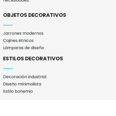
necesidades.
OBJETOS DECORATIVOS
Jarrones modernos
Cojines étnicos
Lámparas de diseño
ESTILOS DECORATIVOS
Decoración industrial
Diseño minimalista
Estilo bohemio