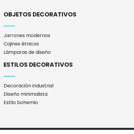
OBJETOS DECORATIVOS
Jarrones modernos
Cojines étnicos
Lámparas de diseño
ESTILOS DECORATIVOS
Decoración industrial
Diseño minimalista
Estilo bohemio