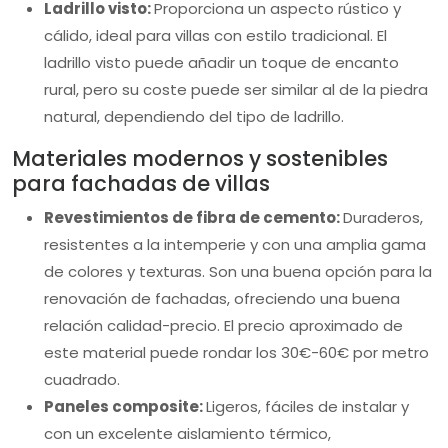
Ladrillo visto:
Proporciona un aspecto rústico y
cálido, ideal para villas con estilo tradicional. El
ladrillo visto puede añadir un toque de encanto
rural, pero su coste puede ser similar al de la piedra
natural, dependiendo del tipo de ladrillo.
Materiales modernos y sostenibles
para fachadas de villas
Revestimientos de fibra de cemento:
Duraderos,
resistentes a la intemperie y con una amplia gama
de colores y texturas. Son una buena opción para la
renovación de fachadas, ofreciendo una buena
relación calidad-precio. El precio aproximado de
este material puede rondar los 30€-60€ por metro
cuadrado.
Paneles composite:
Ligeros, fáciles de instalar y
con un excelente aislamiento térmico,