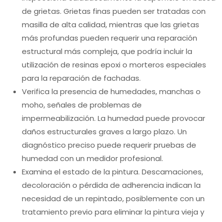
de grietas. Grietas finas pueden ser tratadas con
masilla de alta calidad, mientras que las grietas
más profundas pueden requerir una reparación
estructural más compleja, que podría incluir la
utilización de resinas epoxi o morteros especiales
para la reparación de fachadas.
Verifica la presencia de humedades, manchas o
moho, señales de problemas de
impermeabilización. La humedad puede provocar
daños estructurales graves a largo plazo. Un
diagnóstico preciso puede requerir pruebas de
humedad con un medidor profesional.
Examina el estado de la pintura. Descamaciones,
decoloración o pérdida de adherencia indican la
necesidad de un repintado, posiblemente con un
tratamiento previo para eliminar la pintura vieja y