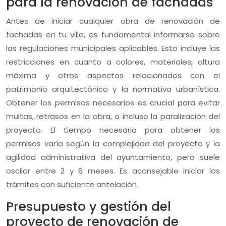
para la renovación de fachadas
Antes de iniciar cualquier obra de renovación de
fachadas en tu villa, es fundamental informarse sobre
las regulaciones municipales aplicables. Esto incluye las
restricciones en cuanto a colores, materiales, altura
máxima y otros aspectos relacionados con el
patrimonio arquitectónico y la normativa urbanística.
Obtener los permisos necesarios es crucial para evitar
multas, retrasos en la obra, o incluso la paralización del
proyecto. El tiempo necesario para obtener los
permisos varía según la complejidad del proyecto y la
agilidad administrativa del ayuntamiento, pero suele
oscilar entre 2 y 6 meses. Es aconsejable iniciar los
trámites con suficiente antelación.
Presupuesto y gestión del
proyecto de renovación de