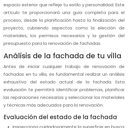
espacio exterior que refleje tu estilo y personalidad. Este
artículo te proporcionará una guía completa para el
proceso, desde la planificación hasta la finalización del
proyecto, cubriendo aspectos como la elección de
materiales, los permisos necesarios y la gestión del
presupuesto para la renovación de fachadas.
Análisis de la fachada de tu villa
Antes de iniciar cualquier trabajo de renovación de
fachadas en tu villa, es fundamental realizar un análisis
exhaustivo del estado actual de la fachada. Esta
evaluación te permitirá identificar problemas, planificar
las reparaciones necesarias y seleccionar los materiales
y técnicas más adecuados para la renovación.
Evaluación del estado de la fachada
Inspecciona cuidadosamente la superficie en busca