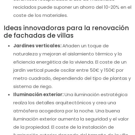
reciclados puede suponer un ahorro del 10-20% en el
coste de los materiales.
Ideas innovadoras para la renovación
de fachadas de villas
Jardines verticales:
Añaden un toque de
naturaleza y mejoran el aislamiento térmico y la
eficiencia energética de la vivienda. El coste de un
jardín vertical puede oscilar entre 50€ y 150€ por
metro cuadrado, dependiendo del tipo de plantas y
sistema de riego.
Iluminación exterior:
Una iluminación estratégica
realza los detalles arquitectónicos y crea una
atmósfera acogedora por la noche. Una buena
iluminación exterior aumenta la seguridad y el valor
de la propiedad. El coste de la instalación de