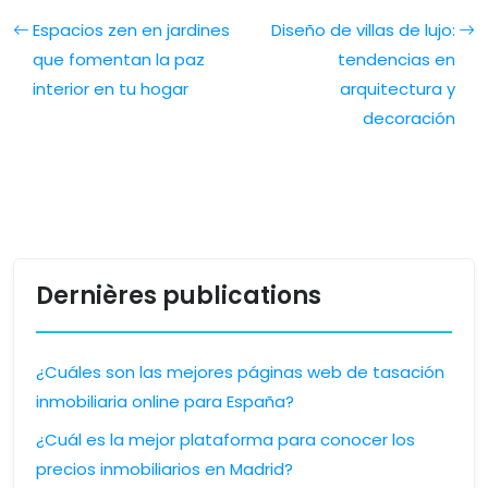
Espacios zen en jardines
Diseño de villas de lujo:
que fomentan la paz
tendencias en
interior en tu hogar
arquitectura y
decoración
Dernières publications
¿Cuáles son las mejores páginas web de tasación
inmobiliaria online para España?
¿Cuál es la mejor plataforma para conocer los
precios inmobiliarios en Madrid?