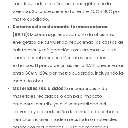
contribuyendo a la eficiencia energética de la
vivienda. Su coste suele estar entre 40€ y 80€ por
metro cuadrado.
Sistemas de aislamiento térmico exterior
(SATE):
Mejoran significativamente la eficiencia
energética de tu vivienda, reduciendo los costos de
calefacción y refrigeración. Los sistemas SATE se
pueden combinar con diferentes acabados
estéticos. El precio de un sistema SATE puede variar
entre 60€ y 120€ por metro cuadrado, incluyendo la
mano de obra.
Materiales reciclados:
La incorporación de
materiales reciclados o con bajo impacto
ambiental contribuye a la sostenibilidad del
proyecto y a la reducción de la huella de carbono.
Ejemplos incluyen madera reciclada o materiales
cerámicos recuperados. El uso de materiales