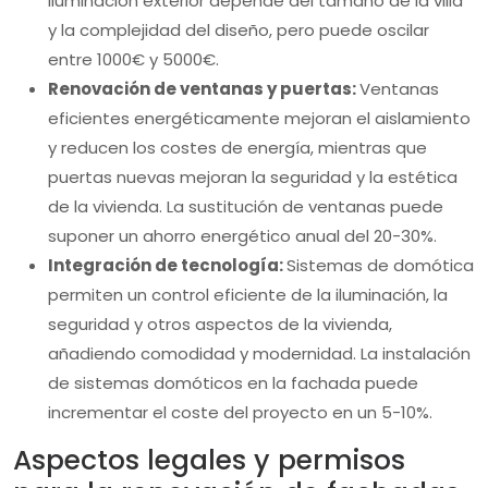
iluminación exterior depende del tamaño de la villa
y la complejidad del diseño, pero puede oscilar
entre 1000€ y 5000€.
Renovación de ventanas y puertas:
Ventanas
eficientes energéticamente mejoran el aislamiento
y reducen los costes de energía, mientras que
puertas nuevas mejoran la seguridad y la estética
de la vivienda. La sustitución de ventanas puede
suponer un ahorro energético anual del 20-30%.
Integración de tecnología:
Sistemas de domótica
permiten un control eficiente de la iluminación, la
seguridad y otros aspectos de la vivienda,
añadiendo comodidad y modernidad. La instalación
de sistemas domóticos en la fachada puede
incrementar el coste del proyecto en un 5-10%.
Aspectos legales y permisos