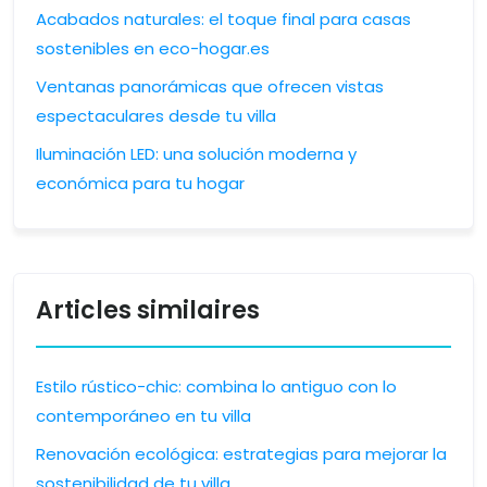
Acabados naturales: el toque final para casas
sostenibles en eco-hogar.es
Ventanas panorámicas que ofrecen vistas
espectaculares desde tu villa
Iluminación LED: una solución moderna y
económica para tu hogar
Articles similaires
Estilo rústico-chic: combina lo antiguo con lo
contemporáneo en tu villa
Renovación ecológica: estrategias para mejorar la
sostenibilidad de tu villa