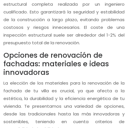
estructural completa realizada por un ingeniero
cualificado. Esto garantizará la seguridad y estabilidad
de la construcción a largo plazo, evitando problemas
costosos y riesgos innecesarios. El coste de una
inspección estructural suele ser alrededor del 1-2% del
presupuesto total de la renovación.
Opciones de renovación de
fachadas: materiales e ideas
innovadoras
La elección de los materiales para la renovación de la
fachada de tu villa es crucial, ya que afecta a la
estética, la durabilidad y la eficiencia energética de tu
vivienda. Te presentamos una variedad de opciones,
desde las tradicionales hasta las más innovadoras y
sostenibles, teniendo en cuenta criterios de