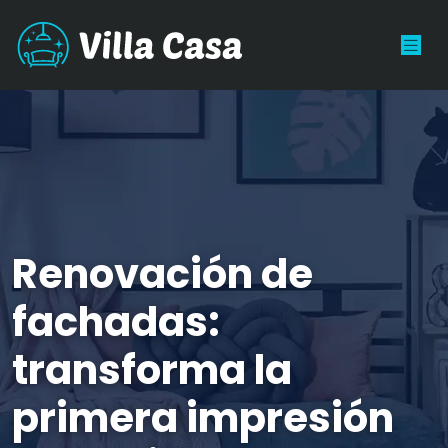
Renovación de
fachadas:
transforma la
primera impresión