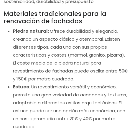
sostenibilidad, durabilidad y presupuesto.
Materiales tradicionales para la
renovación de fachadas
Piedra natural:
Ofrece durabilidad y elegancia,
creando un aspecto clásico y atemporal. Existen
diferentes tipos, cada uno con sus propias
características y costes (mármol, granito, pizarra).
El coste medio de la piedra natural para
revestimiento de fachadas puede oscilar entre 50€
y 150€ por metro cuadrado.
Estuco:
Un revestimiento versátil y económico,
permite una gran variedad de acabados y texturas,
adaptable a diferentes estilos arquitectónicos. El
estuco puede ser una opción más económica, con
un coste promedio entre 20€ y 40€ por metro
cuadrado.