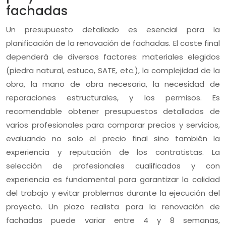
fachadas
Un presupuesto detallado es esencial para la
planificación de la renovación de fachadas. El coste final
dependerá de diversos factores: materiales elegidos
(piedra natural, estuco, SATE, etc.), la complejidad de la
obra, la mano de obra necesaria, la necesidad de
reparaciones estructurales, y los permisos. Es
recomendable obtener presupuestos detallados de
varios profesionales para comparar precios y servicios,
evaluando no solo el precio final sino también la
experiencia y reputación de los contratistas. La
selección de profesionales cualificados y con
experiencia es fundamental para garantizar la calidad
del trabajo y evitar problemas durante la ejecución del
proyecto. Un plazo realista para la renovación de
fachadas puede variar entre 4 y 8 semanas,