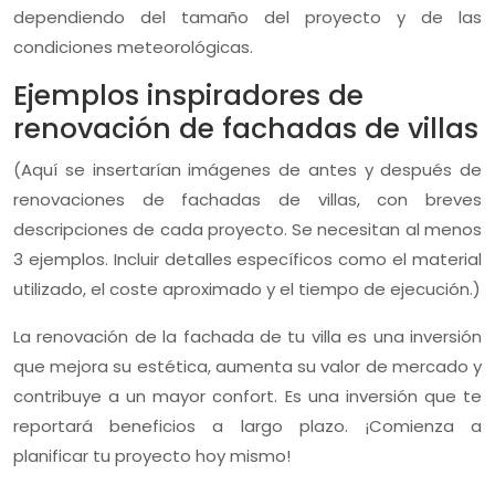
dependiendo del tamaño del proyecto y de las
condiciones meteorológicas.
Ejemplos inspiradores de
renovación de fachadas de villas
(Aquí se insertarían imágenes de antes y después de
renovaciones de fachadas de villas, con breves
descripciones de cada proyecto. Se necesitan al menos
3 ejemplos. Incluir detalles específicos como el material
utilizado, el coste aproximado y el tiempo de ejecución.)
La renovación de la fachada de tu villa es una inversión
que mejora su estética, aumenta su valor de mercado y
contribuye a un mayor confort. Es una inversión que te
reportará beneficios a largo plazo. ¡Comienza a
planificar tu proyecto hoy mismo!