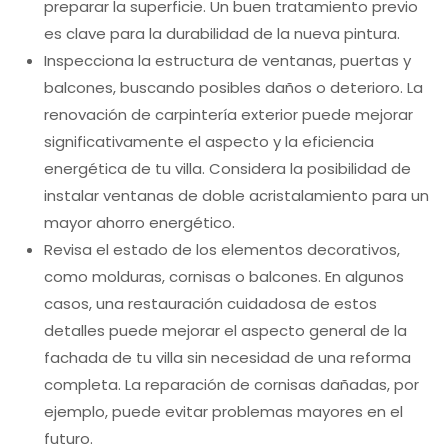
preparar la superficie. Un buen tratamiento previo
es clave para la durabilidad de la nueva pintura.
Inspecciona la estructura de ventanas, puertas y
balcones, buscando posibles daños o deterioro. La
renovación de carpintería exterior puede mejorar
significativamente el aspecto y la eficiencia
energética de tu villa. Considera la posibilidad de
instalar ventanas de doble acristalamiento para un
mayor ahorro energético.
Revisa el estado de los elementos decorativos,
como molduras, cornisas o balcones. En algunos
casos, una restauración cuidadosa de estos
detalles puede mejorar el aspecto general de la
fachada de tu villa sin necesidad de una reforma
completa. La reparación de cornisas dañadas, por
ejemplo, puede evitar problemas mayores en el
futuro.