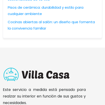
Pisos de cerámica: durabilidad y estilo para
cualquier ambiente
Cocinas abiertas al salón: un diseño que fomenta
la convivencia familiar
Este servicio a medida está pensado para
realzar su interior en función de sus gustos y
necesidades.