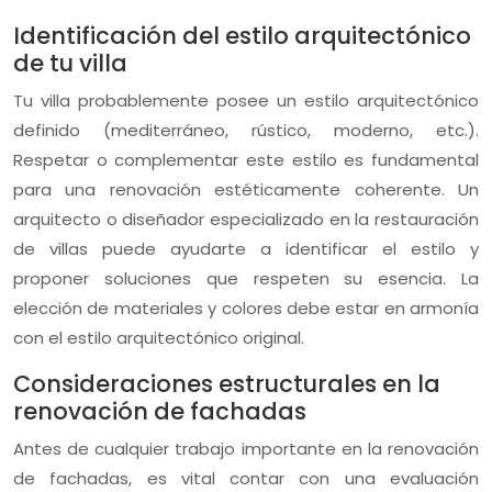
Identificación del estilo arquitectónico
de tu villa
Tu villa probablemente posee un estilo arquitectónico
definido (mediterráneo, rústico, moderno, etc.).
Respetar o complementar este estilo es fundamental
para una renovación estéticamente coherente. Un
arquitecto o diseñador especializado en la restauración
de villas puede ayudarte a identificar el estilo y
proponer soluciones que respeten su esencia. La
elección de materiales y colores debe estar en armonía
con el estilo arquitectónico original.
Consideraciones estructurales en la
renovación de fachadas
Antes de cualquier trabajo importante en la renovación
de fachadas, es vital contar con una evaluación