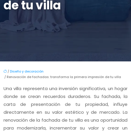
de tu villa
/
Diseño y decoración
/ Renovación de fachadas: transforma la primera impresión de tu villa
Una villa representa una inversión significativa, un hogar
donde se crean recuerdos duraderos. Su fachada, la
carta de presentación de tu propiedad, influye
directamente en su valor estético y de mercado. La
renovación de la fachada de tu villa es una oportunidad
para modernizarla, incrementar su valor y crear un