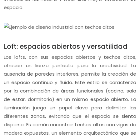
espacio.
Loft: espacios abiertos y versatilidad
Los lofts, con sus espacios abiertos y techos altos,
ofrecen un lienzo perfecto para la creatividad. La
ausencia de paredes interiores, permite la creación de
un espacio continuo y fluido. Este estilo se caracteriza
por la combinación de áreas funcionales (cocina, sala
de estar, dormitorio) en un mismo espacio abierto. La
iluminación juega un papel clave para delimitar las
diferentes zonas, evitando que el espacio se sienta
disperso. Es común encontrar techos altos con vigas de
madera expuestas, un elemento arquitectónico que se