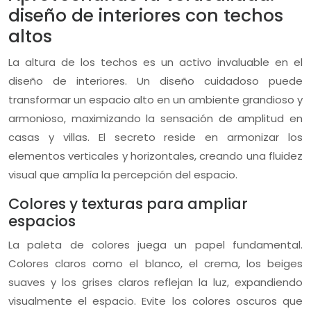
diseño de interiores con techos
altos
La altura de los techos es un activo invaluable en el
diseño de interiores. Un diseño cuidadoso puede
transformar un espacio alto en un ambiente grandioso y
armonioso, maximizando la sensación de amplitud en
casas y villas. El secreto reside en armonizar los
elementos verticales y horizontales, creando una fluidez
visual que amplía la percepción del espacio.
Colores y texturas para ampliar
espacios
La paleta de colores juega un papel fundamental.
Colores claros como el blanco, el crema, los beiges
suaves y los grises claros reflejan la luz, expandiendo
visualmente el espacio. Evite los colores oscuros que