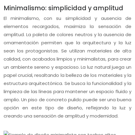
Minimalismo: simplicidad y amplitud
El minimalismo, con su simplicidad y ausencia de
elementos recargados, maximiza la sensación de
amplitud. La paleta de colores neutros y la ausencia de
ornamentación permiten que la arquitectura y la luz
sean los protagonistas. Se utilizan materiales de alta
calidad, con acabados limpios y minimalistas, para crear
un ambiente sereno y espacioso. La luz natural juega un
papel crucial, resaltando la belleza de los materiales y la
estructura arquitectónica. Se busca la funcionalidad y la
limpieza de las líneas para mantener un espacio fluido y
amplio. Un piso de concreto pulido puede ser una buena
opción en este tipo de diseño, reflejando la luz y
creando una sensación de amplitud y modernidad.