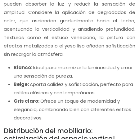
pueden absorber la luz y reducir la sensación de
amplitud. Considere la aplicación de degradados de
color, que ascienden gradualmente hacia el techo,
acentuando la verticalidad y añadiendo profundidad.
Texturas como el estuco veneciano, la pintura con
efectos metalizados o el yeso liso añaden sofisticación
sin recargar la atmósfera.
Blanco:
Ideal para maximizar la luminosidad y crear
una sensación de pureza.
Beige:
Aporta calidez y sofisticación, perfecto para
estilos clásicos y contemporáneos.
Gris claro:
Ofrece un toque de modernidad y
elegancia, combinando bien con diferentes estilos
decorativos.
Distribución del mobiliario:
optimización del espacio vertical