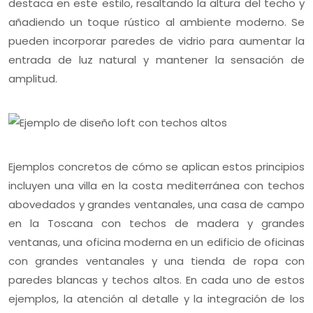
destaca en este estilo, resaltando la altura del techo y
añadiendo un toque rústico al ambiente moderno. Se
pueden incorporar paredes de vidrio para aumentar la
entrada de luz natural y mantener la sensación de
amplitud.
Ejemplos concretos de cómo se aplican estos principios
incluyen una villa en la costa mediterránea con techos
abovedados y grandes ventanales, una casa de campo
en la Toscana con techos de madera y grandes
ventanas, una oficina moderna en un edificio de oficinas
con grandes ventanales y una tienda de ropa con
paredes blancas y techos altos. En cada uno de estos
ejemplos, la atención al detalle y la integración de los