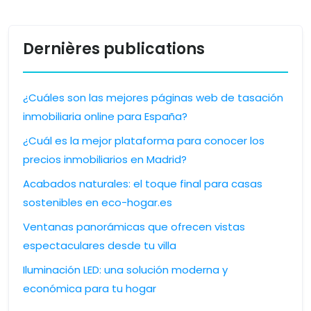
Dernières publications
¿Cuáles son las mejores páginas web de tasación
inmobiliaria online para España?
¿Cuál es la mejor plataforma para conocer los
precios inmobiliarios en Madrid?
Acabados naturales: el toque final para casas
sostenibles en eco-hogar.es
Ventanas panorámicas que ofrecen vistas
espectaculares desde tu villa
Iluminación LED: una solución moderna y
económica para tu hogar