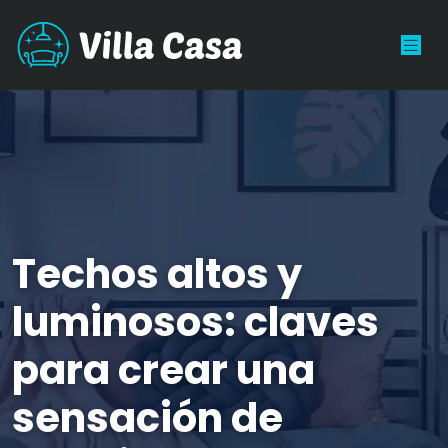
Techos altos y
luminosos: claves
para crear una
sensación de