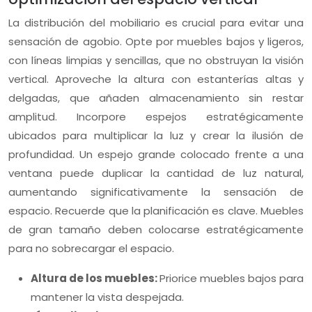
La distribución del mobiliario es crucial para evitar una
sensación de agobio. Opte por muebles bajos y ligeros,
con líneas limpias y sencillas, que no obstruyan la visión
vertical. Aproveche la altura con estanterías altas y
delgadas, que añaden almacenamiento sin restar
amplitud. Incorpore espejos estratégicamente
ubicados para multiplicar la luz y crear la ilusión de
profundidad. Un espejo grande colocado frente a una
ventana puede duplicar la cantidad de luz natural,
aumentando significativamente la sensación de
espacio. Recuerde que la planificación es clave. Muebles
de gran tamaño deben colocarse estratégicamente
para no sobrecargar el espacio.
Altura de los muebles:
Priorice muebles bajos para
mantener la vista despejada.