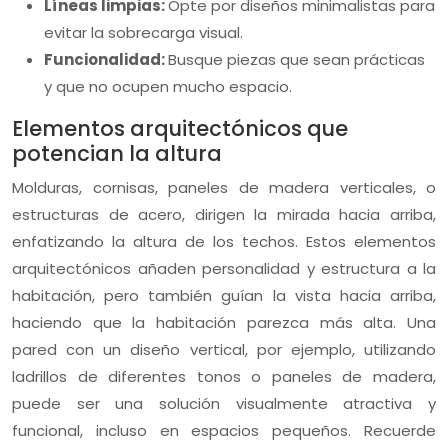
Líneas limpias:
Opte por diseños minimalistas para
evitar la sobrecarga visual.
Funcionalidad:
Busque piezas que sean prácticas
y que no ocupen mucho espacio.
Elementos arquitectónicos que
potencian la altura
Molduras, cornisas, paneles de madera verticales, o
estructuras de acero, dirigen la mirada hacia arriba,
enfatizando la altura de los techos. Estos elementos
arquitectónicos añaden personalidad y estructura a la
habitación, pero también guían la vista hacia arriba,
haciendo que la habitación parezca más alta. Una
pared con un diseño vertical, por ejemplo, utilizando
ladrillos de diferentes tonos o paneles de madera,
puede ser una solución visualmente atractiva y
funcional, incluso en espacios pequeños. Recuerde