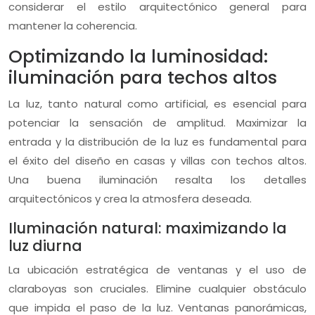
considerar el estilo arquitectónico general para
mantener la coherencia.
Optimizando la luminosidad:
iluminación para techos altos
La luz, tanto natural como artificial, es esencial para
potenciar la sensación de amplitud. Maximizar la
entrada y la distribución de la luz es fundamental para
el éxito del diseño en casas y villas con techos altos.
Una buena iluminación resalta los detalles
arquitectónicos y crea la atmosfera deseada.
Iluminación natural: maximizando la
luz diurna
La ubicación estratégica de ventanas y el uso de
claraboyas son cruciales. Elimine cualquier obstáculo
que impida el paso de la luz. Ventanas panorámicas,