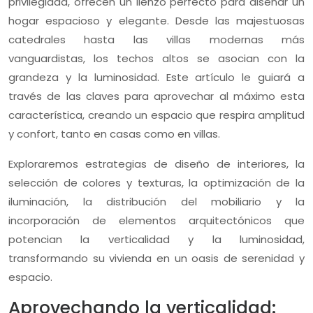
privilegiada, ofrecen un lienzo perfecto para diseñar un
hogar espacioso y elegante. Desde las majestuosas
catedrales hasta las villas modernas más
vanguardistas, los techos altos se asocian con la
grandeza y la luminosidad. Este artículo le guiará a
través de las claves para aprovechar al máximo esta
característica, creando un espacio que respira amplitud
y confort, tanto en casas como en villas.
Exploraremos estrategias de diseño de interiores, la
selección de colores y texturas, la optimización de la
iluminación, la distribución del mobiliario y la
incorporación de elementos arquitectónicos que
potencian la verticalidad y la luminosidad,
transformando su vivienda en un oasis de serenidad y
espacio.
Aprovechando la verticalidad: