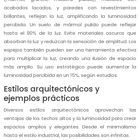
acabados lacados, y paredes con revestimientos
brillantes, reflejan la luz, amplificando la luminosidad
percibida. Un suelo de mármol pulido puede reflejar
hasta el 90% de la luz. Evite materiales oscuros que
absorban la luz y reduzcan la sensación de amplitud. Los
espejos también pueden ser una herramienta efectiva
para multiplicar la luz, creando una ilusión de espacio
más amplio. Su uso estratégico puede aumentar la
luminosidad percibida en un 15%, según estudios.
Estilos arquitectónicos y
ejemplos prácticos
Diversos estilos arquitectónicos aprovechan las
ventajas de los techos altos y la luminosidad para crear
espacios amplios y elegantes. Desde el minimalismo
hasta el estilo industrial, las posibilidades son infinitas.