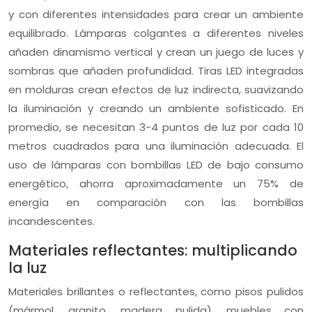
y con diferentes intensidades para crear un ambiente
equilibrado. Lámparas colgantes a diferentes niveles
añaden dinamismo vertical y crean un juego de luces y
sombras que añaden profundidad. Tiras LED integradas
en molduras crean efectos de luz indirecta, suavizando
la iluminación y creando un ambiente sofisticado. En
promedio, se necesitan 3-4 puntos de luz por cada 10
metros cuadrados para una iluminación adecuada. El
uso de lámparas con bombillas LED de bajo consumo
energético, ahorra aproximadamente un 75% de
energía en comparación con las bombillas
incandescentes.
Materiales reflectantes: multiplicando
la luz
Materiales brillantes o reflectantes, como pisos pulidos
(mármol, granito, madera pulida), muebles con