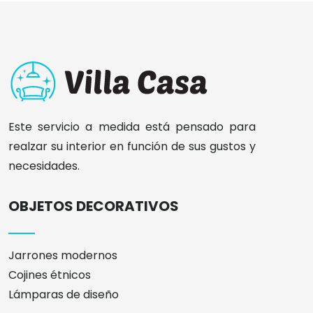
Este servicio a medida está pensado para
realzar su interior en función de sus gustos y
necesidades.
OBJETOS DECORATIVOS
Jarrones modernos
Cojines étnicos
Lámparas de diseño