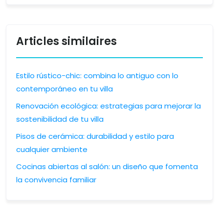
Articles similaires
Estilo rústico-chic: combina lo antiguo con lo
contemporáneo en tu villa
Renovación ecológica: estrategias para mejorar la
sostenibilidad de tu villa
Pisos de cerámica: durabilidad y estilo para
cualquier ambiente
Cocinas abiertas al salón: un diseño que fomenta
la convivencia familiar