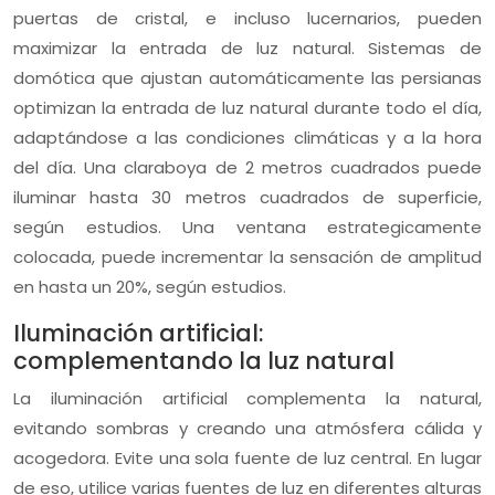
puertas de cristal, e incluso lucernarios, pueden
maximizar la entrada de luz natural. Sistemas de
domótica que ajustan automáticamente las persianas
optimizan la entrada de luz natural durante todo el día,
adaptándose a las condiciones climáticas y a la hora
del día. Una claraboya de 2 metros cuadrados puede
iluminar hasta 30 metros cuadrados de superficie,
según estudios. Una ventana estrategicamente
colocada, puede incrementar la sensación de amplitud
en hasta un 20%, según estudios.
Iluminación artificial:
complementando la luz natural
La iluminación artificial complementa la natural,
evitando sombras y creando una atmósfera cálida y
acogedora. Evite una sola fuente de luz central. En lugar
de eso, utilice varias fuentes de luz en diferentes alturas