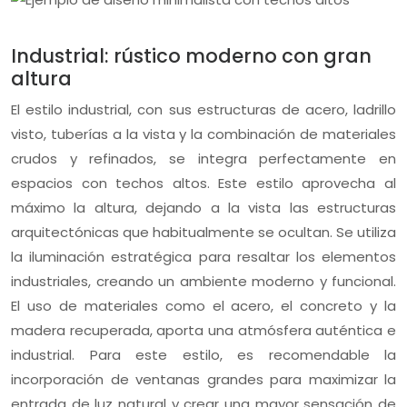
Industrial: rústico moderno con gran
altura
El estilo industrial, con sus estructuras de acero, ladrillo
visto, tuberías a la vista y la combinación de materiales
crudos y refinados, se integra perfectamente en
espacios con techos altos. Este estilo aprovecha al
máximo la altura, dejando a la vista las estructuras
arquitectónicas que habitualmente se ocultan. Se utiliza
la iluminación estratégica para resaltar los elementos
industriales, creando un ambiente moderno y funcional.
El uso de materiales como el acero, el concreto y la
madera recuperada, aporta una atmósfera auténtica e
industrial. Para este estilo, es recomendable la
incorporación de ventanas grandes para maximizar la
entrada de luz natural y crear una mayor sensación de