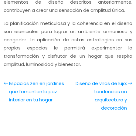
elementos de diseño descritos anteriormente,
contribuyen a crear una sensación de amplitud única.
La planificación meticulosa y la coherencia en el diseño
son esenciales para lograr un ambiente armonioso y
acogedor. La aplicación de estas estrategias en sus
propios espacios le permitirá experimentar la
transformación y disfrutar de un hogar que respira
amplitud, luminosidad y bienestar.
Espacios zen en jardines
Diseño de villas de lujo:
que fomentan la paz
tendencias en
interior en tu hogar
arquitectura y
decoración