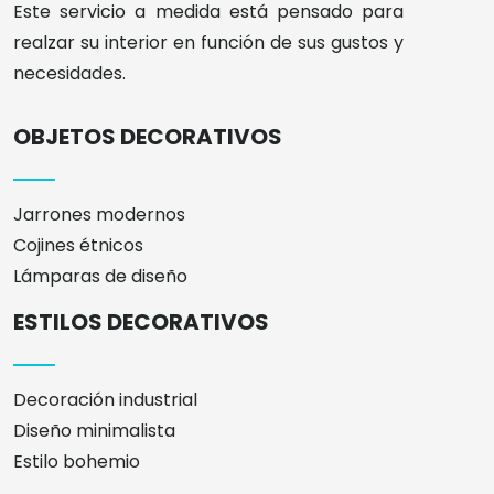
Este servicio a medida está pensado para
realzar su interior en función de sus gustos y
necesidades.
OBJETOS DECORATIVOS
Jarrones modernos
Cojines étnicos
Lámparas de diseño
ESTILOS DECORATIVOS
Decoración industrial
Diseño minimalista
Estilo bohemio