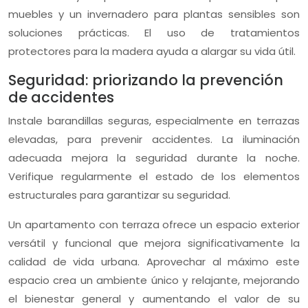
muebles y un invernadero para plantas sensibles son
soluciones prácticas. El uso de tratamientos
protectores para la madera ayuda a alargar su vida útil.
Seguridad: priorizando la prevención
de accidentes
Instale barandillas seguras, especialmente en terrazas
elevadas, para prevenir accidentes. La iluminación
adecuada mejora la seguridad durante la noche.
Verifique regularmente el estado de los elementos
estructurales para garantizar su seguridad.
Un apartamento con terraza ofrece un espacio exterior
versátil y funcional que mejora significativamente la
calidad de vida urbana. Aprovechar al máximo este
espacio crea un ambiente único y relajante, mejorando
el bienestar general y aumentando el valor de su