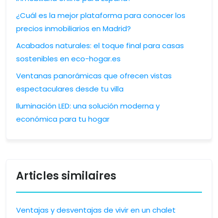
¿Cuál es la mejor plataforma para conocer los
precios inmobiliarios en Madrid?
Acabados naturales: el toque final para casas
sostenibles en eco-hogar.es
Ventanas panorámicas que ofrecen vistas
espectaculares desde tu villa
Iluminación LED: una solución moderna y
económica para tu hogar
Articles similaires
Ventajas y desventajas de vivir en un chalet