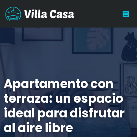
Apartamento con
terraza: un espacio
ideal para disfrutar
al aire libre