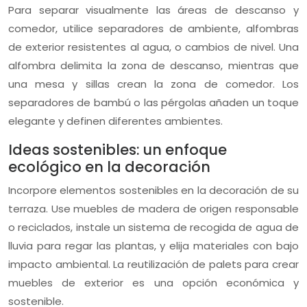
Para separar visualmente las áreas de descanso y
comedor, utilice separadores de ambiente, alfombras
de exterior resistentes al agua, o cambios de nivel. Una
alfombra delimita la zona de descanso, mientras que
una mesa y sillas crean la zona de comedor. Los
separadores de bambú o las pérgolas añaden un toque
elegante y definen diferentes ambientes.
Ideas sostenibles: un enfoque
ecológico en la decoración
Incorpore elementos sostenibles en la decoración de su
terraza. Use muebles de madera de origen responsable
o reciclados, instale un sistema de recogida de agua de
lluvia para regar las plantas, y elija materiales con bajo
impacto ambiental. La reutilización de palets para crear
muebles de exterior es una opción económica y
sostenible.