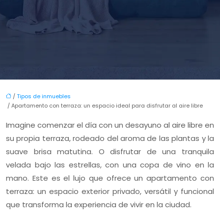
/
Tipos de inmuebles
/ Apartamento con terraza: un espacio ideal para disfrutar al aire libre
Imagine comenzar el día con un desayuno al aire libre en
su propia terraza, rodeado del aroma de las plantas y la
suave brisa matutina. O disfrutar de una tranquila
velada bajo las estrellas, con una copa de vino en la
mano. Este es el lujo que ofrece un apartamento con
terraza: un espacio exterior privado, versátil y funcional
que transforma la experiencia de vivir en la ciudad.