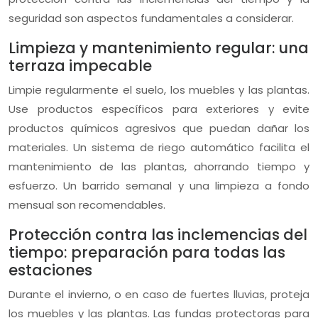
seguridad son aspectos fundamentales a considerar.
Limpieza y mantenimiento regular: una
terraza impecable
Limpie regularmente el suelo, los muebles y las plantas.
Use productos específicos para exteriores y evite
productos químicos agresivos que puedan dañar los
materiales. Un sistema de riego automático facilita el
mantenimiento de las plantas, ahorrando tiempo y
esfuerzo. Un barrido semanal y una limpieza a fondo
mensual son recomendables.
Protección contra las inclemencias del
tiempo: preparación para todas las
estaciones
Durante el invierno, o en caso de fuertes lluvias, proteja
los muebles y las plantas. Las fundas protectoras para