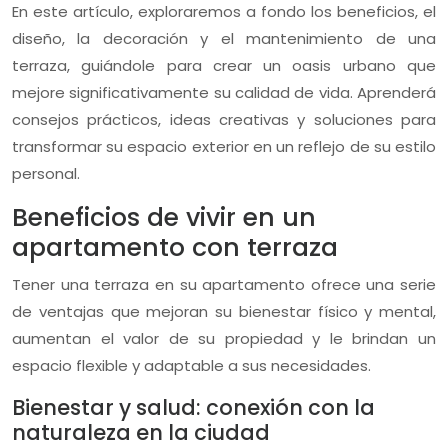
En este artículo, exploraremos a fondo los beneficios, el
diseño, la decoración y el mantenimiento de una
terraza, guiándole para crear un oasis urbano que
mejore significativamente su calidad de vida. Aprenderá
consejos prácticos, ideas creativas y soluciones para
transformar su espacio exterior en un reflejo de su estilo
personal.
Beneficios de vivir en un
apartamento con terraza
Tener una terraza en su apartamento ofrece una serie
de ventajas que mejoran su bienestar físico y mental,
aumentan el valor de su propiedad y le brindan un
espacio flexible y adaptable a sus necesidades.
Bienestar y salud: conexión con la
naturaleza en la ciudad