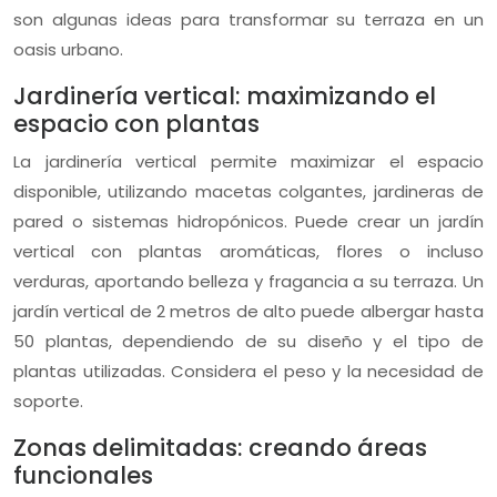
son algunas ideas para transformar su terraza en un
oasis urbano.
Jardinería vertical: maximizando el
espacio con plantas
La jardinería vertical permite maximizar el espacio
disponible, utilizando macetas colgantes, jardineras de
pared o sistemas hidropónicos. Puede crear un jardín
vertical con plantas aromáticas, flores o incluso
verduras, aportando belleza y fragancia a su terraza. Un
jardín vertical de 2 metros de alto puede albergar hasta
50 plantas, dependiendo de su diseño y el tipo de
plantas utilizadas. Considera el peso y la necesidad de
soporte.
Zonas delimitadas: creando áreas
funcionales