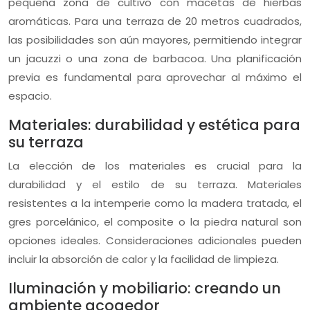
pequeña zona de cultivo con macetas de hierbas
aromáticas. Para una terraza de 20 metros cuadrados,
las posibilidades son aún mayores, permitiendo integrar
un jacuzzi o una zona de barbacoa. Una planificación
previa es fundamental para aprovechar al máximo el
espacio.
Materiales: durabilidad y estética para
su terraza
La elección de los materiales es crucial para la
durabilidad y el estilo de su terraza. Materiales
resistentes a la intemperie como la madera tratada, el
gres porcelánico, el composite o la piedra natural son
opciones ideales. Consideraciones adicionales pueden
incluir la absorción de calor y la facilidad de limpieza.
Iluminación y mobiliario: creando un
ambiente acogedor