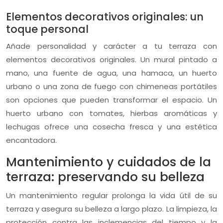
Elementos decorativos originales: un
toque personal
Añade personalidad y carácter a tu terraza con
elementos decorativos originales. Un mural pintado a
mano, una fuente de agua, una hamaca, un huerto
urbano o una zona de fuego con chimeneas portátiles
son opciones que pueden transformar el espacio. Un
huerto urbano con tomates, hierbas aromáticas y
lechugas ofrece una cosecha fresca y una estética
encantadora.
Mantenimiento y cuidados de la
terraza: preservando su belleza
Un mantenimiento regular prolonga la vida útil de su
terraza y asegura su belleza a largo plazo. La limpieza, la
protección contra las inclemencias del tiempo y la