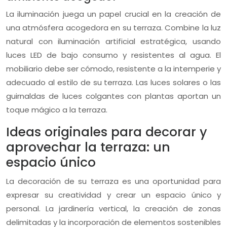
La iluminación juega un papel crucial en la creación de
una atmósfera acogedora en su terraza. Combine la luz
natural con iluminación artificial estratégica, usando
luces LED de bajo consumo y resistentes al agua. El
mobiliario debe ser cómodo, resistente a la intemperie y
adecuado al estilo de su terraza. Las luces solares o las
guirnaldas de luces colgantes con plantas aportan un
toque mágico a la terraza.
Ideas originales para decorar y
aprovechar la terraza: un
espacio único
La decoración de su terraza es una oportunidad para
expresar su creatividad y crear un espacio único y
personal. La jardinería vertical, la creación de zonas
delimitadas y la incorporación de elementos sostenibles