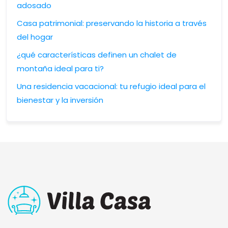
adosado
Casa patrimonial: preservando la historia a través
del hogar
¿qué características definen un chalet de
montaña ideal para ti?
Una residencia vacacional: tu refugio ideal para el
bienestar y la inversión