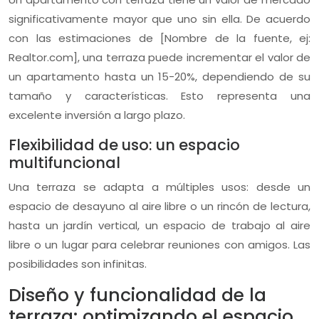
significativamente mayor que uno sin ella. De acuerdo
con las estimaciones de [Nombre de la fuente, ej:
Realtor.com], una terraza puede incrementar el valor de
un apartamento hasta un 15-20%, dependiendo de su
tamaño y características. Esto representa una
excelente inversión a largo plazo.
Flexibilidad de uso: un espacio
multifuncional
Una terraza se adapta a múltiples usos: desde un
espacio de desayuno al aire libre o un rincón de lectura,
hasta un jardín vertical, un espacio de trabajo al aire
libre o un lugar para celebrar reuniones con amigos. Las
posibilidades son infinitas.
Diseño y funcionalidad de la
terraza: optimizando el espacio