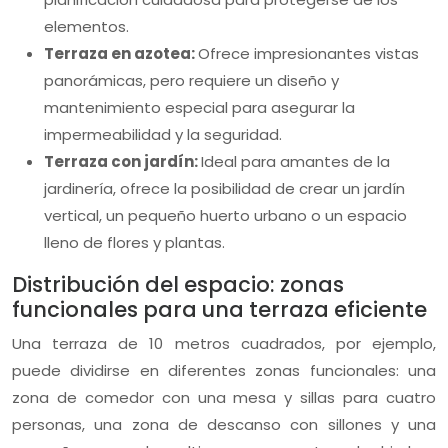
elementos.
Terraza en azotea:
Ofrece impresionantes vistas
panorámicas, pero requiere un diseño y
mantenimiento especial para asegurar la
impermeabilidad y la seguridad.
Terraza con jardín:
Ideal para amantes de la
jardinería, ofrece la posibilidad de crear un jardín
vertical, un pequeño huerto urbano o un espacio
lleno de flores y plantas.
Distribución del espacio: zonas
funcionales para una terraza eficiente
Una terraza de 10 metros cuadrados, por ejemplo,
puede dividirse en diferentes zonas funcionales: una
zona de comedor con una mesa y sillas para cuatro
personas, una zona de descanso con sillones y una