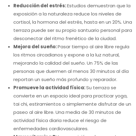
Reducción del estrés:
Estudios demuestran que la
exposición a la naturaleza reduce los niveles de
cortisol, la hormona del estrés, hasta en un 20%. Una
terraza puede ser su propio santuario personal para
desconectar del ritmo frenético de la ciudad.
Mejora del sueño:
Pasar tiempo al aire libre regula
los ritmos circadianos y expone a la luz natural,
mejorando la calidad del sueño. Un 75% de las
personas que duermen al menos 30 minutos al día
reportan un sueño más profundo y reparador.
Promueve la actividad física:
Su terraza se
convierte en un espacio ideal para practicar yoga,
tai chi, estiramientos o simplemente disfrutar de un
paseo al aire libre. Una media de 30 minutos de
actividad física diaria reduce el riesgo de
enfermedades cardiovasculares.