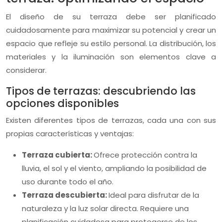
El diseño de su terraza debe ser planificado
cuidadosamente para maximizar su potencial y crear un
espacio que refleje su estilo personal. La distribución, los
materiales y la iluminación son elementos clave a
considerar.
Tipos de terrazas: descubriendo las
opciones disponibles
Existen diferentes tipos de terrazas, cada una con sus
propias características y ventajas:
Terraza cubierta:
Ofrece protección contra la
lluvia, el sol y el viento, ampliando la posibilidad de
uso durante todo el año.
Terraza descubierta:
Ideal para disfrutar de la
naturaleza y la luz solar directa. Requiere una
planificación cuidadosa para protegerse de los