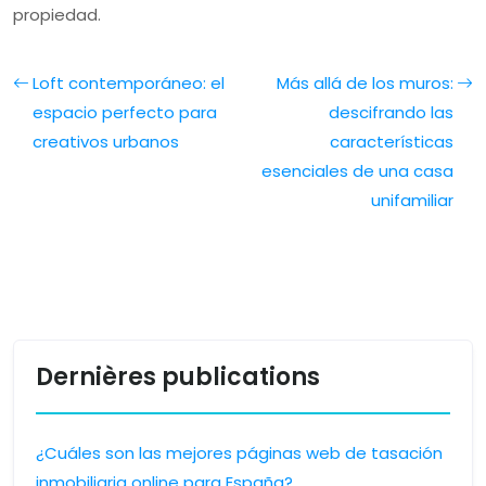
propiedad.
Loft contemporáneo: el
Más allá de los muros:
espacio perfecto para
descifrando las
creativos urbanos
características
esenciales de una casa
unifamiliar
Dernières publications
¿Cuáles son las mejores páginas web de tasación
inmobiliaria online para España?