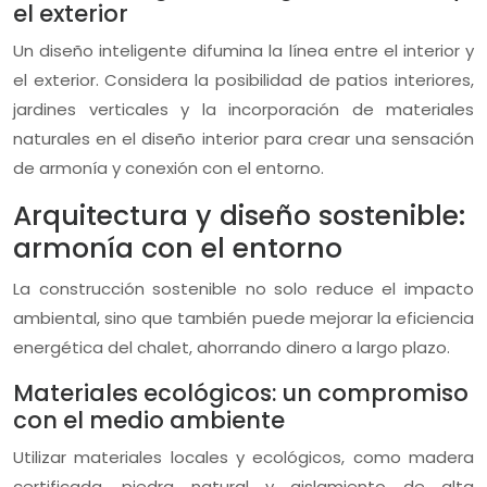
el exterior
Un diseño inteligente difumina la línea entre el interior y
el exterior. Considera la posibilidad de patios interiores,
jardines verticales y la incorporación de materiales
naturales en el diseño interior para crear una sensación
de armonía y conexión con el entorno.
Arquitectura y diseño sostenible:
armonía con el entorno
La construcción sostenible no solo reduce el impacto
ambiental, sino que también puede mejorar la eficiencia
energética del chalet, ahorrando dinero a largo plazo.
Materiales ecológicos: un compromiso
con el medio ambiente
Utilizar materiales locales y ecológicos, como madera
certificada, piedra natural y aislamiento de alta