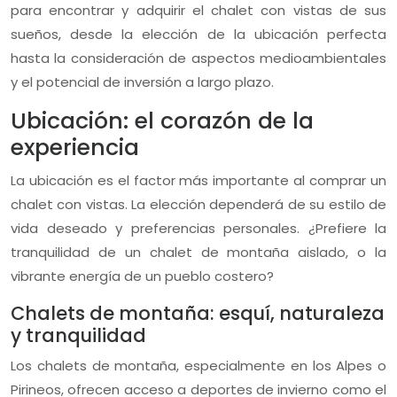
para encontrar y adquirir el chalet con vistas de sus
sueños, desde la elección de la ubicación perfecta
hasta la consideración de aspectos medioambientales
y el potencial de inversión a largo plazo.
Ubicación: el corazón de la
experiencia
La ubicación es el factor más importante al comprar un
chalet con vistas. La elección dependerá de su estilo de
vida deseado y preferencias personales. ¿Prefiere la
tranquilidad de un chalet de montaña aislado, o la
vibrante energía de un pueblo costero?
Chalets de montaña: esquí, naturaleza
y tranquilidad
Los chalets de montaña, especialmente en los Alpes o
Pirineos, ofrecen acceso a deportes de invierno como el