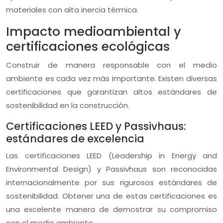
materiales con alta inercia térmica.
Impacto medioambiental y
certificaciones ecológicas
Construir de manera responsable con el medio
ambiente es cada vez más importante. Existen diversas
certificaciones que garantizan altos estándares de
sostenibilidad en la construcción.
Certificaciones LEED y Passivhaus:
estándares de excelencia
Las certificaciones LEED (Leadership in Energy and
Environmental Design) y Passivhaus son reconocidas
internacionalmente por sus rigurosos estándares de
sostenibilidad. Obtener una de estas certificaciones es
una excelente manera de demostrar su compromiso
con el medio ambiente.