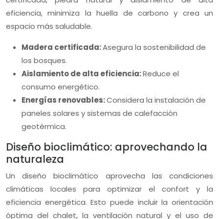
eficiencia, minimiza la huella de carbono y crea un
espacio más saludable.
Madera certificada:
Asegura la sostenibilidad de
los bosques.
Aislamiento de alta eficiencia:
Reduce el
consumo energético.
Energías renovables:
Considera la instalación de
paneles solares y sistemas de calefacción
geotérmica.
Diseño bioclimático: aprovechando la
naturaleza
Un diseño bioclimático aprovecha las condiciones
climáticas locales para optimizar el confort y la
eficiencia energética. Esto puede incluir la orientación
óptima del chalet, la ventilación natural y el uso de