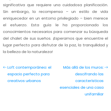
significativa que requiere una cuidadosa planificación.
Sin embargo, la recompensa – un estilo de vida
enriquecedor en un entorno privilegiado – bien merece
el esfuerzo. Esta guía le ha proporcionado los
conocimientos necesarios para comenzar su búsqueda
del chalet de sus sueños. ¡Esperamos que encuentre el
lugar perfecto para disfrutar de la paz, la tranquilidad y
la belleza de la naturaleza!
Loft contemporáneo: el
Más allá de los muros:
espacio perfecto para
descifrando las
creativos urbanos
características
esenciales de una casa
unifamiliar