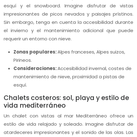
esquí y el snowboard. Imagine disfrutar de vistas
impresionantes de picos nevados y paisajes prístinos.
Sin embargo, tenga en cuenta la accesibilidad durante
el invierno y el mantenimiento adicional que puede
requerir un entorno con nieve.
Zonas populares:
Alpes franceses, Alpes suizos,
Pirineos.
Consideraciones:
Accesibilidad invernal, costes de
mantenimiento de nieve, proximidad a pistas de
esquí.
Chalets costeros: sol, playa y estilo de
vida mediterráneo
Un chalet con vistas al mar Mediterráneo ofrece un
estilo de vida relajado y soleado. Imagine disfrutar de
atardeceres impresionantes y el sonido de las olas. Las