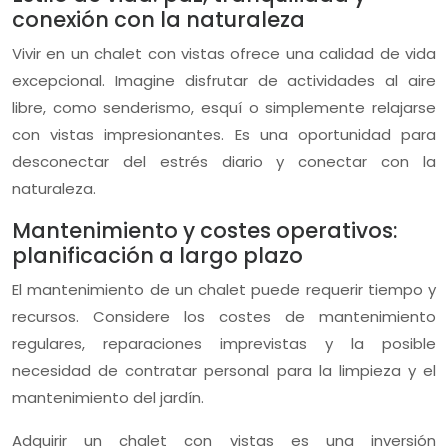
conexión con la naturaleza
Vivir en un chalet con vistas ofrece una calidad de vida
excepcional. Imagine disfrutar de actividades al aire
libre, como senderismo, esquí o simplemente relajarse
con vistas impresionantes. Es una oportunidad para
desconectar del estrés diario y conectar con la
naturaleza.
Mantenimiento y costes operativos:
planificación a largo plazo
El mantenimiento de un chalet puede requerir tiempo y
recursos. Considere los costes de mantenimiento
regulares, reparaciones imprevistas y la posible
necesidad de contratar personal para la limpieza y el
mantenimiento del jardín.
Adquirir un chalet con vistas es una inversión