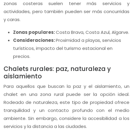
zonas costeras suelen tener más servicios y
actividades, pero también pueden ser más concurridas
y caras.
Zonas populares:
Costa Brava, Costa Azul, Algarve.
Consideraciones:
Proximidad a playas, servicios
turísticos, impacto del turismo estacional en
precios.
Chalets rurales: paz, naturaleza y
aislamiento
Para aquellos que buscan la paz y el aislamiento, un
chalet en una zona rural puede ser la opción ideal.
Rodeado de naturaleza, este tipo de propiedad ofrece
tranquilidad y un contacto profundo con el medio
ambiente. Sin embargo, considere la accesibilidad a los
servicios y la distancia a las ciudades.