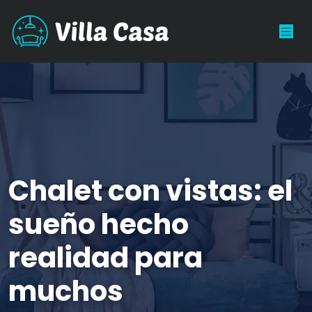
Chalet con vistas: el
sueño hecho
realidad para
muchos