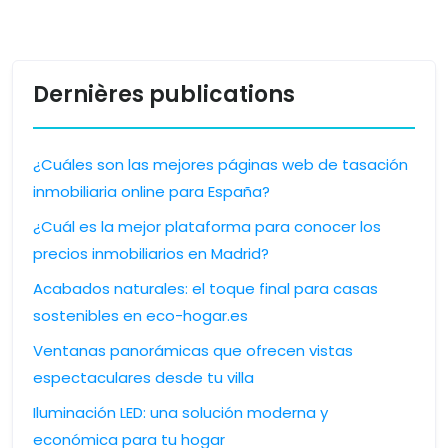
Dernières publications
¿Cuáles son las mejores páginas web de tasación
inmobiliaria online para España?
¿Cuál es la mejor plataforma para conocer los
precios inmobiliarios en Madrid?
Acabados naturales: el toque final para casas
sostenibles en eco-hogar.es
Ventanas panorámicas que ofrecen vistas
espectaculares desde tu villa
Iluminación LED: una solución moderna y
económica para tu hogar