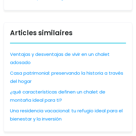
Articles similaires
Ventajas y desventajas de vivir en un chalet
adosado
Casa patrimonial: preservando la historia a través
del hogar
¿qué características definen un chalet de
montaña ideal para ti?
Una residencia vacacional: tu refugio ideal para el
bienestar y la inversión