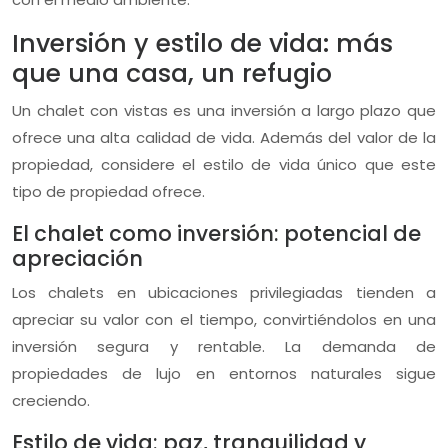
Inversión y estilo de vida: más
que una casa, un refugio
Un chalet con vistas es una inversión a largo plazo que
ofrece una alta calidad de vida. Además del valor de la
propiedad, considere el estilo de vida único que este
tipo de propiedad ofrece.
El chalet como inversión: potencial de
apreciación
Los chalets en ubicaciones privilegiadas tienden a
apreciar su valor con el tiempo, convirtiéndolos en una
inversión segura y rentable. La demanda de
propiedades de lujo en entornos naturales sigue
creciendo.
Estilo de vida: paz, tranquilidad y