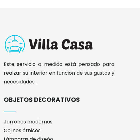
Este servicio a medida está pensado para
realzar su interior en función de sus gustos y
necesidades.
OBJETOS DECORATIVOS
Jarrones modernos
Cojines étnicos
Lámparas de diseño