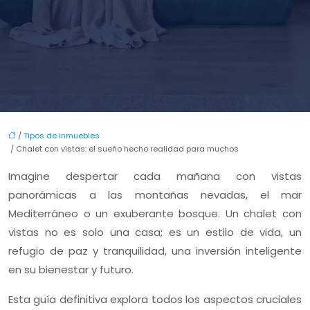
/
Tipos de inmuebles
/ Chalet con vistas: el sueño hecho realidad para muchos
Imagine despertar cada mañana con vistas
panorámicas a las montañas nevadas, el mar
Mediterráneo o un exuberante bosque. Un chalet con
vistas no es solo una casa; es un estilo de vida, un
refugio de paz y tranquilidad, una inversión inteligente
en su bienestar y futuro.
Esta guía definitiva explora todos los aspectos cruciales