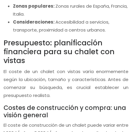
Zonas populares:
Zonas rurales de España, Francia,
Italia.
Consideraciones:
Accesibilidad a servicios,
transporte, proximidad a centros urbanos.
Presupuesto: planificación
financiera para su chalet con
vistas
El coste de un chalet con vistas varía enormemente
según la ubicación, tamaño y características. Antes de
comenzar su búsqueda, es crucial establecer un
presupuesto realista.
Costes de construcción y compra: una
visión general
El coste de construcción de un chalet puede variar entre