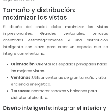
Tamaño y distribución:
maximizar las vistas
El diseño del chalet debe maximizar las vistas
impresionantes. Grandes ventanales, terrazas
orientadas estratégicamente y una distribución
inteligente son clave para crear un espacio que se
integre con el entorno.
Orientación:
Orientar los espacios principales hacia
las mejores vistas.
Ventanas:
Utilizar ventanas de gran tamaño y alta
eficiencia energética.
Terrazas:
Incorporar terrazas y balcones para
disfrutar al aire libre.
Diseño inteligente: integrar el interior y